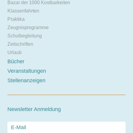
Bazar der 1000 Kostbarkeiten
Klassenfahrten
Praktika
Zeugnisprogramme
Schulbegleitung
Zeitschriften
Urlaub
Bücher
Veranstaltungen
Stellenanzeigen
Newsletter Anmeldung