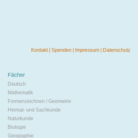
Kontakt
|
Spenden
|
Impressum
|
Datenschutz
Fächer
Deutsch
Mathematik
Formenzeichnen / Geometrie
Heimat- und Sachkunde
Naturkunde
Biologie
Geographie