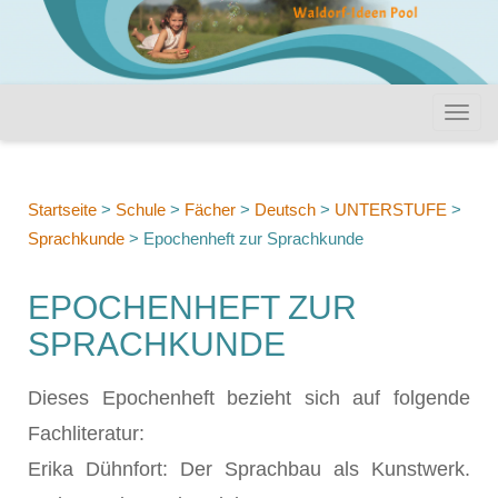
Startseite
>
Schule
>
Fächer
>
Deutsch
>
UNTERSTUFE
>
Sprachkunde
>
Epochenheft zur Sprachkunde
EPOCHENHEFT ZUR
SPRACHKUNDE
Dieses Epochenheft bezieht sich auf folgende
Fachliteratur:
Erika Dühnfort: Der Sprachbau als Kunstwerk.