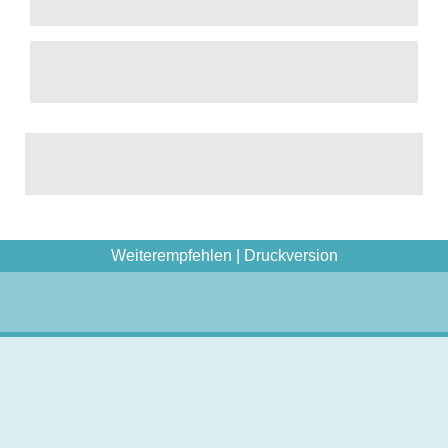
Weiterempfehlen
|
Druckversion