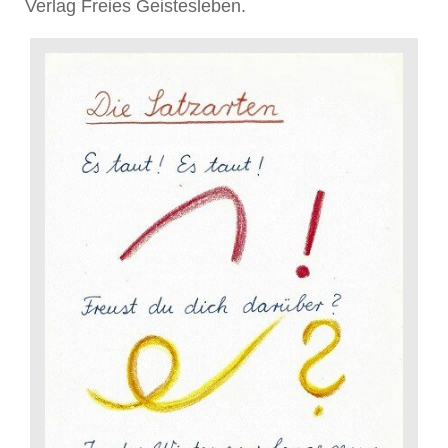
Verlag Freies Geistesleben.