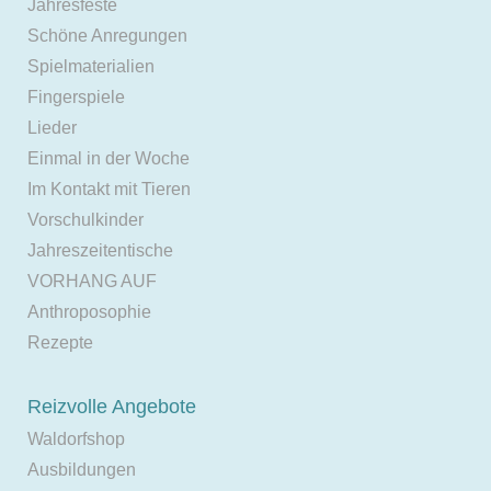
Jahresfeste
Schöne Anregungen
Spielmaterialien
Fingerspiele
Lieder
Einmal in der Woche
Im Kontakt mit Tieren
Vorschulkinder
Jahreszeitentische
VORHANG AUF
Anthroposophie
Rezepte
Reizvolle Angebote
Waldorfshop
Ausbildungen