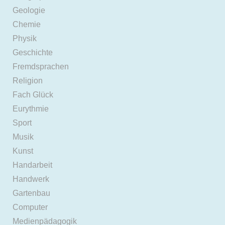
Geologie
Chemie
Physik
Geschichte
Fremdsprachen
Religion
Fach Glück
Eurythmie
Sport
Musik
Kunst
Handarbeit
Handwerk
Gartenbau
Computer
Medienpädagogik