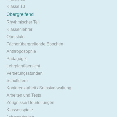
Klasse 13
Übergreifend
Rhythmischer Teil
Klassenlehrer
Oberstufe
Fächerübergreifende Epochen
Anthroposophie
Pädagogik
Lehrplanübersicht
Vertretungsstunden
Schulfeiern
Konferenzarbeit / Selbstverwaltung
Arbeiten und Tests
Zeugnisse/ Beurteilungen
Klassenspiele