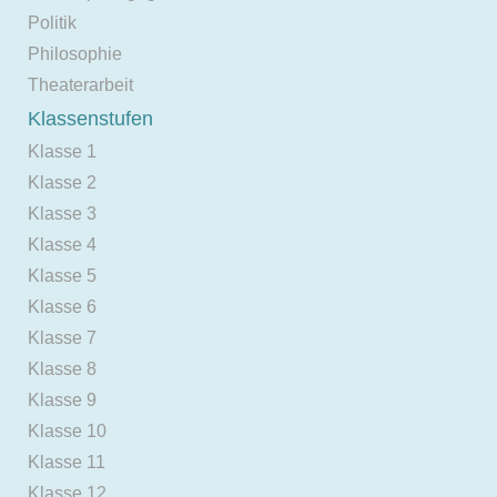
Politik
Philosophie
Theaterarbeit
Klassenstufen
Klasse 1
Klasse 2
Klasse 3
Klasse 4
Klasse 5
Klasse 6
Klasse 7
Klasse 8
Klasse 9
Klasse 10
Klasse 11
Klasse 12