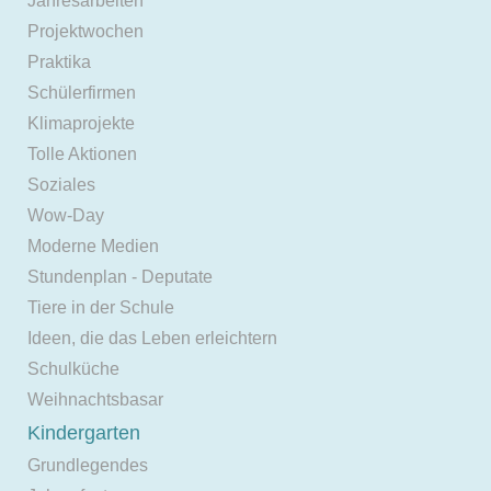
Jahresarbeiten
Projektwochen
Praktika
Schülerfirmen
Klimaprojekte
Tolle Aktionen
Soziales
Wow-Day
Moderne Medien
Stundenplan - Deputate
Tiere in der Schule
Ideen, die das Leben erleichtern
Schulküche
Weihnachtsbasar
Kindergarten
Grundlegendes