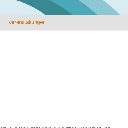
Veranstaltungen