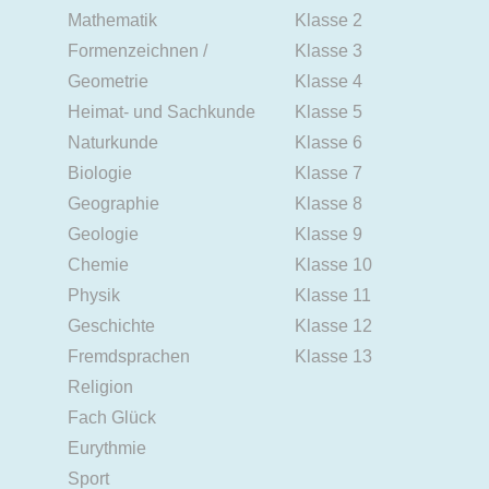
Mathematik
Klasse 2
Formenzeichnen /
Klasse 3
Geometrie
Klasse 4
Heimat- und Sachkunde
Klasse 5
Naturkunde
Klasse 6
Biologie
Klasse 7
Geographie
Klasse 8
Geologie
Klasse 9
Chemie
Klasse 10
Physik
Klasse 11
Geschichte
Klasse 12
Fremdsprachen
Klasse 13
Religion
Fach Glück
Eurythmie
Sport