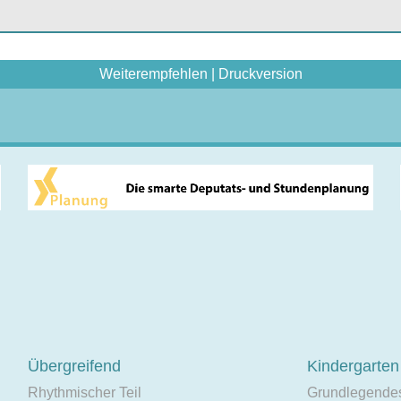
Weiterempfehlen
|
Druckversion
Übergreifend
Kindergarten
Rhythmischer Teil
Grundlegende