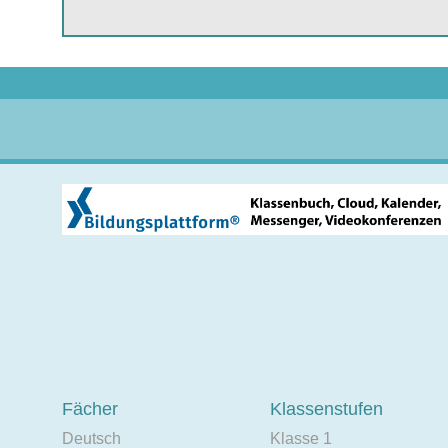
Fächer
Klassenstufen
Deutsch
Klasse 1