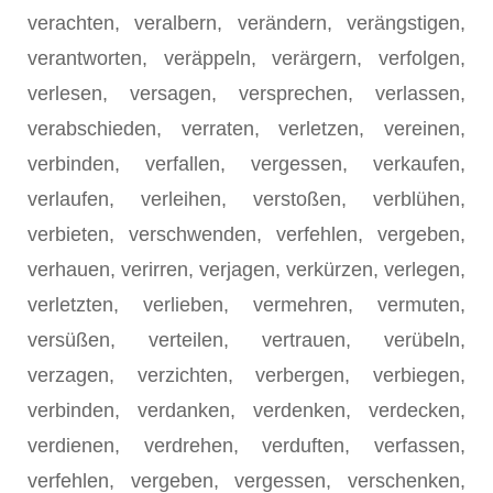
verachten, veralbern, verändern, verängstigen,
verantworten, veräppeln, verärgern, verfolgen,
verlesen, versagen, versprechen, verlassen,
verabschieden, verraten, verletzen, vereinen,
verbinden, verfallen, vergessen, verkaufen,
verlaufen, verleihen, verstoßen, verblühen,
verbieten, verschwenden, verfehlen, vergeben,
verhauen, verirren, verjagen, verkürzen, verlegen,
verletzten, verlieben, vermehren, vermuten,
versüßen, verteilen, vertrauen, verübeln,
verzagen, verzichten, verbergen, verbiegen,
verbinden, verdanken, verdenken, verdecken,
verdienen, verdrehen, verduften, verfassen,
verfehlen, vergeben, vergessen, verschenken,