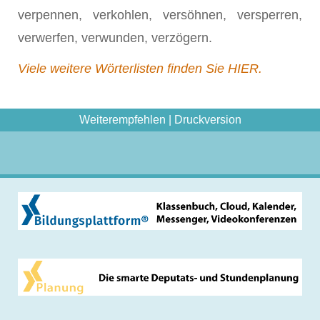
verpennen, verkohlen, versöhnen, versperren,
verwerfen, verwunden, verzögern.
Viele weitere Wörterlisten finden Sie HIER.
Weiterempfehlen
|
Druckversion