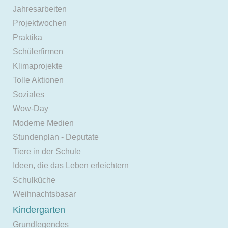
Jahresarbeiten
Projektwochen
Praktika
Schülerfirmen
Klimaprojekte
Tolle Aktionen
Soziales
Wow-Day
Moderne Medien
Stundenplan - Deputate
Tiere in der Schule
Ideen, die das Leben erleichtern
Schulküche
Weihnachtsbasar
Kindergarten
Grundlegendes