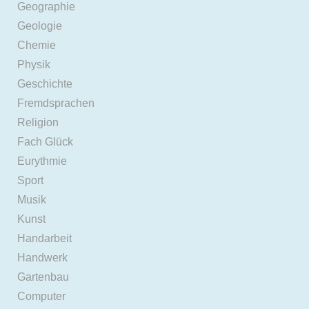
Geographie
Geologie
Chemie
Physik
Geschichte
Fremdsprachen
Religion
Fach Glück
Eurythmie
Sport
Musik
Kunst
Handarbeit
Handwerk
Gartenbau
Computer