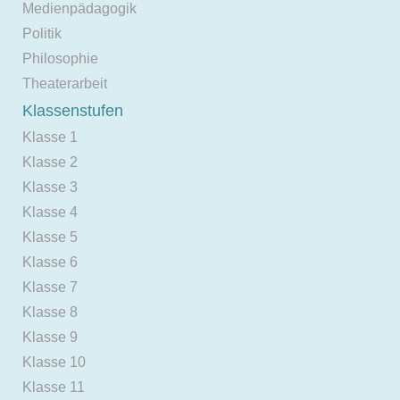
Medienpädagogik
Politik
Philosophie
Theaterarbeit
Klassenstufen
Klasse 1
Klasse 2
Klasse 3
Klasse 4
Klasse 5
Klasse 6
Klasse 7
Klasse 8
Klasse 9
Klasse 10
Klasse 11