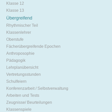
Klasse 12
Klasse 13
Übergreifend
Rhythmischer Teil
Klassenlehrer
Oberstufe
Fächerübergreifende Epochen
Anthroposophie
Pädagogik
Lehrplanübersicht
Vertretungsstunden
Schulfeiern
Konferenzarbeit / Selbstverwaltung
Arbeiten und Tests
Zeugnisse/ Beurteilungen
Klassenspiele