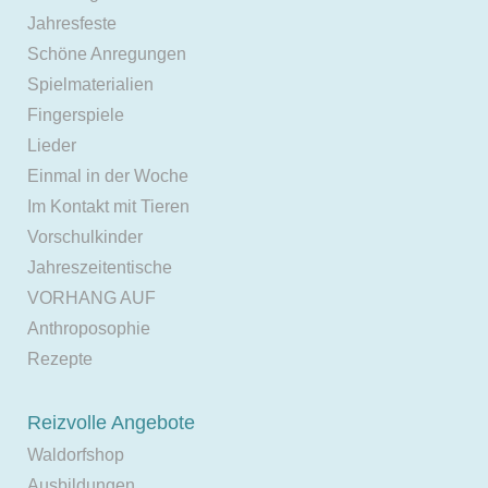
Jahresfeste
Schöne Anregungen
Spielmaterialien
Fingerspiele
Lieder
Einmal in der Woche
Im Kontakt mit Tieren
Vorschulkinder
Jahreszeitentische
VORHANG AUF
Anthroposophie
Rezepte
Reizvolle Angebote
Waldorfshop
Ausbildungen