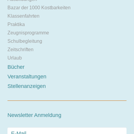
Bazar der 1000 Kostbarkeiten
Klassenfahrten
Praktika
Zeugnisprogramme
Schulbegleitung
Zeitschriften
Urlaub
Bücher
Veranstaltungen
Stellenanzeigen
Newsletter Anmeldung