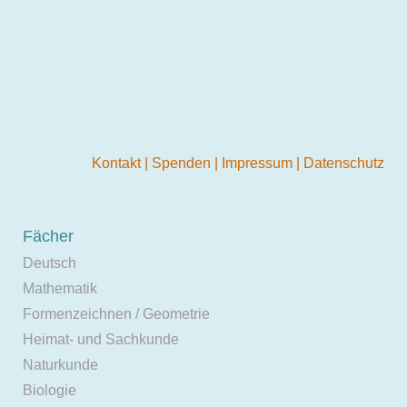
Kontakt
|
Spenden
|
Impressum
|
Datenschutz
Fächer
Deutsch
Mathematik
Formenzeichnen / Geometrie
Heimat- und Sachkunde
Naturkunde
Biologie