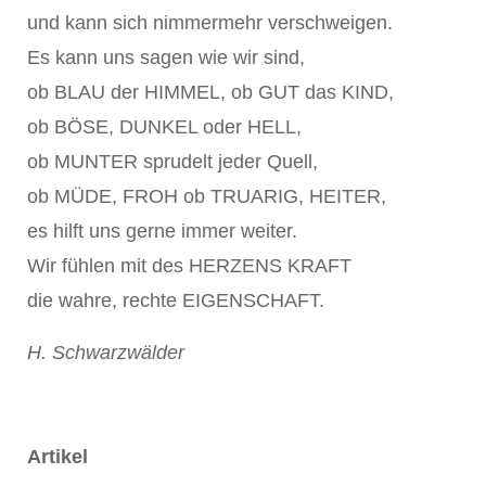
und kann sich nimmermehr verschweigen.
Es kann uns sagen wie wir sind,
ob BLAU der HIMMEL, ob GUT das KIND,
ob BÖSE, DUNKEL oder HELL,
ob MUNTER sprudelt jeder Quell,
ob MÜDE, FROH ob TRUARIG, HEITER,
es hilft uns gerne immer weiter.
Wir fühlen mit des HERZENS KRAFT
die wahre, rechte EIGENSCHAFT.
H. Schwarzwälder
Artikel