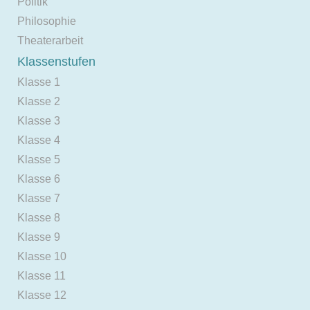
Politik
Philosophie
Theaterarbeit
Klassenstufen
Klasse 1
Klasse 2
Klasse 3
Klasse 4
Klasse 5
Klasse 6
Klasse 7
Klasse 8
Klasse 9
Klasse 10
Klasse 11
Klasse 12