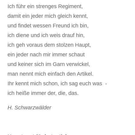
Ich führ ein strenges Regiment,
damit ein jeder mich gleich kennt,
und findet wessen Freund ich bin,
ich diene und ich weis drauf hin,
ich geh voraus dem stolzen Haupt,
ein jeder nach mir immer schaut
und keiner sich im Garn verwickel,
man nennt mich einfach den Artikel.
Ihr kennt mich schon, ich sag euch was -
ich heiße immer der, die, das.
H. Schwarzwälder