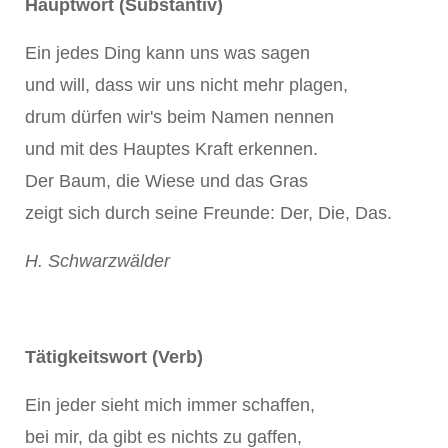
Hauptwort (Substantiv)
Ein jedes Ding kann uns was sagen
und will, dass wir uns nicht mehr plagen,
drum dürfen wir's beim Namen nennen
und mit des Hauptes Kraft erkennen.
Der Baum, die Wiese und das Gras
zeigt sich durch seine Freunde: Der, Die, Das.
H. Schwarzwälder
Tätigkeitswort (Verb)
Ein jeder sieht mich immer schaffen,
bei mir, da gibt es nichts zu gaffen,