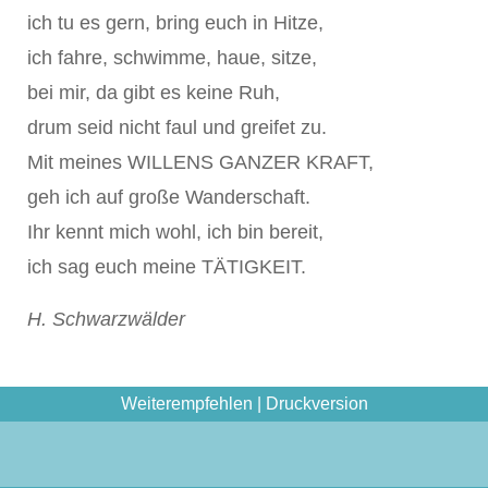
ich tu es gern, bring euch in Hitze,
ich fahre, schwimme, haue, sitze,
bei mir, da gibt es keine Ruh,
drum seid nicht faul und greifet zu.
Mit meines WILLENS GANZER KRAFT,
geh ich auf große Wanderschaft.
Ihr kennt mich wohl, ich bin bereit,
ich sag euch meine TÄTIGKEIT.
H. Schwarzwälder
Weiterempfehlen
|
Druckversion