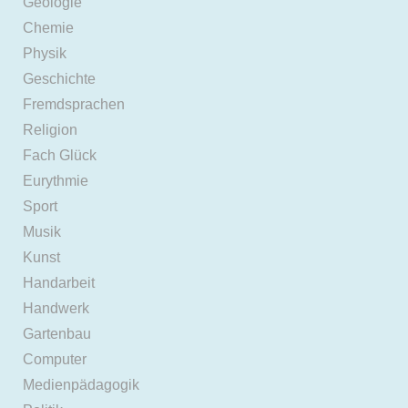
Geologie
Chemie
Physik
Geschichte
Fremdsprachen
Religion
Fach Glück
Eurythmie
Sport
Musik
Kunst
Handarbeit
Handwerk
Gartenbau
Computer
Medienpädagogik