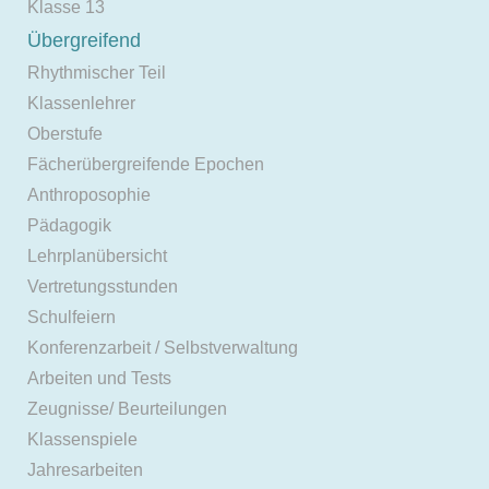
Klasse 13
Übergreifend
Rhythmischer Teil
Klassenlehrer
Oberstufe
Fächerübergreifende Epochen
Anthroposophie
Pädagogik
Lehrplanübersicht
Vertretungsstunden
Schulfeiern
Konferenzarbeit / Selbstverwaltung
Arbeiten und Tests
Zeugnisse/ Beurteilungen
Klassenspiele
Jahresarbeiten