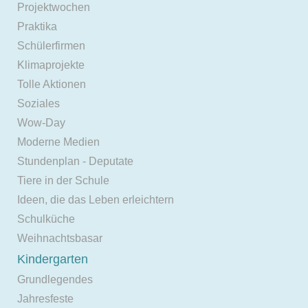
Projektwochen
Praktika
Schülerfirmen
Klimaprojekte
Tolle Aktionen
Soziales
Wow-Day
Moderne Medien
Stundenplan - Deputate
Tiere in der Schule
Ideen, die das Leben erleichtern
Schulküche
Weihnachtsbasar
Kindergarten
Grundlegendes
Jahresfeste