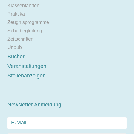
Klassenfahrten
Praktika
Zeugnisprogramme
Schulbegleitung
Zeitschriften
Urlaub
Bücher
Veranstaltungen
Stellenanzeigen
Newsletter Anmeldung