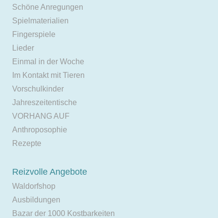
Schöne Anregungen
Spielmaterialien
Fingerspiele
Lieder
Einmal in der Woche
Im Kontakt mit Tieren
Vorschulkinder
Jahreszeitentische
VORHANG AUF
Anthroposophie
Rezepte
Reizvolle Angebote
Waldorfshop
Ausbildungen
Bazar der 1000 Kostbarkeiten