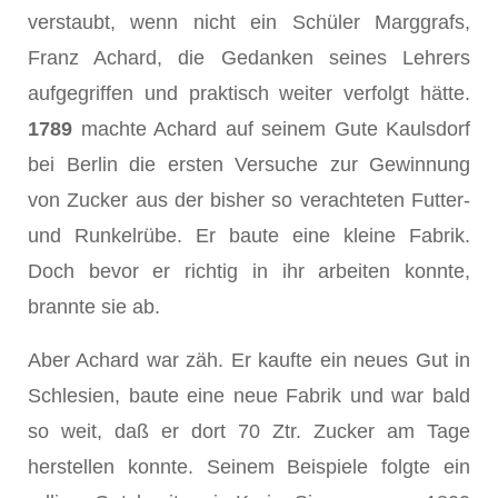
verstaubt, wenn nicht ein Schüler Marggrafs,
Franz Achard, die Gedanken seines Lehrers
aufgegriffen und praktisch weiter verfolgt hätte.
1789
machte Achard auf seinem Gute Kaulsdorf
bei Berlin die ersten Versuche zur Gewinnung
von Zucker aus der bisher so verachteten Futter-
und Runkelrübe. Er baute eine kleine Fabrik.
Doch bevor er richtig in ihr ar­beiten konnte,
brannte sie ab.
Aber Achard war zäh. Er kaufte ein neues Gut in
Schlesien, baute eine neue Fabrik und war bald
so weit, daß er dort 70 Ztr. Zucker am Tage
herstellen konnte. Seinem Beispiele folgte ein