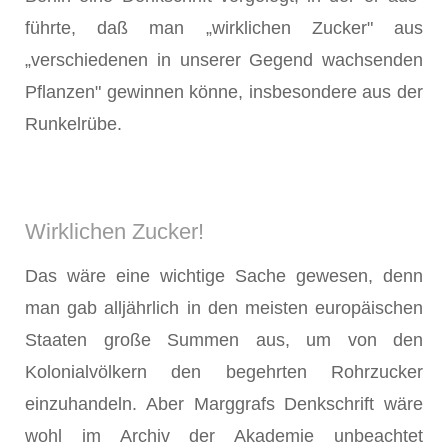
führte, daß man „wirklichen Zucker" aus
„verschiedenen in unserer Gegend wachsenden
Pflanzen" gewinnen könne, insbesondere aus der
Runkelrübe.
Wirklichen Zucker!
Das wäre eine wichtige Sache gewesen, denn
man gab alljährlich in den meisten europäischen
Staaten große Summen aus, um von den
Kolonialvölkern den begehrten Rohrzucker
einzuhandeln. Aber Marggrafs Denkschrift wäre
wohl im Archiv der Akademie unbeachtet