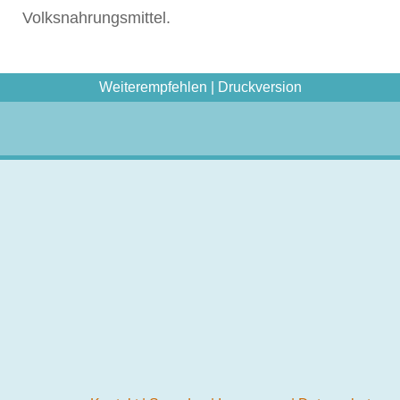
Volksnahrungsmittel.
Weiterempfehlen
|
Druckversion