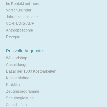
Im Kontakt mit Tieren
Vorschulkinder
Jahreszeitentische
VORHANG AUF
Anthroposophie
Rezepte
Reizvolle Angebote
Waldorfshop
Ausbildungen
Bazar der 1000 Kostbarkeiten
Klassenfahrten
Praktika
Zeugnisprogramme
Schulbegleitung
Zeitschriften