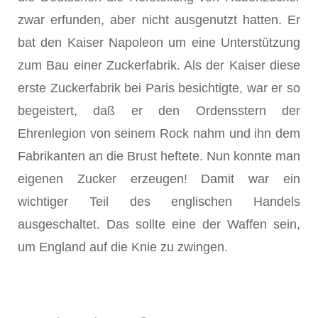
zwar erfunden, aber nicht ausgenutzt hatten. Er
bat den Kaiser Napoleon um eine Unterstützung
zum Bau einer Zuckerfabrik. Als der Kaiser diese
erste Zuckerfabrik bei Paris besichtigte, war er so
begeistert, daß er den Ordensstern der
Ehrenlegion von seinem Rock nahm und ihn dem
Fabrikanten an die Brust heftete. Nun konnte man
eigenen Zucker erzeugen! Damit war ein
wichtiger Teil des englischen Handels
ausgeschaltet. Das sollte eine der Waffen sein,
um England auf die Knie zu zwingen.