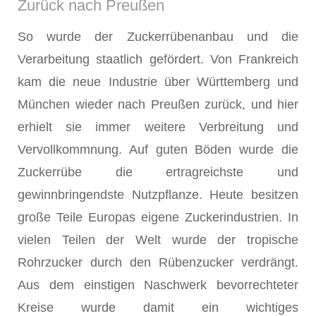
Zurück nach Preußen
So wurde der Zuckerrübenanbau und die
Verarbeitung staatlich geför­dert. Von Frankreich
kam die neue Industrie über Württemberg und
Mün­chen wieder nach Preußen zurück, und hier
erhielt sie immer weitere Verbreitung und
Vervollkommnung. Auf guten Böden wurde die
Zucker­rübe die ertragreichste und
gewinnbringendste Nutzpflanze. Heute besitzen
große Teile Europas eigene Zuckerindustrien. In
vielen Teilen der Welt wurde der tropische
Rohrzucker durch den Rübenzucker verdrängt.
Aus dem einstigen Naschwerk bevorrechteter
Kreise wurde damit ein wichtiges