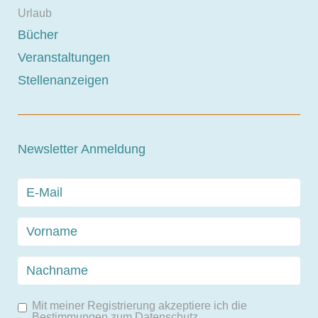
Urlaub
Bücher
Veranstaltungen
Stellenanzeigen
Newsletter Anmeldung
Mit meiner Registrierung akzeptiere ich die
Bestimmungen zum
Datenschutz