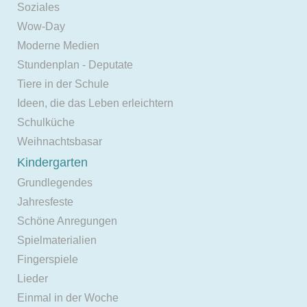
Soziales
Wow-Day
Moderne Medien
Stundenplan - Deputate
Tiere in der Schule
Ideen, die das Leben erleichtern
Schulküche
Weihnachtsbasar
Kindergarten
Grundlegendes
Jahresfeste
Schöne Anregungen
Spielmaterialien
Fingerspiele
Lieder
Einmal in der Woche