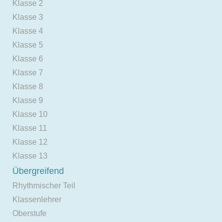
Klasse 2
Klasse 3
Klasse 4
Klasse 5
Klasse 6
Klasse 7
Klasse 8
Klasse 9
Klasse 10
Klasse 11
Klasse 12
Klasse 13
Übergreifend
Rhythmischer Teil
Klassenlehrer
Oberstufe