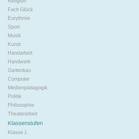
Religion
Fach Glück
Eurythmie
Sport
Musik
Kunst
Handarbeit
Handwerk
Gartenbau
Computer
Medienpädagogik
Politik
Philosophie
Theaterarbeit
Klassenstufen
Klasse 1