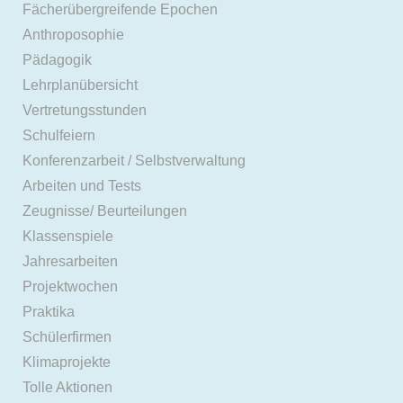
Fächerübergreifende Epochen
Anthroposophie
Pädagogik
Lehrplanübersicht
Vertretungsstunden
Schulfeiern
Konferenzarbeit / Selbstverwaltung
Arbeiten und Tests
Zeugnisse/ Beurteilungen
Klassenspiele
Jahresarbeiten
Projektwochen
Praktika
Schülerfirmen
Klimaprojekte
Tolle Aktionen