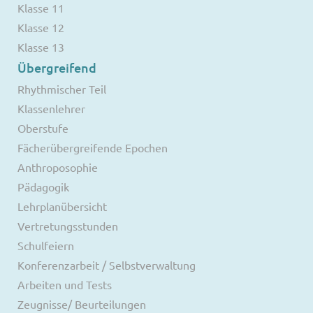
Klasse 11
Klasse 12
Klasse 13
Übergreifend
Rhythmischer Teil
Klassenlehrer
Oberstufe
Fächerübergreifende Epochen
Anthroposophie
Pädagogik
Lehrplanübersicht
Vertretungsstunden
Schulfeiern
Konferenzarbeit / Selbstverwaltung
Arbeiten und Tests
Zeugnisse/ Beurteilungen