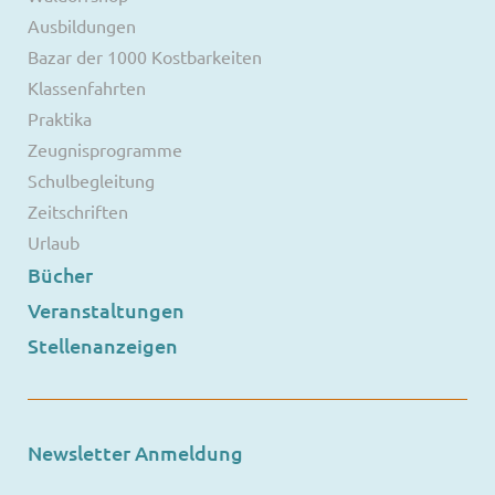
Ausbildungen
Bazar der 1000 Kostbarkeiten
Klassenfahrten
Praktika
Zeugnisprogramme
Schulbegleitung
Zeitschriften
Urlaub
Bücher
Veranstaltungen
Stellenanzeigen
Newsletter Anmeldung