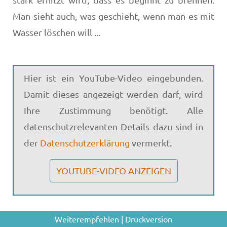
Man sieht auch, was geschieht, wenn man es mit
Wasser löschen will ...
Hier ist ein YouTube-Video eingebunden.
Damit dieses angezeigt werden darf, wird
Ihre Zustimmung benötigt. Alle
datenschutzrelevanten Details dazu sind in
der
Datenschutzerklärung
vermerkt.
YOUTUBE-VIDEO ANZEIGEN
Weiterempfehlen
|
Druckversion