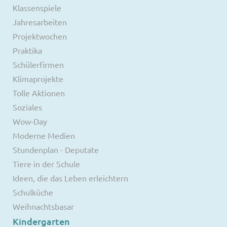
Klassenspiele
Jahresarbeiten
Projektwochen
Praktika
Schülerfirmen
Klimaprojekte
Tolle Aktionen
Soziales
Wow-Day
Moderne Medien
Stundenplan - Deputate
Tiere in der Schule
Ideen, die das Leben erleichtern
Schulküche
Weihnachtsbasar
Kindergarten