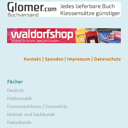
Kontakt
|
Spenden
|
Impressum
|
Datenschutz
Fächer
Deutsch
Mathematik
Formenzeichnen / Geometrie
Heimat- und Sachkunde
Naturkunde