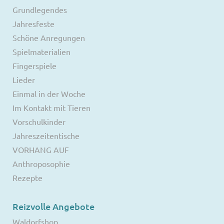
Grundlegendes
Jahresfeste
Schöne Anregungen
Spielmaterialien
Fingerspiele
Lieder
Einmal in der Woche
Im Kontakt mit Tieren
Vorschulkinder
Jahreszeitentische
VORHANG AUF
Anthroposophie
Rezepte
Reizvolle Angebote
Waldorfshop