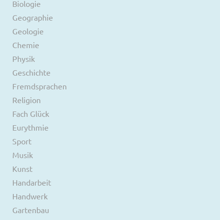
Biologie
Geographie
Geologie
Chemie
Physik
Geschichte
Fremdsprachen
Religion
Fach Glück
Eurythmie
Sport
Musik
Kunst
Handarbeit
Handwerk
Gartenbau