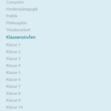
Computer
Medienpädagogik
Politik
Philosophie
Theaterarbeit
Klassenstufen
Klasse 1
Klasse 2
Klasse 3
Klasse 4
Klasse 5
Klasse 6
Klasse 7
Klasse 8
Klasse 9
Klasse 10