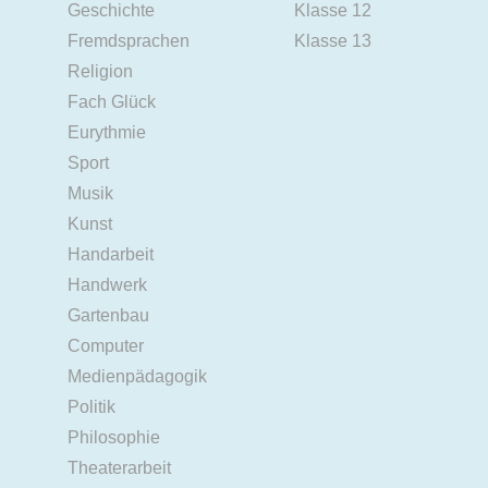
Geschichte
Klasse 12
Fremdsprachen
Klasse 13
Religion
Fach Glück
Eurythmie
Sport
Musik
Kunst
Handarbeit
Handwerk
Gartenbau
Computer
Medienpädagogik
Politik
Philosophie
Theaterarbeit