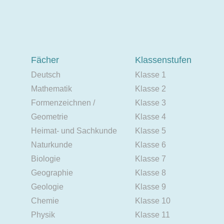
Fächer
Klassenstufen
Deutsch
Klasse 1
Mathematik
Klasse 2
Formenzeichnen /
Klasse 3
Geometrie
Klasse 4
Heimat- und Sachkunde
Klasse 5
Naturkunde
Klasse 6
Biologie
Klasse 7
Geographie
Klasse 8
Geologie
Klasse 9
Chemie
Klasse 10
Physik
Klasse 11