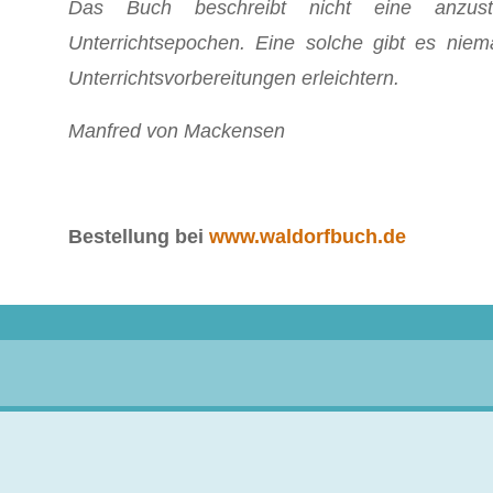
Das Buch beschreibt nicht eine anzust
Unterrichtsepochen. Eine solche gibt es niem
Unterrichtsvorbereitungen erleichtern.
Manfred von Mackensen
Bestellung bei
www.waldorfbuch.de