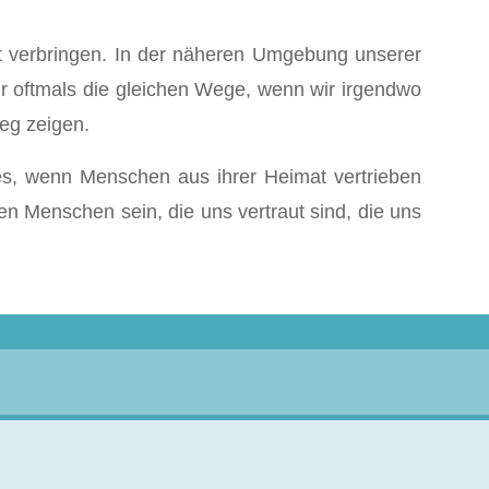
t verbringen. In der näheren Umgebung unserer
 oftmals die gleichen Wege, wenn wir irgendwo
eg zeigen.
es, wenn Menschen aus ihrer Heimat vertrieben
n Menschen sein, die uns vertraut sind, die uns