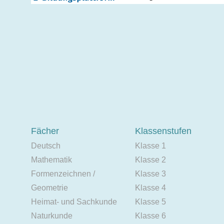
Fächer
Klassenstufen
Deutsch
Klasse 1
Mathematik
Klasse 2
Formenzeichnen /
Klasse 3
Geometrie
Klasse 4
Heimat- und Sachkunde
Klasse 5
Naturkunde
Klasse 6