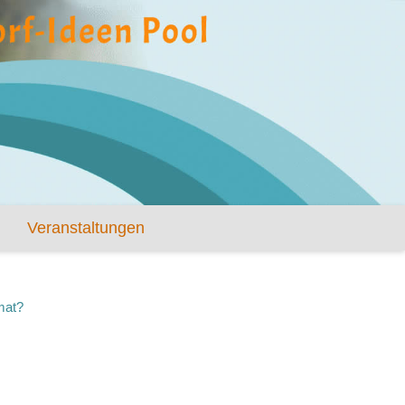
Veranstaltungen
mat?