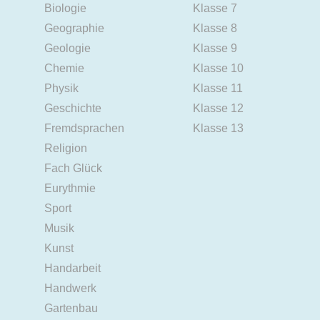
Biologie
Klasse 7
Geographie
Klasse 8
Geologie
Klasse 9
Chemie
Klasse 10
Physik
Klasse 11
Geschichte
Klasse 12
Fremdsprachen
Klasse 13
Religion
Fach Glück
Eurythmie
Sport
Musik
Kunst
Handarbeit
Handwerk
Gartenbau