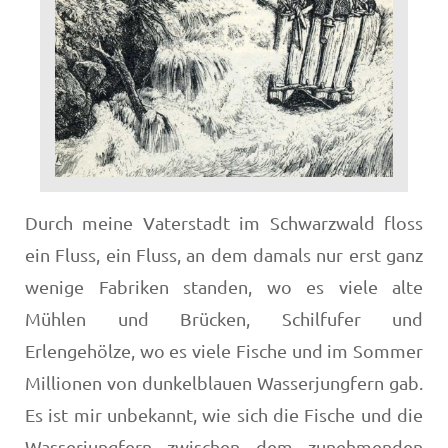
Durch meine Vaterstadt im Schwarzwald floss
ein Fluss, ein Fluss, an dem damals nur erst ganz
wenige Fabriken standen, wo es viele alte
Mühlen und Brücken, Schilfufer und
Erlengehölze, wo es viele Fische und im Sommer
Mil­lionen von dunkelblauen Wasserjungfern gab.
Es ist mir unbekannt, wie sich die Fische und die
Wasserjungfern zwischen dem zunehmenden