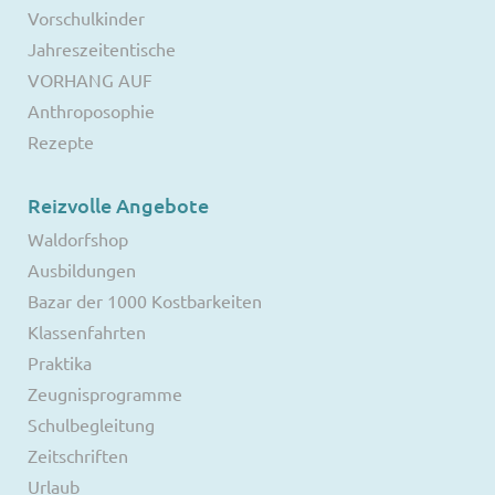
Vorschulkinder
Jahreszeitentische
VORHANG AUF
Anthroposophie
Rezepte
Reizvolle Angebote
Waldorfshop
Ausbildungen
Bazar der 1000 Kostbarkeiten
Klassenfahrten
Praktika
Zeugnisprogramme
Schulbegleitung
Zeitschriften
Urlaub