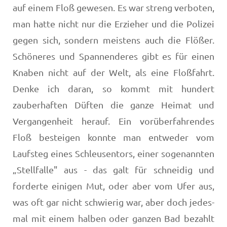
auf einem Floß gewesen. Es war streng verboten,
man hatte nicht nur die Erzieher und die Polizei
gegen sich, sondern meistens auch die Flößer.
Schöneres und Spannenderes gibt es für einen
Knaben nicht auf der Welt, als eine Floßfahrt.
Denke ich daran, so kommt mit hundert
zauberhaften Düften die gan­ze Heimat und
Vergangenheit herauf. Ein vorüberfahren­des
Floß besteigen konnte man entweder vom
Laufsteg ei­nes Schleusentors, einer sogenannten
„Stellfalle" aus - das galt für schneidig und
forderte einigen Mut, oder aber vom Ufer aus,
was oft gar nicht schwierig war, aber doch jedes­
mal mit einem halben oder ganzen Bad bezahlt