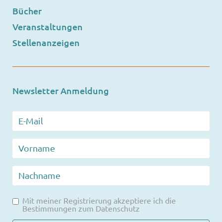
Bücher
Veranstaltungen
Stellenanzeigen
Newsletter Anmeldung
Mit meiner Registrierung akzeptiere ich die
Bestimmungen zum
Datenschutz