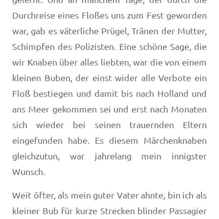
Durchreise eines Floßes uns zum Fest geworden
war, gab es väterliche Prügel, Tränen der Mutter,
Schimpfen des Polizisten. Eine schöne Sage, die
wir Knaben über alles liebten, war die von einem
klei­nen Buben, der einst wider alle Verbote ein
Floß bestiegen und damit bis nach Holland und
ans Meer gekommen sei und erst nach Monaten
sich wieder bei seinen trauernden Eltern
eingefunden habe. Es diesem Märchenknaben
gleichzutun, war jahrelang mein innigster
Wunsch.
Weit öfter, als mein guter Vater ahnte, bin ich als
kleiner Bub für kurze Strecken blinder Passagier