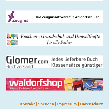
Kontakt
|
Spenden
|
Impressum
|
Datenschutz