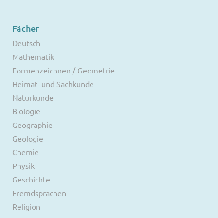
Fächer
Deutsch
Mathematik
Formenzeichnen / Geometrie
Heimat- und Sachkunde
Naturkunde
Biologie
Geographie
Geologie
Chemie
Physik
Geschichte
Fremdsprachen
Religion