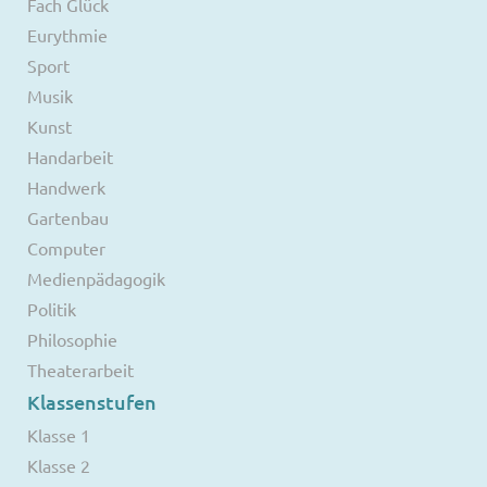
Fach Glück
Eurythmie
Sport
Musik
Kunst
Handarbeit
Handwerk
Gartenbau
Computer
Medienpädagogik
Politik
Philosophie
Theaterarbeit
Klassenstufen
Klasse 1
Klasse 2