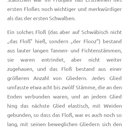
ersten Floßes noch wichtiger und merkwürdiger
als das der ersten Schwalben.
Ein solches Floß (das aber auf Schwäbisch nicht
„das Floß" hieß, sondern „der Flooz") bestand
aus lauter langen Tannen- und Fichtenstämmen,
sie waren entrindet, aber nicht weiter
zugehauen, und das Floß bestand aus einer
größeren Anzahl von Gliedern. Jedes Glied
umfasste etwa acht bis zwölf Stämme, die an den
Enden verbunden wa­ren, und an jedem Glied
hing das nächste Glied elastisch, mit Weiden
gebunden, so dass das Floß, war es auch noch so
lang, mit seinen beweglichen Gliedern sich den