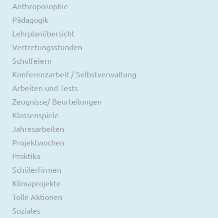
Anthroposophie
Pädagogik
Lehrplanübersicht
Vertretungsstunden
Schulfeiern
Konferenzarbeit / Selbstverwaltung
Arbeiten und Tests
Zeugnisse/ Beurteilungen
Klassenspiele
Jahresarbeiten
Projektwochen
Praktika
Schülerfirmen
Klimaprojekte
Tolle Aktionen
Soziales