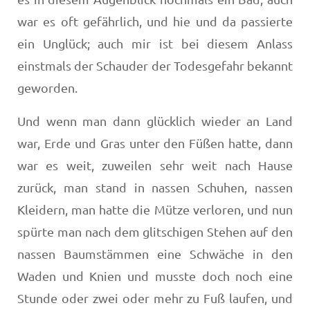
war es oft gefährlich, und hie und da passier­te
ein Unglück; auch mir ist bei diesem Anlass
einstmals der Schauder der Todesgefahr bekannt
geworden.
Und wenn man dann glücklich wieder an Land
war, Erde und Gras unter den Füßen hatte, dann
war es weit, zuweilen sehr weit nach Hause
zurück, man stand in nassen Schuhen, nassen
Kleidern, man hatte die Mütze verloren, und nun
spürte man nach dem glitschigen Stehen auf den
nassen Baumstämmen eine Schwäche in den
Waden und Knien und musste doch noch eine
Stunde oder zwei oder mehr zu Fuß laufen, und