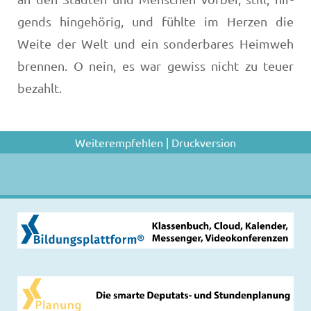
gends hingehörig, und fühlte im Herzen die
Weite der Welt und ein sonderbares Heimweh
brennen. O nein, es war gewiss nicht zu teuer
bezahlt.
Weiterempfehlen
|
Druckversion