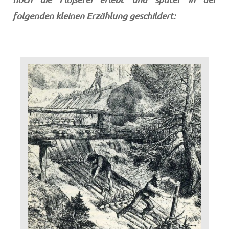
folgenden kleinen Erzählung geschildert: