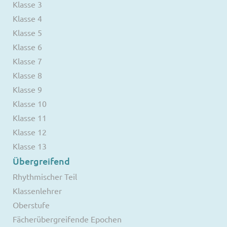
Klasse 3
Klasse 4
Klasse 5
Klasse 6
Klasse 7
Klasse 8
Klasse 9
Klasse 10
Klasse 11
Klasse 12
Klasse 13
Übergreifend
Rhythmischer Teil
Klassenlehrer
Oberstufe
Fächerübergreifende Epochen