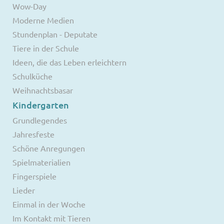
Wow-Day
Moderne Medien
Stundenplan - Deputate
Tiere in der Schule
Ideen, die das Leben erleichtern
Schulküche
Weihnachtsbasar
Kindergarten
Grundlegendes
Jahresfeste
Schöne Anregungen
Spielmaterialien
Fingerspiele
Lieder
Einmal in der Woche
Im Kontakt mit Tieren