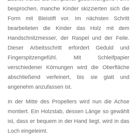
besprochen, manche Kinder skizzierten sich die
Form mit Bleistift vor. Im nächsten Schritt
bearbeiteten die Kinder das Holz mit dem
Handschnitzmesser, der Raspel und der Feile.
Dieser Arbeitsschritt erfordert Geduld und
Fingerspitzengefühl. Mit Schleifpapier
verschiedener Körnungen wird die Oberfläche
abschließend verfeinert, bis sie glatt und
angenehm anzufassen ist.
In der Mitte des Propellers wird nun die Achse
montiert. Ein Holzstab, dessen Länge so gewählt
ist, dass er bequem in der Hand liegt, wird in das
Loch eingeleimt.