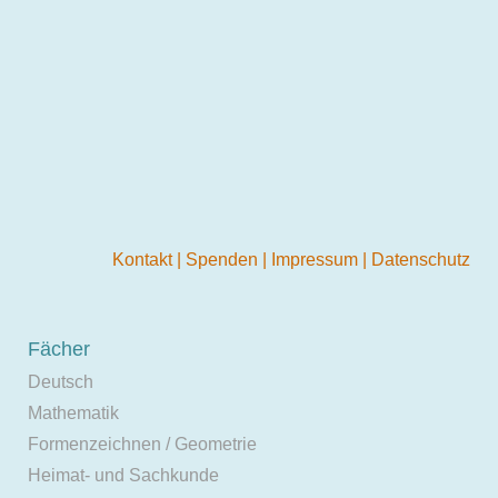
Kontakt
|
Spenden
|
Impressum
|
Datenschutz
Fächer
Deutsch
Mathematik
Formenzeichnen / Geometrie
Heimat- und Sachkunde