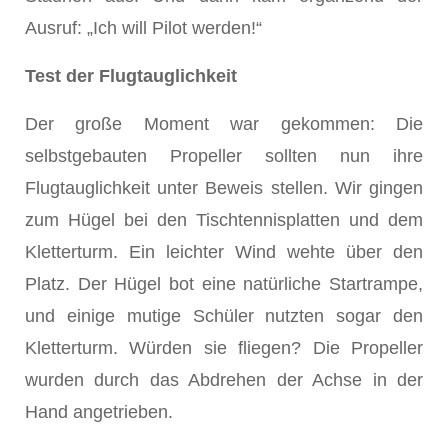
Ausruf: „Ich will Pilot werden!“
Test der Flugtauglichkeit
Der große Moment war gekommen: Die
selbstgebauten Propeller sollten nun ihre
Flugtauglichkeit unter Beweis stellen. Wir gingen
zum Hügel bei den Tischtennisplatten und dem
Kletterturm. Ein leichter Wind wehte über den
Platz. Der Hügel bot eine natürliche Startrampe,
und einige mutige Schüler nutzten sogar den
Kletterturm. Würden sie fliegen? Die Propeller
wurden durch das Abdrehen der Achse in der
Hand angetrieben.