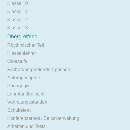
Klasse 10
Klasse 11
Klasse 12
Klasse 13
Übergreifend
Rhythmischer Teil
Klassenlehrer
Oberstufe
Fächerübergreifende Epochen
Anthroposophie
Pädagogik
Lehrplanübersicht
Vertretungsstunden
Schulfeiern
Konferenzarbeit / Selbstverwaltung
Arbeiten und Tests