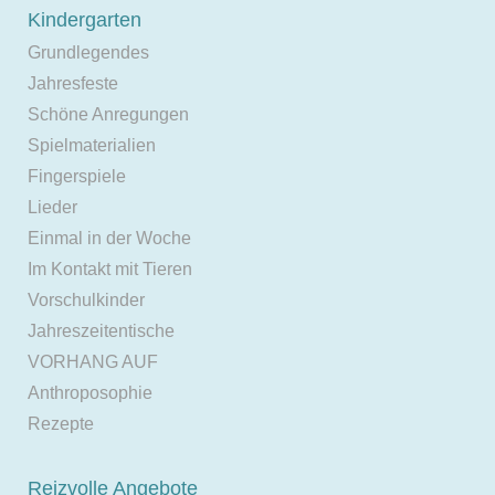
Kindergarten
Grundlegendes
Jahresfeste
Schöne Anregungen
Spielmaterialien
Fingerspiele
Lieder
Einmal in der Woche
Im Kontakt mit Tieren
Vorschulkinder
Jahreszeitentische
VORHANG AUF
Anthroposophie
Rezepte
Reizvolle Angebote