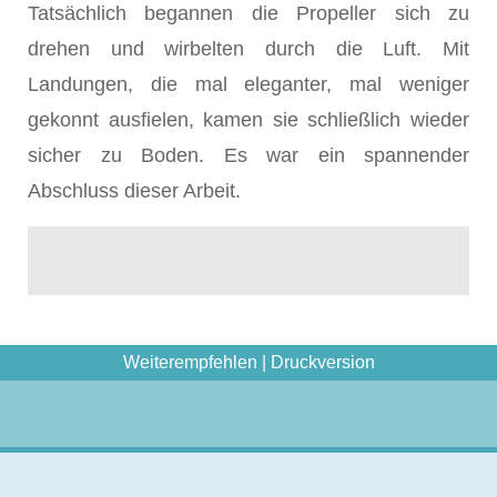
Tatsächlich begannen die Propeller sich zu
drehen und wirbelten durch die Luft. Mit
Landungen, die mal eleganter, mal weniger
gekonnt ausfielen, kamen sie schließlich wieder
sicher zu Boden. Es war ein spannender
Abschluss dieser Arbeit.
Weiterempfehlen
|
Druckversion