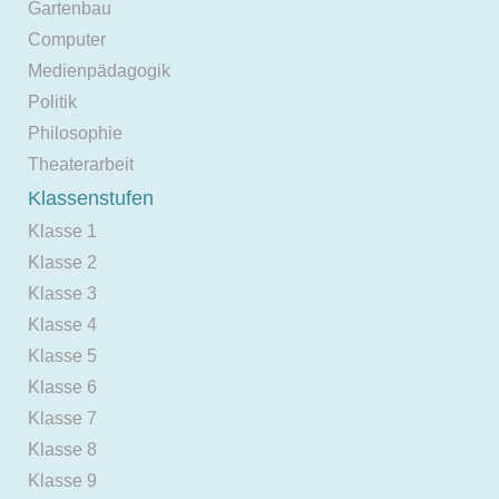
Gartenbau
Computer
Medienpädagogik
Politik
Philosophie
Theaterarbeit
Klassenstufen
Klasse 1
Klasse 2
Klasse 3
Klasse 4
Klasse 5
Klasse 6
Klasse 7
Klasse 8
Klasse 9