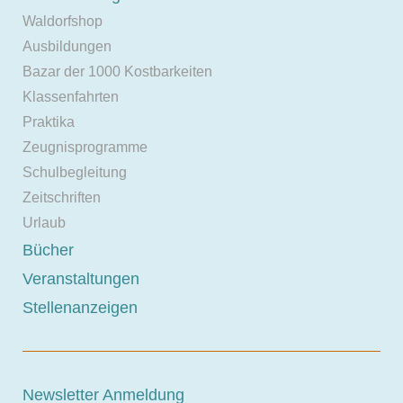
Waldorfshop
Ausbildungen
Bazar der 1000 Kostbarkeiten
Klassenfahrten
Praktika
Zeugnisprogramme
Schulbegleitung
Zeitschriften
Urlaub
Bücher
Veranstaltungen
Stellenanzeigen
Newsletter Anmeldung