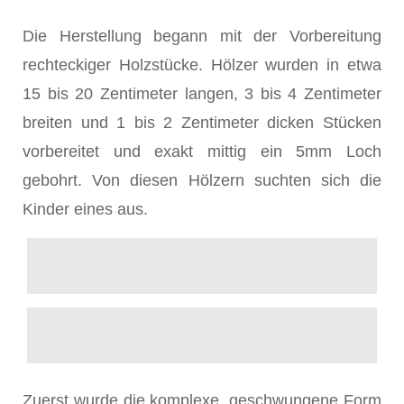
Die Herstellung begann mit der Vorbereitung
rechteckiger Holzstücke. Hölzer wurden in etwa
15 bis 20 Zentimeter langen, 3 bis 4 Zentimeter
breiten und 1 bis 2 Zentimeter dicken Stücken
vorbereitet und exakt mittig ein 5mm Loch
gebohrt. Von diesen Hölzern suchten sich die
Kinder eines aus.
Zuerst wurde die komplexe, geschwungene Form