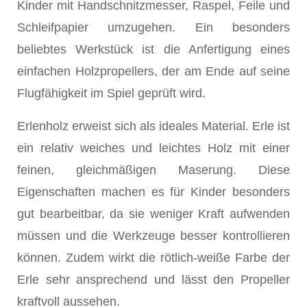
Kinder mit Handschnitzmesser, Raspel, Feile und
Schleifpapier umzugehen. Ein besonders
beliebtes Werkstück ist die Anfertigung eines
einfachen Holzpropellers, der am Ende auf seine
Flugfähigkeit im Spiel geprüft wird.
Erlenholz erweist sich als ideales Material. Erle ist
ein relativ weiches und leichtes Holz mit einer
feinen, gleichmäßigen Maserung. Diese
Eigenschaften machen es für Kinder besonders
gut bearbeitbar, da sie weniger Kraft aufwenden
müssen und die Werkzeuge besser kontrollieren
können. Zudem wirkt die rötlich-weiße Farbe der
Erle sehr ansprechend und lässt den Propeller
kraftvoll aussehen.