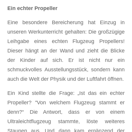
Ein echter Propeller
Eine besondere Bereicherung hat Einzug in
unseren Werkunterricht gehalten: Die großzügige
Leihgabe eines echten Flugzeug Propellers!
Dieser hängt an der Wand und zieht die Blicke
der Kinder auf sich. Er ist nicht nur ein
schmuckvolles Ausstellungsstück, sondern kann
auch die Welt der Physik und der Luftfahrt öffnen.
Ein Kind stellte die Frage: „Ist das ein echter
Propeller? "Von welchem Flugzeug stammt er
denn?“ Die Antwort, dass er von einem
Ultraleichtflugzeug stammte, löste weiteres
Staunen aus. Und dann kam ergänzend der