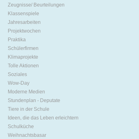
Zeugnisse/ Beurteilungen
Klassenspiele
Jahresarbeiten
Projektwochen
Praktika
Schülerfirmen
Klimaprojekte
Tolle Aktionen
Soziales
Wow-Day
Moderne Medien
Stundenplan - Deputate
Tiere in der Schule
Ideen, die das Leben erleichtern
Schulküche
Weihnachtsbasar