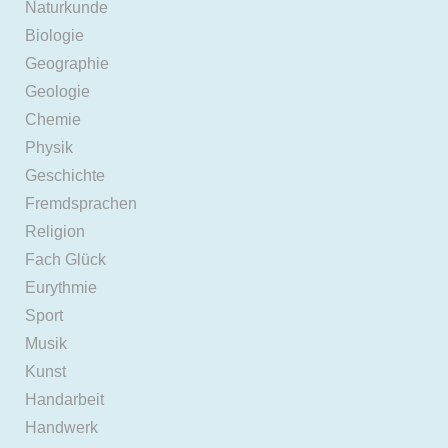
Naturkunde
Biologie
Geographie
Geologie
Chemie
Physik
Geschichte
Fremdsprachen
Religion
Fach Glück
Eurythmie
Sport
Musik
Kunst
Handarbeit
Handwerk