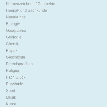
Formenzeichnen / Geometrie
Heimat- und Sachkunde
Naturkunde
Biologie
Geographie
Geologie
Chemie
Physik
Geschichte
Fremdsprachen
Religion
Fach Glück
Eurythmie
Sport
Musik
Kunst