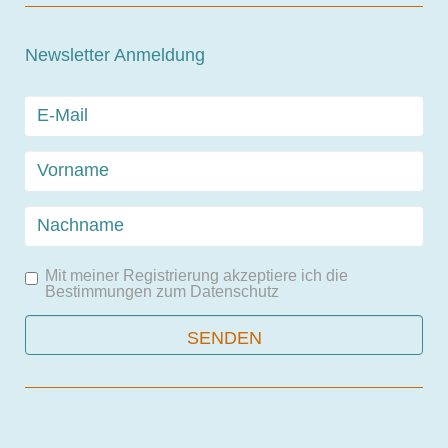
Newsletter Anmeldung
Mit meiner Registrierung akzeptiere ich die
Bestimmungen zum
Datenschutz