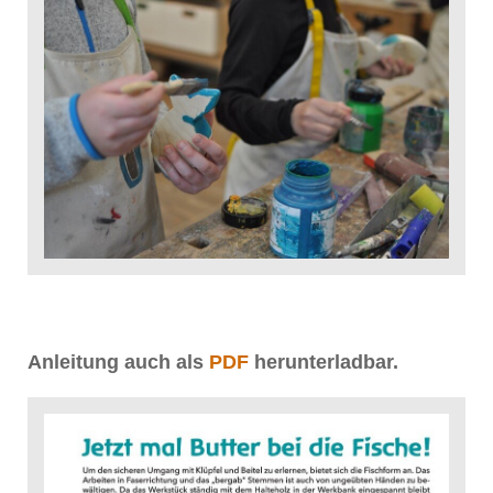
Anleitung auch als
PDF
herunterladbar.