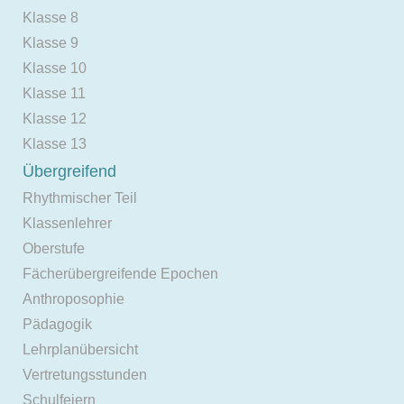
Klasse 8
Klasse 9
Klasse 10
Klasse 11
Klasse 12
Klasse 13
Übergreifend
Rhythmischer Teil
Klassenlehrer
Oberstufe
Fächerübergreifende Epochen
Anthroposophie
Pädagogik
Lehrplanübersicht
Vertretungsstunden
Schulfeiern