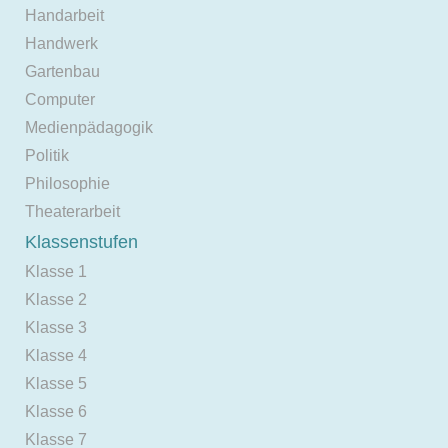
Handarbeit
Handwerk
Gartenbau
Computer
Medienpädagogik
Politik
Philosophie
Theaterarbeit
Klassenstufen
Klasse 1
Klasse 2
Klasse 3
Klasse 4
Klasse 5
Klasse 6
Klasse 7