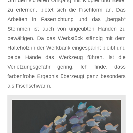
Um den sicheren Umgang mit Klüpfel und Beitel
zu erlernen, bietet sich die Fischform an. Das
Arbeiten in Faserrichtung und das „bergab“
Stemmen ist auch von ungeübten Händen zu
bewältigen. Da das Werkstück ständig mit dem
Halteholz in der Werkbank eingespannt bleibt und
beide Hände das Werkzeug führen, ist die
Verletzungsgefahr gering. Ich finde, dass
farbenfrohe Ergebnis überzeugt ganz besonders
als Fischschwarm.