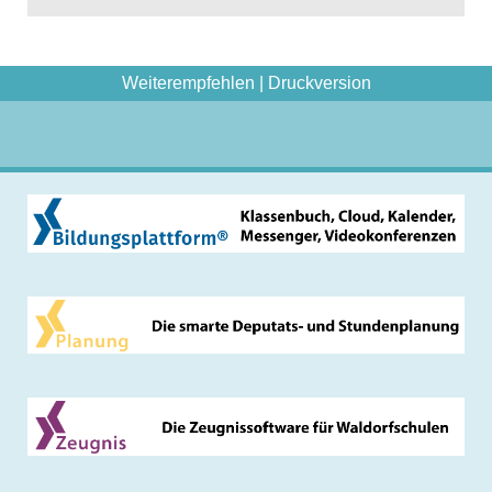
Weiterempfehlen
|
Druckversion