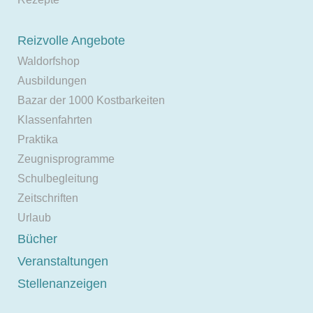
Reizvolle Angebote
Waldorfshop
Ausbildungen
Bazar der 1000 Kostbarkeiten
Klassenfahrten
Praktika
Zeugnisprogramme
Schulbegleitung
Zeitschriften
Urlaub
Bücher
Veranstaltungen
Stellenanzeigen