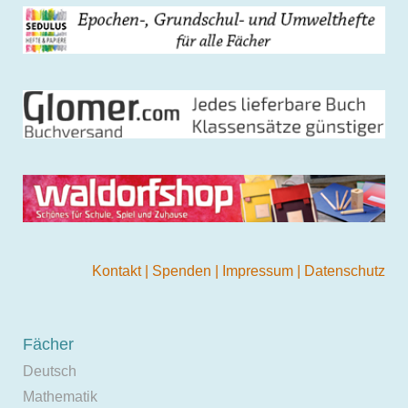
Kontakt
|
Spenden
|
Impressum
|
Datenschutz
Fächer
Deutsch
Mathematik