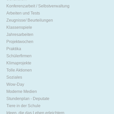
Konferenzarbeit / Selbstverwaltung
Arbeiten und Tests
Zeugnisse/ Beurteilungen
Klassenspiele
Jahresarbeiten
Projektwochen
Praktika
Schülerfirmen
Klimaprojekte
Tolle Aktionen
Soziales
Wow-Day
Moderne Medien
Stundenplan - Deputate
Tiere in der Schule
Ideen, die das Leben erleichtern