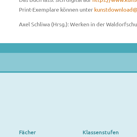
Print-Exemplare können unter
kunstdownload
Axel Schliwa (Hrsg.): Werken in der Waldorfschu
Fächer
Klassenstufen