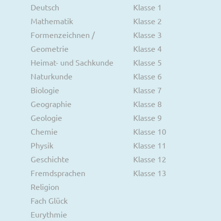
Deutsch
Klasse 1
Mathematik
Klasse 2
Formenzeichnen /
Klasse 3
Geometrie
Klasse 4
Heimat- und Sachkunde
Klasse 5
Naturkunde
Klasse 6
Biologie
Klasse 7
Geographie
Klasse 8
Geologie
Klasse 9
Chemie
Klasse 10
Physik
Klasse 11
Geschichte
Klasse 12
Fremdsprachen
Klasse 13
Religion
Fach Glück
Eurythmie