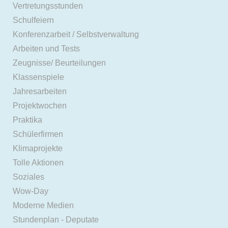
Vertretungsstunden
Schulfeiern
Konferenzarbeit / Selbstverwaltung
Arbeiten und Tests
Zeugnisse/ Beurteilungen
Klassenspiele
Jahresarbeiten
Projektwochen
Praktika
Schülerfirmen
Klimaprojekte
Tolle Aktionen
Soziales
Wow-Day
Moderne Medien
Stundenplan - Deputate