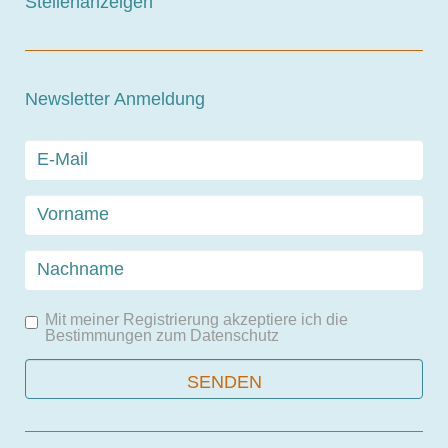
Stellenanzeigen
Newsletter Anmeldung
Mit meiner Registrierung akzeptiere ich die
Bestimmungen zum
Datenschutz