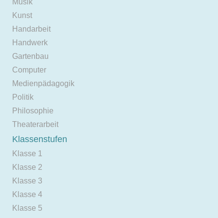
Musik
Kunst
Handarbeit
Handwerk
Gartenbau
Computer
Medienpädagogik
Politik
Philosophie
Theaterarbeit
Klassenstufen
Klasse 1
Klasse 2
Klasse 3
Klasse 4
Klasse 5