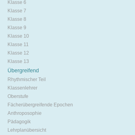
Klasse 6
Klasse 7
Klasse 8
Klasse 9
Klasse 10
Klasse 11
Klasse 12
Klasse 13
Übergreifend
Rhythmischer Teil
Klassenlehrer
Oberstufe
Fächerübergreifende Epochen
Anthroposophie
Pädagogik
Lehrplanübersicht