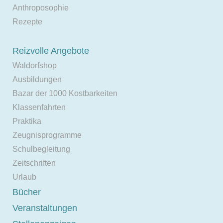
Anthroposophie
Rezepte
Reizvolle Angebote
Waldorfshop
Ausbildungen
Bazar der 1000 Kostbarkeiten
Klassenfahrten
Praktika
Zeugnisprogramme
Schulbegleitung
Zeitschriften
Urlaub
Bücher
Veranstaltungen