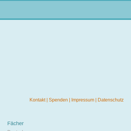
Kontakt
|
Spenden
|
Impressum
|
Datenschutz
Fächer