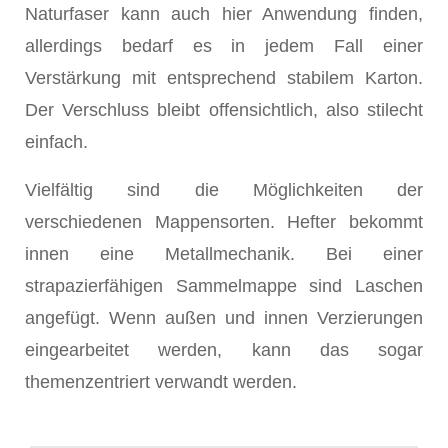
Naturfaser kann auch hier Anwendung finden,
allerdings bedarf es in jedem Fall einer
Verstärkung mit entsprechend stabilem Karton.
Der Verschluss bleibt offensichtlich, also stilecht
einfach.
Vielfältig sind die Möglichkeiten der
verschiedenen Mappensorten. Hefter bekommt
innen eine Metallmechanik. Bei einer
strapazierfähigen Sammelmappe sind Laschen
angefügt. Wenn außen und innen Verzierungen
eingearbeitet werden, kann das sogar
themenzentriert verwandt werden.