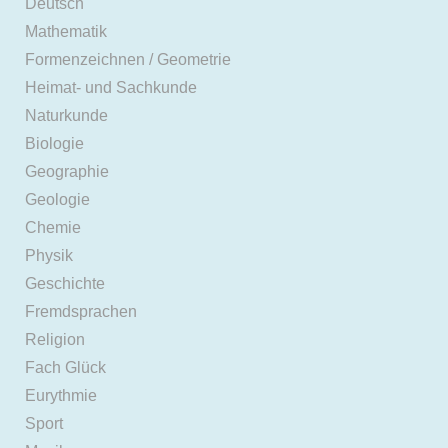
Deutsch
Mathematik
Formenzeichnen / Geometrie
Heimat- und Sachkunde
Naturkunde
Biologie
Geographie
Geologie
Chemie
Physik
Geschichte
Fremdsprachen
Religion
Fach Glück
Eurythmie
Sport