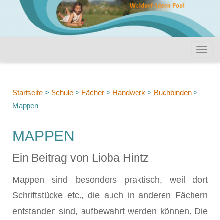
Startseite
>
Schule
>
Fächer
>
Handwerk
>
Buchbinden
>
Mappen
MAPPEN
Ein Beitrag von Lioba Hintz
Mappen sind besonders praktisch, weil dort
Schriftstücke etc., die auch in anderen Fächern
entstanden sind, aufbewahrt werden können. Die