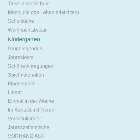
Tiere in der Schule
Ideen, die das Leben erleichtern
Schulküche
Weihnachtsbasar
Kindergarten
Grundlegendes
Jahresfeste
Schöne Anregungen
Spielmaterialien
Fingerspiele
Lieder
Einmal in der Woche
Im Kontakt mit Tieren
Vorschulkinder
Jahreszeitentische
VORHANG AUF