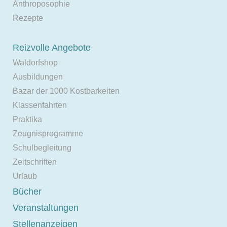
Anthroposophie
Rezepte
Reizvolle Angebote
Waldorfshop
Ausbildungen
Bazar der 1000 Kostbarkeiten
Klassenfahrten
Praktika
Zeugnisprogramme
Schulbegleitung
Zeitschriften
Urlaub
Bücher
Veranstaltungen
Stellenanzeigen