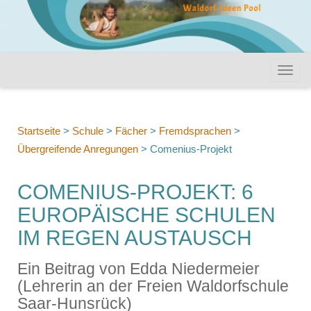
Startseite
>
Schule
>
Fächer
>
Fremdsprachen
>
Übergreifende Anregungen
>
Comenius-Projekt
COMENIUS-PROJEKT: 6
EUROPÄISCHE SCHULEN
IM REGEN AUSTAUSCH
Ein Beitrag von Edda Niedermeier
(Lehrerin an der Freien Waldorfschule
Saar-Hunsrück)