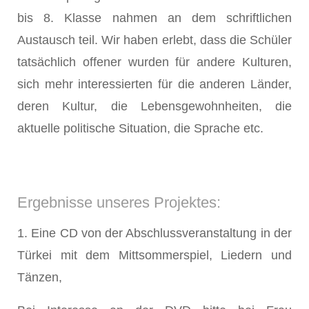
bis 8. Klasse nahmen an dem schriftlichen
Austausch teil. Wir haben erlebt, dass die Schüler
tatsächlich offener wurden für andere Kulturen,
sich mehr interessierten für die anderen Länder,
deren Kultur, die Lebensgewohnheiten, die
aktuelle politische Situation, die Sprache etc.
Ergebnisse unseres Projektes:
1. Eine CD von der Abschlussveranstaltung in der
Türkei mit dem Mittsommerspiel, Liedern und
Tänzen,