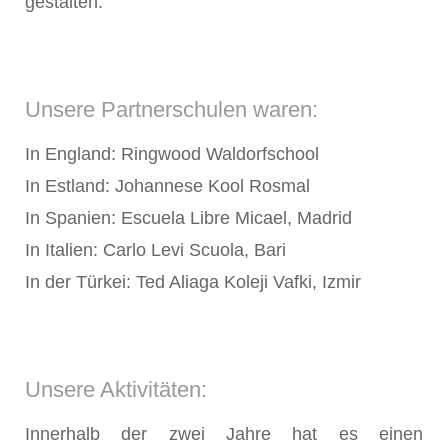
gestalten.
Unsere Partnerschulen waren:
In England: Ringwood Waldorfschool
In Estland: Johannese Kool Rosmal
In Spanien: Escuela Libre Micael, Madrid
In Italien: Carlo Levi Scuola, Bari
In der Türkei: Ted Aliaga Koleji Vafki, Izmir
Unsere Aktivitäten:
Innerhalb der zwei Jahre hat es einen