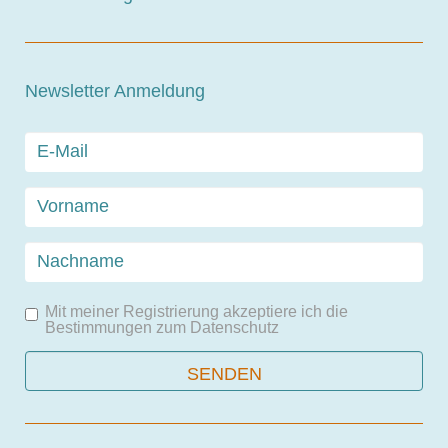
Newsletter Anmeldung
Mit meiner Registrierung akzeptiere ich die
Bestimmungen zum
Datenschutz