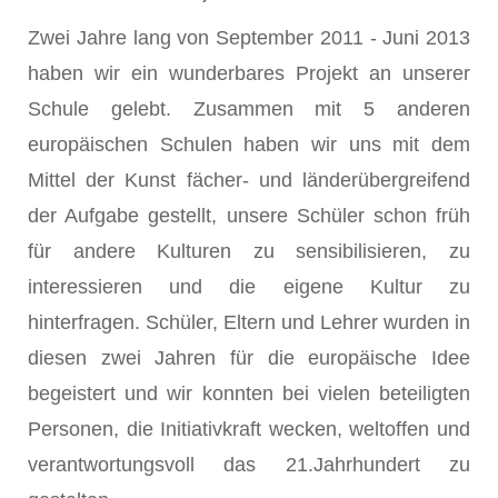
Zwei Jahre lang von September 2011 - Juni 2013
haben wir ein wunderbares Projekt an unserer
Schule gelebt. Zusammen mit 5 anderen
europäischen Schulen haben wir uns mit dem
Mittel der Kunst fächer- und länderübergreifend
der Aufgabe gestellt, unsere Schüler schon früh
für andere Kulturen zu sensibilisieren, zu
interessieren und die eigene Kultur zu
hinterfragen. Schüler, Eltern und Lehrer wurden in
diesen zwei Jahren für die europäische Idee
begeistert und wir konnten bei vielen beteiligten
Personen, die Initiativkraft wecken, weltoffen und
verantwortungsvoll das 21.Jahrhundert zu