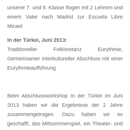
unserer 7. und 9. Klasse flogen mit 2 Lehrern und
einem Vater nach Madrid zur Escuela Libre
Micael
In der Türkei, Juni 2013:
Traditioneller Folkloretanz Eurythmie,
Gemeinsamer interkultureller Abschluss mit einer
Eurythmieaufführung.
Beim Abschlussworkshop In der Türkei im Juni
2013 haben wir die Ergebnisse der 2 Jahre
zusammengetragen. Dazu haben wir es
geschafft, das Mittsommerspiel, ein Theater- und