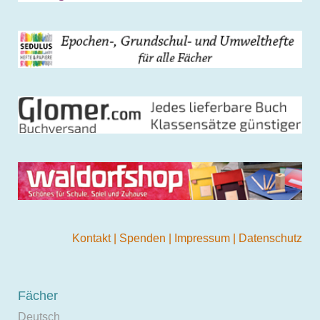
Kontakt
|
Spenden
|
Impressum
|
Datenschutz
Fächer
Deutsch