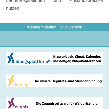
Lehrerhospitationen und Auslandspraktika
nutzen.
Weiterempfehlen
|
Druckversion