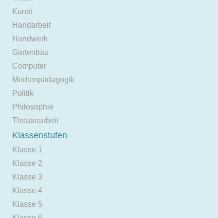
Kunst
Handarbeit
Handwerk
Gartenbau
Computer
Medienpädagogik
Politik
Philosophie
Theaterarbeit
Klassenstufen
Klasse 1
Klasse 2
Klasse 3
Klasse 4
Klasse 5
Klasse 6