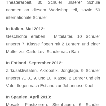
Theaterarbeit, 30 Schüler unserer Schule
nahmen an diesem Workshop teil, sowie 50
internationale Schüler
In Italien, Mai 2012:
Geschichte erleben - Mittelalter, 10 Schüler
unserer 7. Klasse flogen mit 2 Lehrern und einer
Mutter zur Carlo Levi Schule nach Bari
In Estland, September 2012:
Zirkusaktivitäten, Akrobatik, Jonglage, 9 Schüler
unserer 7., 8., 9. und 10. Klasse, 2 Lehrer und ein
Vater flogen nach Estland zur Johannese Kool
In Spanien, April 2013:
Mosaik, Plastizieren, Steinhauen, 6 Schüler