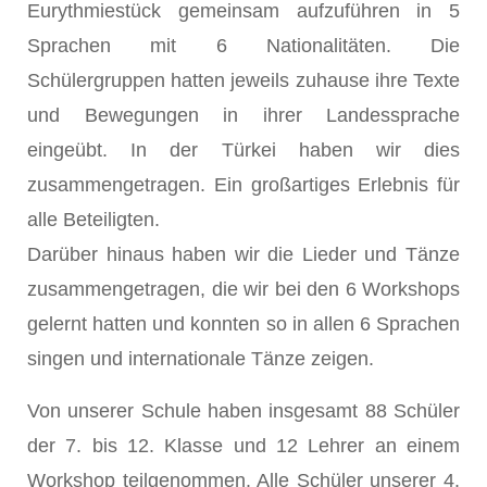
Eurythmiestück gemeinsam aufzuführen in 5
Sprachen mit 6 Nationalitäten. Die
Schülergruppen hatten jeweils zuhause ihre Texte
und Bewegungen in ihrer Landessprache
eingeübt. In der Türkei haben wir dies
zusammengetragen. Ein großartiges Erlebnis für
alle Beteiligten.
Darüber hinaus haben wir die Lieder und Tänze
zusammengetragen, die wir bei den 6 Workshops
gelernt hatten und konnten so in allen 6 Sprachen
singen und internationale Tänze zeigen.
Von unserer Schule haben insgesamt 88 Schüler
der 7. bis 12. Klasse und 12 Lehrer an einem
Workshop teilgenommen. Alle Schüler unserer 4.