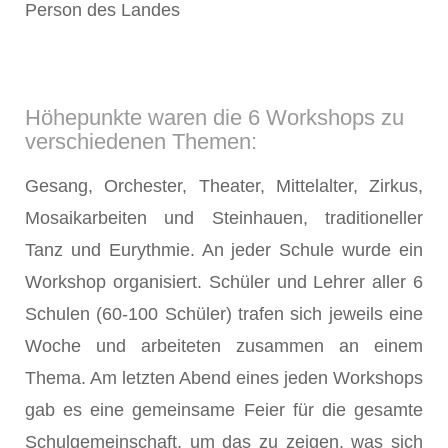
Person des Landes
Höhepunkte waren die 6 Workshops zu
verschiedenen Themen:
Gesang, Orchester, Theater, Mittelalter, Zirkus,
Mosaikarbeiten und Steinhauen, traditioneller
Tanz und Eurythmie. An jeder Schule wurde ein
Workshop organisiert. Schüler und Lehrer aller 6
Schulen (60-100 Schüler) trafen sich jeweils eine
Woche und arbeiteten zusammen an einem
Thema. Am letzten Abend eines jeden Workshops
gab es eine gemeinsame Feier für die gesamte
Schulgemeinschaft, um das zu zeigen, was sich