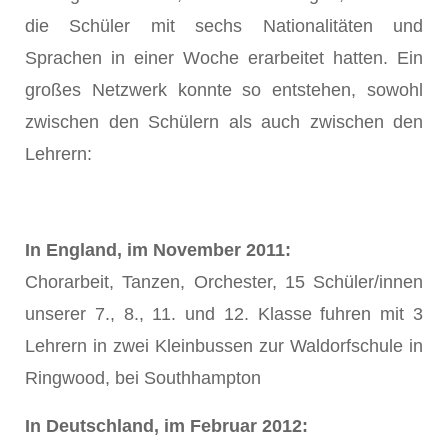
die Schüler mit sechs Nationalitäten und
Sprachen in einer Woche erarbeitet hatten. Ein
großes Netzwerk konnte so entstehen, sowohl
zwischen den Schülern als auch zwischen den
Lehrern:
In England, im November 2011:
Chorarbeit, Tanzen, Orchester, 15 Schüler/innen
unserer 7., 8., 11. und 12. Klasse fuhren mit 3
Lehrern in zwei Kleinbussen zur Waldorfschule in
Ringwood, bei Southhampton
In Deutschland, im Februar 2012: