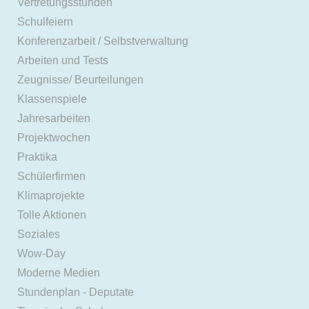
Vertretungsstunden
Schulfeiern
Konferenzarbeit / Selbstverwaltung
Arbeiten und Tests
Zeugnisse/ Beurteilungen
Klassenspiele
Jahresarbeiten
Projektwochen
Praktika
Schülerfirmen
Klimaprojekte
Tolle Aktionen
Soziales
Wow-Day
Moderne Medien
Stundenplan - Deputate