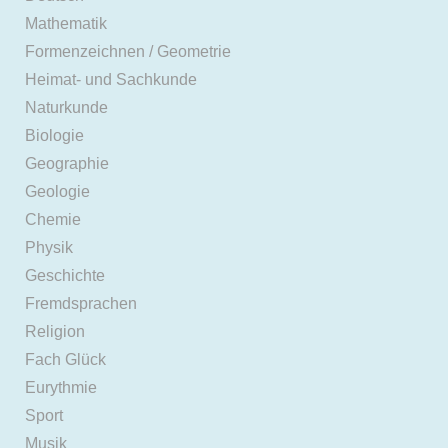
Mathematik
Formenzeichnen / Geometrie
Heimat- und Sachkunde
Naturkunde
Biologie
Geographie
Geologie
Chemie
Physik
Geschichte
Fremdsprachen
Religion
Fach Glück
Eurythmie
Sport
Musik