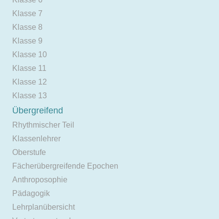
Klasse 7
Klasse 8
Klasse 9
Klasse 10
Klasse 11
Klasse 12
Klasse 13
Übergreifend
Rhythmischer Teil
Klassenlehrer
Oberstufe
Fächerübergreifende Epochen
Anthroposophie
Pädagogik
Lehrplanübersicht