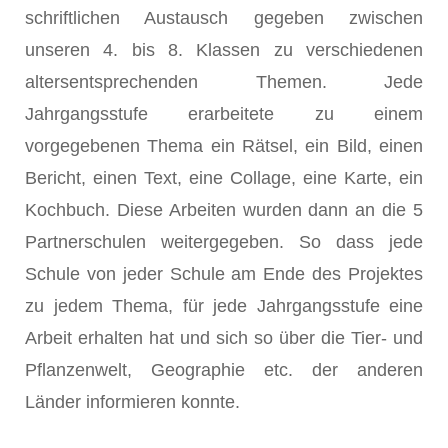
schriftlichen Austausch gegeben zwischen
unseren 4. bis 8. Klassen zu verschiedenen
altersentsprechenden Themen. Jede
Jahrgangsstufe erarbeitete zu einem
vorgegebenen Thema ein Rätsel, ein Bild, einen
Bericht, einen Text, eine Collage, eine Karte, ein
Kochbuch. Diese Arbeiten wurden dann an die 5
Partnerschulen weitergegeben. So dass jede
Schule von jeder Schule am Ende des Projektes
zu jedem Thema, für jede Jahrgangsstufe eine
Arbeit erhalten hat und sich so über die Tier- und
Pflanzenwelt, Geographie etc. der anderen
Länder informieren konnte.