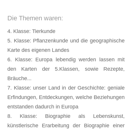
Die Themen waren:
4. Klasse: Tierkunde
5. Klasse: Pflanzenkunde und die geographische
Karte des eigenen Landes
6. Klasse: Europa lebendig werden lassen mit
den Karten der 5.Klassen, sowie Rezepte,
Bräuche...
7. Klasse: unser Land in der Geschichte: geniale
Erfindungen, Entdeckungen, welche Beziehungen
entstanden dadurch in Europa
8. Klasse: Biographie als Lebenskunst,
künstlerische Erarbeitung der Biographie einer