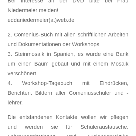
Bei Interesse an der DVD bitte bei Frau
Niedermeier melden!
eddaniedermeier(at)web.de
2. Comenius-Buch mit allen schriftlichen Arbeiten
und Dokumentationen der Workshops
3. Steinmosaik in Spanien, es wurde eine Bank
um einen Baum gebaut und mit einem Mosaik
verschönert
4. Workshop-Tagebuch mit Eindrücken,
Berichten, Bildern aller Comeniusschüler und -
lehrer.
Die entstandenen Kontakte wollen wir pflegen
und werden sie für Schüleraustausche,