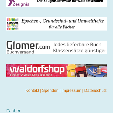
Kontakt
|
Spenden
|
Impressum
|
Datenschutz
Fächer