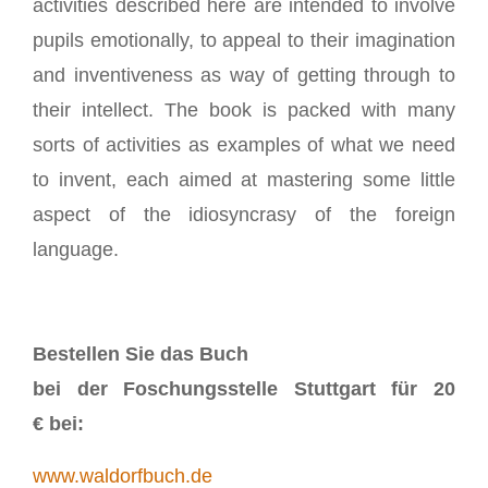
activities described here are intended to involve
pupils emotionally, to appeal to their imagination
and inventiveness as way of getting through to
their intellect. The book is packed with many
sorts of activities as examples of what we need
to invent, each aimed at mastering some little
aspect of the idiosyncrasy of the foreign
language.
Bestellen Sie das Buch
bei der Foschungsstelle Stuttgart für 20
€ bei:
www.waldorfbuch.de