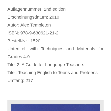
Auflagennummer: 2nd edition
Erscheinungsdatum: 2010
Autor: Alec Templeton
ISBN: 978-9-630621-21-2
Bestell-Nr.: 1520
Untertitel: with Techniques and Materials for
Grades 4-9
Titel 2: A Guide for Language Teachers
Titel: Teaching English to Teens and Preteens
Umfang: 217