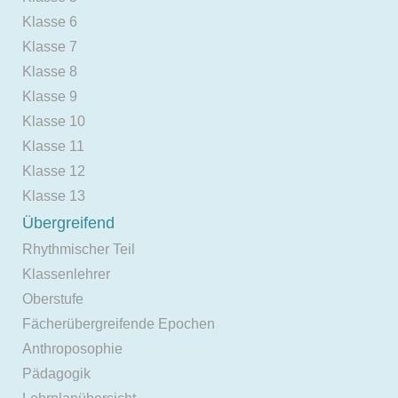
Klasse 6
Klasse 7
Klasse 8
Klasse 9
Klasse 10
Klasse 11
Klasse 12
Klasse 13
Übergreifend
Rhythmischer Teil
Klassenlehrer
Oberstufe
Fächerübergreifende Epochen
Anthroposophie
Pädagogik