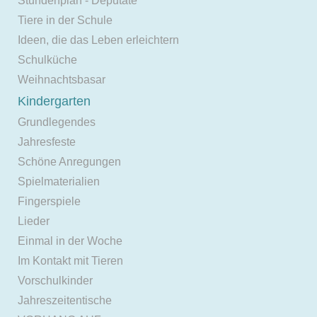
Stundenplan - Deputate
Tiere in der Schule
Ideen, die das Leben erleichtern
Schulküche
Weihnachtsbasar
Kindergarten
Grundlegendes
Jahresfeste
Schöne Anregungen
Spielmaterialien
Fingerspiele
Lieder
Einmal in der Woche
Im Kontakt mit Tieren
Vorschulkinder
Jahreszeitentische