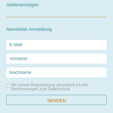
Stellenanzeigen
Newsletter Anmeldung
Mit meiner Registrierung akzeptiere ich die
Bestimmungen zum
Datenschutz