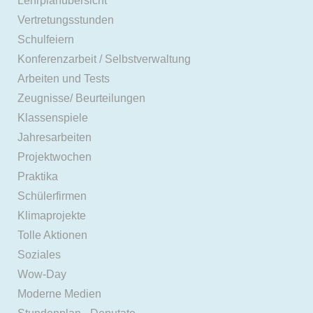
Lehrplanübersicht
Vertretungsstunden
Schulfeiern
Konferenzarbeit / Selbstverwaltung
Arbeiten und Tests
Zeugnisse/ Beurteilungen
Klassenspiele
Jahresarbeiten
Projektwochen
Praktika
Schülerfirmen
Klimaprojekte
Tolle Aktionen
Soziales
Wow-Day
Moderne Medien