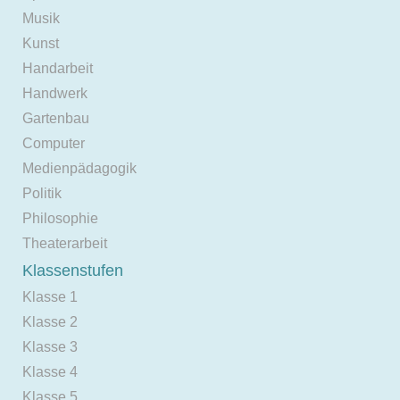
Musik
Kunst
Handarbeit
Handwerk
Gartenbau
Computer
Medienpädagogik
Politik
Philosophie
Theaterarbeit
Klassenstufen
Klasse 1
Klasse 2
Klasse 3
Klasse 4
Klasse 5