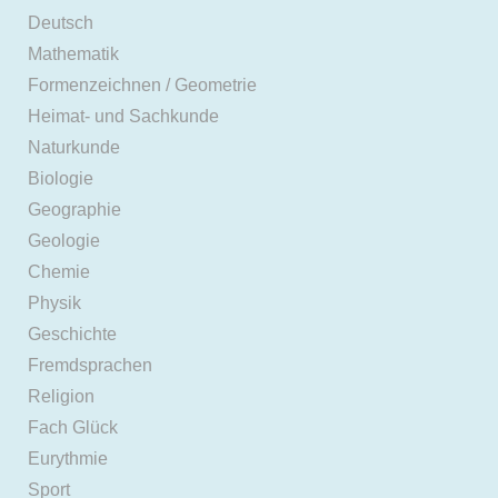
Deutsch
Mathematik
Formenzeichnen / Geometrie
Heimat- und Sachkunde
Naturkunde
Biologie
Geographie
Geologie
Chemie
Physik
Geschichte
Fremdsprachen
Religion
Fach Glück
Eurythmie
Sport