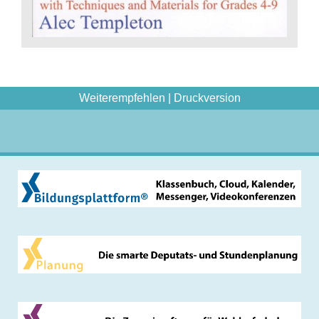
Weiterempfehlen
|
Druckversion