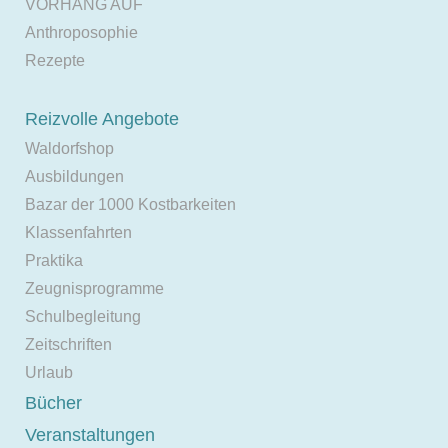
VORHANG AUF
Anthroposophie
Rezepte
Reizvolle Angebote
Waldorfshop
Ausbildungen
Bazar der 1000 Kostbarkeiten
Klassenfahrten
Praktika
Zeugnisprogramme
Schulbegleitung
Zeitschriften
Urlaub
Bücher
Veranstaltungen