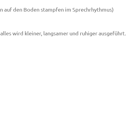
sen auf den Boden stampfen im Sprechrhythmus)
lles wird kleiner, langsamer und ruhiger ausgeführt.