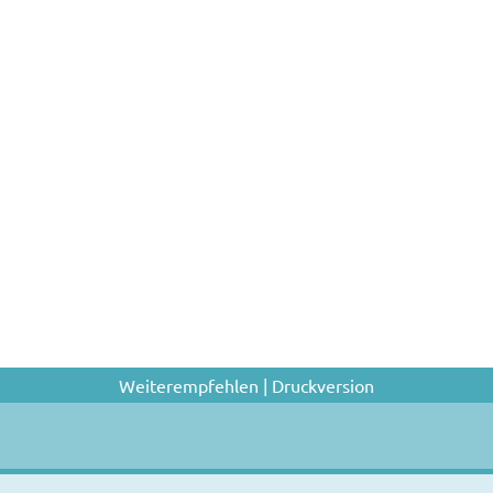
Weiterempfehlen
|
Druckversion