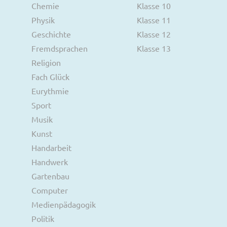
Chemie
Klasse 10
Physik
Klasse 11
Geschichte
Klasse 12
Fremdsprachen
Klasse 13
Religion
Fach Glück
Eurythmie
Sport
Musik
Kunst
Handarbeit
Handwerk
Gartenbau
Computer
Medienpädagogik
Politik