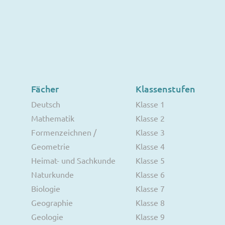
Fächer
Klassenstufen
Deutsch
Klasse 1
Mathematik
Klasse 2
Formenzeichnen /
Klasse 3
Geometrie
Klasse 4
Heimat- und Sachkunde
Klasse 5
Naturkunde
Klasse 6
Biologie
Klasse 7
Geographie
Klasse 8
Geologie
Klasse 9