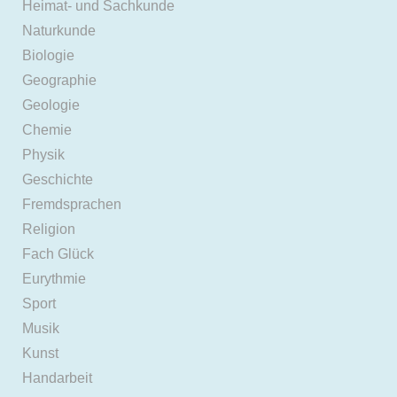
Heimat- und Sachkunde
Naturkunde
Biologie
Geographie
Geologie
Chemie
Physik
Geschichte
Fremdsprachen
Religion
Fach Glück
Eurythmie
Sport
Musik
Kunst
Handarbeit