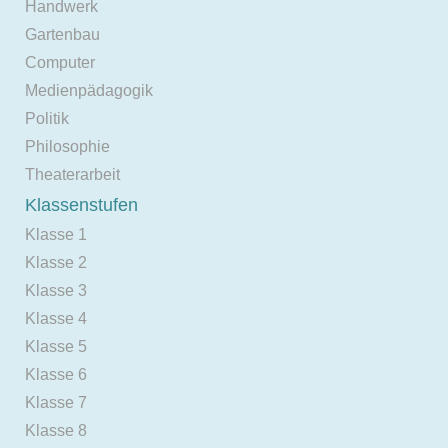
Handwerk
Gartenbau
Computer
Medienpädagogik
Politik
Philosophie
Theaterarbeit
Klassenstufen
Klasse 1
Klasse 2
Klasse 3
Klasse 4
Klasse 5
Klasse 6
Klasse 7
Klasse 8