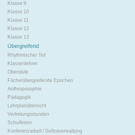
Klasse 9
Klasse 10
Klasse 11
Klasse 12
Klasse 13
Übergreifend
Rhythmischer Teil
Klassenlehrer
Oberstufe
Fächerübergreifende Epochen
Anthroposophie
Pädagogik
Lehrplanübersicht
Vertretungsstunden
Schulfeiern
Konferenzarbeit / Selbstverwaltung