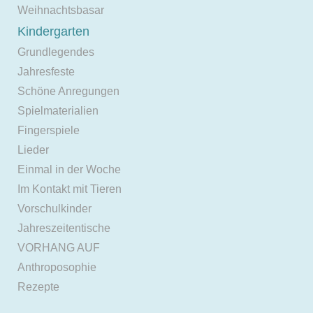
Weihnachtsbasar
Kindergarten
Grundlegendes
Jahresfeste
Schöne Anregungen
Spielmaterialien
Fingerspiele
Lieder
Einmal in der Woche
Im Kontakt mit Tieren
Vorschulkinder
Jahreszeitentische
VORHANG AUF
Anthroposophie
Rezepte