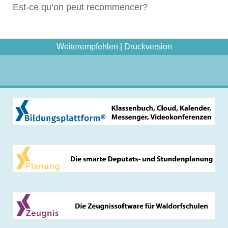
Est-ce qu‘on peut recommencer?
Weiterempfehlen
|
Druckversion