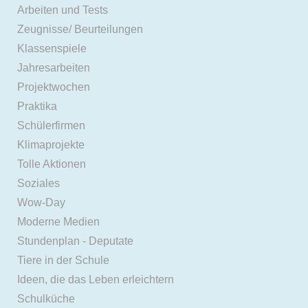
Arbeiten und Tests
Zeugnisse/ Beurteilungen
Klassenspiele
Jahresarbeiten
Projektwochen
Praktika
Schülerfirmen
Klimaprojekte
Tolle Aktionen
Soziales
Wow-Day
Moderne Medien
Stundenplan - Deputate
Tiere in der Schule
Ideen, die das Leben erleichtern
Schulküche