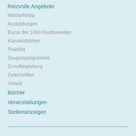
Reizvolle Angebote
Waldorfshop
Ausbildungen
Bazar der 1000 Kostbarkeiten
Klassenfahrten
Praktika
Zeugnisprogramme
Schulbegleitung
Zeitschriften
Urlaub
Bücher
Veranstaltungen
Stellenanzeigen