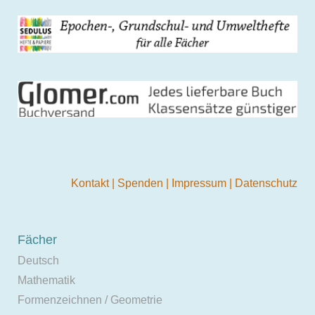
Kontakt
|
Spenden
|
Impressum
|
Datenschutz
Fächer
Deutsch
Mathematik
Formenzeichnen / Geometrie