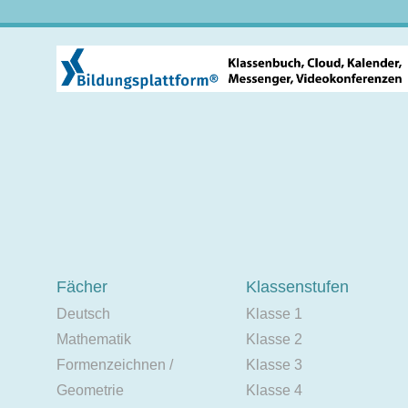
Fächer
Klassenstufen
Deutsch
Klasse 1
Mathematik
Klasse 2
Formenzeichnen /
Klasse 3
Geometrie
Klasse 4