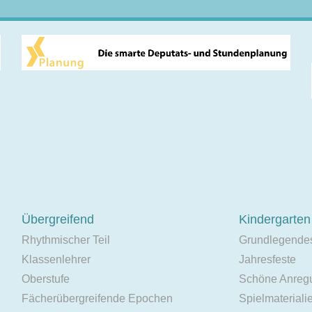
Übergreifend
Kindergarten
Rhythmischer Teil
Grundlegende
Klassenlehrer
Jahresfeste
Oberstufe
Schöne Anreg
Fächerübergreifende Epochen
Spielmateriali