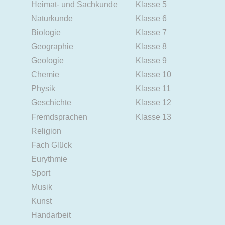
Heimat- und Sachkunde
Klasse 5
Naturkunde
Klasse 6
Biologie
Klasse 7
Geographie
Klasse 8
Geologie
Klasse 9
Chemie
Klasse 10
Physik
Klasse 11
Geschichte
Klasse 12
Fremdsprachen
Klasse 13
Religion
Fach Glück
Eurythmie
Sport
Musik
Kunst
Handarbeit