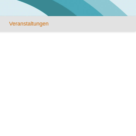
Veranstaltungen