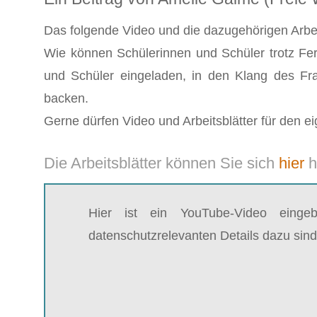
Das folgende Video und die dazugehörigen Arbeit
Wie können Schülerinnen und Schüler trotz Fe
und Schüler eingeladen, in den Klang des Fr
backen.
Gerne dürfen Video und Arbeitsblätter für den
Die Arbeitsblätter können Sie sich
hier
h
Hier ist ein YouTube-Video einge
datenschutzrelevanten Details dazu sind