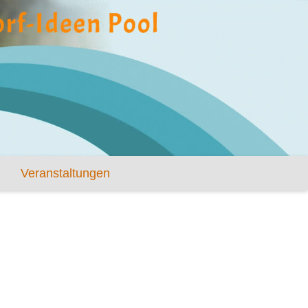
Veranstaltungen