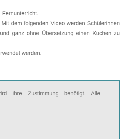
 Fernunterricht.
? Mit dem folgenden Video werden Schülerinnen
rn und ganz ohne Übersetzung einen Kuchen zu
verwendet werden.
rd Ihre Zustimmung benötigt. Alle