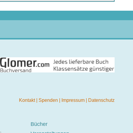
Kontakt
|
Spenden
|
Impressum
|
Datenschutz
Bücher
s