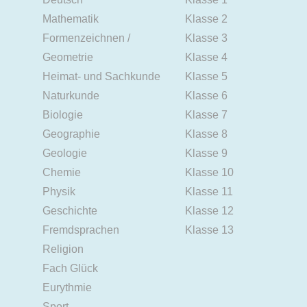
Mathematik
Klasse 2
Formenzeichnen /
Klasse 3
Geometrie
Klasse 4
Heimat- und Sachkunde
Klasse 5
Naturkunde
Klasse 6
Biologie
Klasse 7
Geographie
Klasse 8
Geologie
Klasse 9
Chemie
Klasse 10
Physik
Klasse 11
Geschichte
Klasse 12
Fremdsprachen
Klasse 13
Religion
Fach Glück
Eurythmie
Sport