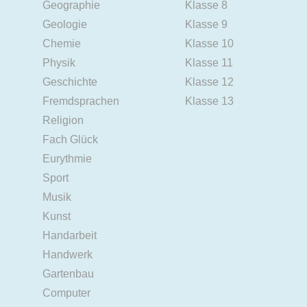
Geographie
Klasse 8
Geologie
Klasse 9
Chemie
Klasse 10
Physik
Klasse 11
Geschichte
Klasse 12
Fremdsprachen
Klasse 13
Religion
Fach Glück
Eurythmie
Sport
Musik
Kunst
Handarbeit
Handwerk
Gartenbau
Computer