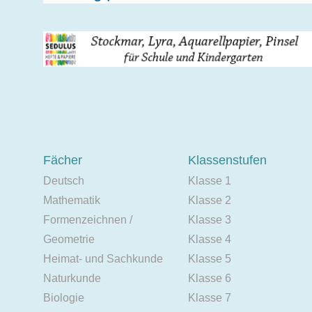
Fächer
Klassenstufen
Deutsch
Klasse 1
Mathematik
Klasse 2
Formenzeichnen /
Klasse 3
Geometrie
Klasse 4
Heimat- und Sachkunde
Klasse 5
Naturkunde
Klasse 6
Biologie
Klasse 7