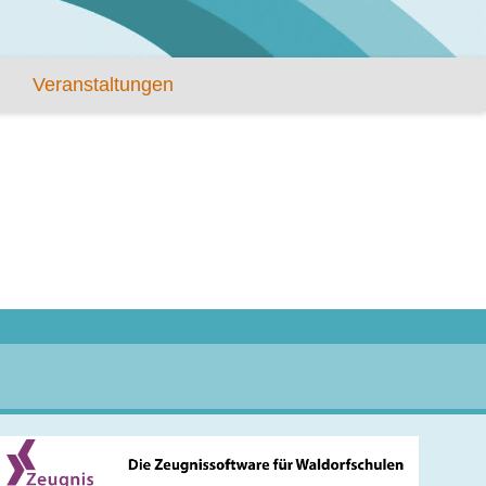
Veranstaltungen