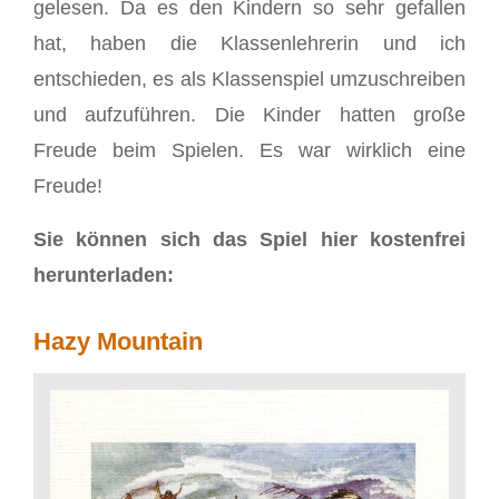
gelesen. Da es den Kindern so sehr gefallen
hat, haben die Klassenlehrerin und ich
entschieden, es als Klassenspiel umzuschreiben
und aufzuführen. Die Kinder hatten große
Freude beim Spielen. Es war wirklich eine
Freude!
Sie können sich das Spiel hier kostenfrei
herunterladen:
Hazy Mountain