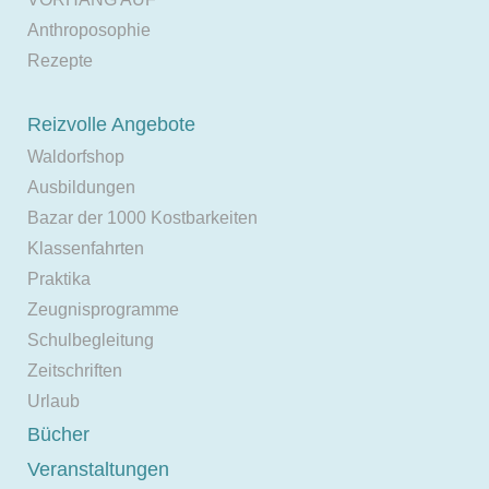
Anthroposophie
Rezepte
Reizvolle Angebote
Waldorfshop
Ausbildungen
Bazar der 1000 Kostbarkeiten
Klassenfahrten
Praktika
Zeugnisprogramme
Schulbegleitung
Zeitschriften
Urlaub
Bücher
Veranstaltungen