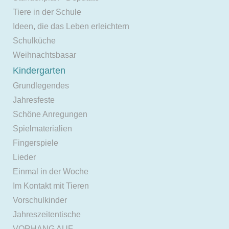
Tiere in der Schule
Ideen, die das Leben erleichtern
Schulküche
Weihnachtsbasar
Kindergarten
Grundlegendes
Jahresfeste
Schöne Anregungen
Spielmaterialien
Fingerspiele
Lieder
Einmal in der Woche
Im Kontakt mit Tieren
Vorschulkinder
Jahreszeitentische
VORHANG AUF