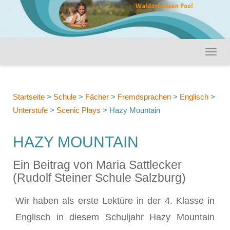
Startseite
>
Schule
>
Fächer
>
Fremdsprachen
>
Englisch
>
Unterstufe
>
Scenic Plays
>
Hazy Mountain
HAZY MOUNTAIN
Ein Beitrag von Maria Sattlecker
(Rudolf Steiner Schule Salzburg)
Wir haben als erste Lektüre in der 4. Klasse in
Englisch in diesem Schuljahr Hazy Mountain