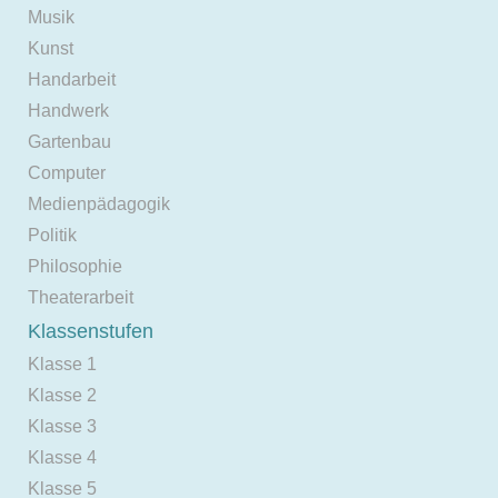
Musik
Kunst
Handarbeit
Handwerk
Gartenbau
Computer
Medienpädagogik
Politik
Philosophie
Theaterarbeit
Klassenstufen
Klasse 1
Klasse 2
Klasse 3
Klasse 4
Klasse 5