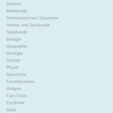
Deutsch
Mathematik
Formenzeichnen / Geometrie
Heimat- und Sachkunde
Naturkunde
Biologie
Geographie
Geologie
Chemie
Physik
Geschichte
Fremdsprachen
Religion
Fach Glück
Eurythmie
Sport