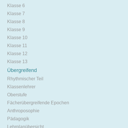
Klasse 6
Klasse 7
Klasse 8
Klasse 9
Klasse 10
Klasse 11
Klasse 12
Klasse 13
Übergreifend
Rhythmischer Teil
Klassenlehrer
Oberstufe
Fächerübergreifende Epochen
Anthroposophie
Pädagogik
Lehrplanübersicht