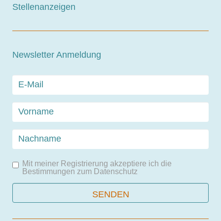
Stellenanzeigen
Newsletter Anmeldung
Mit meiner Registrierung akzeptiere ich die
Bestimmungen zum
Datenschutz