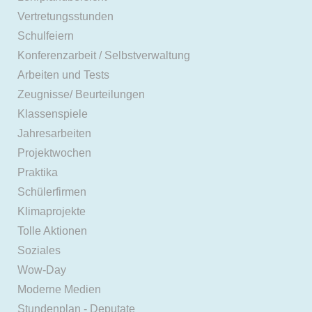
Vertretungsstunden
Schulfeiern
Konferenzarbeit / Selbstverwaltung
Arbeiten und Tests
Zeugnisse/ Beurteilungen
Klassenspiele
Jahresarbeiten
Projektwochen
Praktika
Schülerfirmen
Klimaprojekte
Tolle Aktionen
Soziales
Wow-Day
Moderne Medien
Stundenplan - Deputate