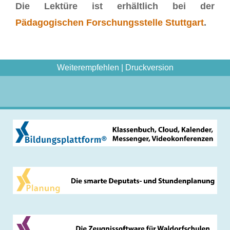
Die Lektüre ist erhältlich bei der
Pädagogischen Forschungsstelle Stuttgart
.
Weiterempfehlen
|
Druckversion