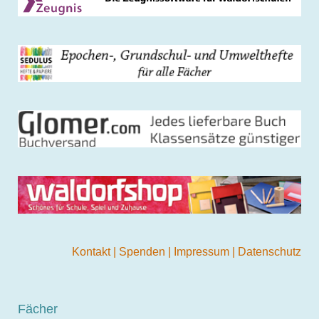
Kontakt
|
Spenden
|
Impressum
|
Datenschutz
Fächer