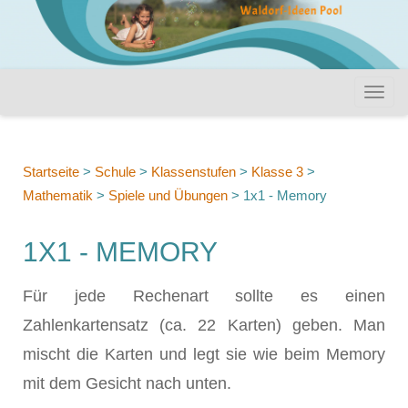
Startseite
>
Schule
>
Klassenstufen
>
Klasse 3
>
Mathematik
>
Spiele und Übungen
>
1x1 - Memory
1X1 - MEMORY
Für jede Rechenart sollte es einen
Zahlenkartensatz (ca. 22 Karten) geben. Man
mischt die Karten und legt sie wie beim Memory
mit dem Gesicht nach unten.