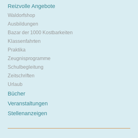
Reizvolle Angebote
Waldorfshop
Ausbildungen
Bazar der 1000 Kostbarkeiten
Klassenfahrten
Praktika
Zeugnisprogramme
Schulbegleitung
Zeitschriften
Urlaub
Bücher
Veranstaltungen
Stellenanzeigen