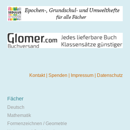
Kontakt
|
Spenden
|
Impressum
|
Datenschutz
Fächer
Deutsch
Mathematik
Formenzeichnen / Geometrie