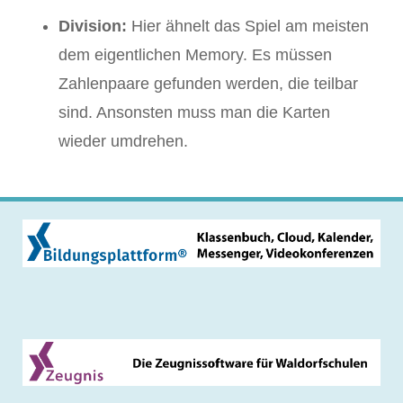
Division:
Hier ähnelt das Spiel am meisten
dem eigentlichen Memory. Es müssen
Zahlenpaare gefunden werden, die teilbar
sind. Ansonsten muss man die Karten
wieder umdrehen.