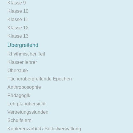
Klasse 9
Klasse 10
Klasse 11
Klasse 12
Klasse 13
Übergreifend
Rhythmischer Teil
Klassenlehrer
Oberstufe
Fächerübergreifende Epochen
Anthroposophie
Pädagogik
Lehrplanübersicht
Vertretungsstunden
Schulfeiern
Konferenzarbeit / Selbstverwaltung