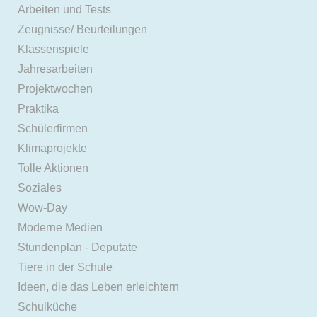
Arbeiten und Tests
Zeugnisse/ Beurteilungen
Klassenspiele
Jahresarbeiten
Projektwochen
Praktika
Schülerfirmen
Klimaprojekte
Tolle Aktionen
Soziales
Wow-Day
Moderne Medien
Stundenplan - Deputate
Tiere in der Schule
Ideen, die das Leben erleichtern
Schulküche