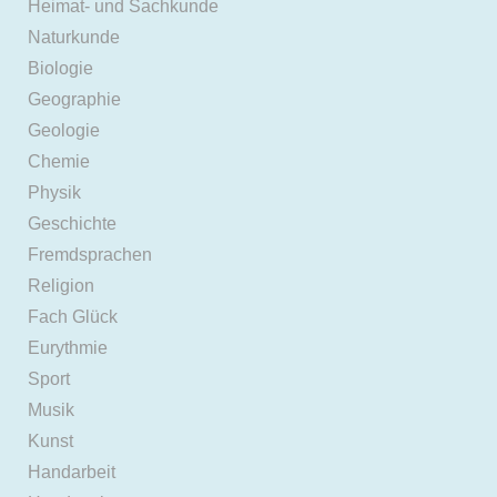
Heimat- und Sachkunde
Naturkunde
Biologie
Geographie
Geologie
Chemie
Physik
Geschichte
Fremdsprachen
Religion
Fach Glück
Eurythmie
Sport
Musik
Kunst
Handarbeit