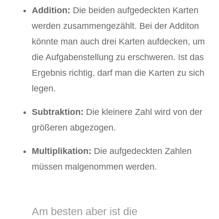
Addition:
Die beiden aufgedeckten Karten
werden zusammengezählt. Bei der Additon
könnte man auch drei Karten aufdecken, um
die Aufgabenstellung zu erschweren. Ist das
Ergebnis richtig, darf man die Karten zu sich
legen.
Subtraktion:
Die kleinere Zahl wird von der
größeren abgezogen.
Multiplikation:
Die aufgedeckten Zahlen
müssen malgenommen werden.
Am besten aber ist die