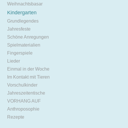
Weihnachtsbasar
Kindergarten
Grundlegendes
Jahresfeste
Schöne Anregungen
Spielmaterialien
Fingerspiele
Lieder
Einmal in der Woche
Im Kontakt mit Tieren
Vorschulkinder
Jahreszeitentische
VORHANG AUF
Anthroposophie
Rezepte