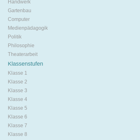
Handwerk
Gartenbau
Computer
Medienpädagogik
Politik
Philosophie
Theaterarbeit
Klassenstufen
Klasse 1
Klasse 2
Klasse 3
Klasse 4
Klasse 5
Klasse 6
Klasse 7
Klasse 8