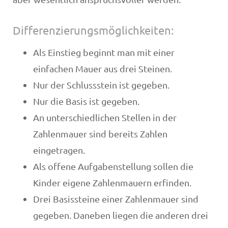
Differenzierungsmöglichkeiten:
Als Einstieg beginnt man mit einer
einfachen Mauer aus drei Steinen.
Nur der Schlussstein ist gegeben.
Nur die Basis ist gegeben.
An unterschiedlichen Stellen in der
Zahlenmauer sind bereits Zahlen
eingetragen.
Als offene Aufgabenstellung sollen die
Kinder eigene Zahlenmauern erfinden.
Drei Basissteine einer Zahlenmauer sind
gegeben. Daneben liegen die anderen drei