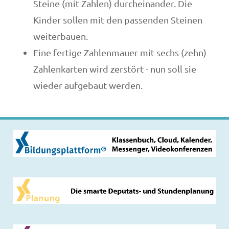
Steine (mit Zahlen) durcheinander. Die
Kinder sollen mit den passenden Steinen
weiterbauen.
Eine fertige Zahlenmauer mit sechs (zehn)
Zahlenkarten wird zerstört - nun soll sie
wieder aufgebaut werden.