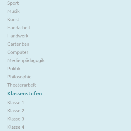
Sport
Musik
Kunst
Handarbeit
Handwerk
Gartenbau
Computer
Medienpädagogik
Politik
Philosophie
Theaterarbeit
Klassenstufen
Klasse 1
Klasse 2
Klasse 3
Klasse 4