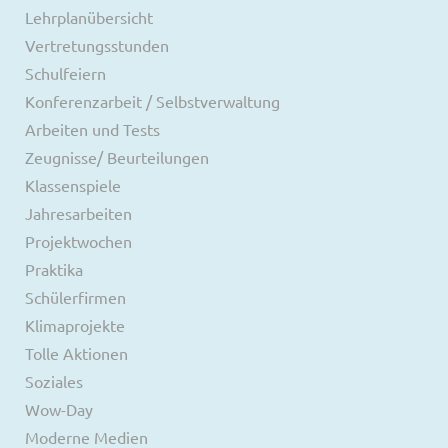
Lehrplanübersicht
Vertretungsstunden
Schulfeiern
Konferenzarbeit / Selbstverwaltung
Arbeiten und Tests
Zeugnisse/ Beurteilungen
Klassenspiele
Jahresarbeiten
Projektwochen
Praktika
Schülerfirmen
Klimaprojekte
Tolle Aktionen
Soziales
Wow-Day
Moderne Medien