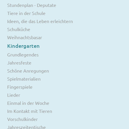
Stundenplan - Deputate
Tiere in der Schule
Ideen, die das Leben erleichtern
Schulküche
Weihnachtsbasar
Kindergarten
Grundlegendes
Jahresfeste
Schöne Anregungen
Spielmaterialien
Fingerspiele
Lieder
Einmal in der Woche
Im Kontakt mit Tieren
Vorschulkinder
Jahreszeitentische