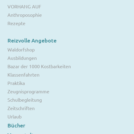
VORHANG AUF
Anthroposophie
Rezepte
Reizvolle Angebote
Waldorfshop
Ausbildungen
Bazar der 1000 Kostbarkeiten
Klassenfahrten
Praktika
Zeugnisprogramme
Schulbegleitung
Zeitschriften
Urlaub
Bücher