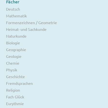
Fächer
Deutsch
Mathematik
Formenzeichnen / Geometrie
Heimat- und Sachkunde
Naturkunde
Biologie
Geographie
Geologie
Chemie
Physik
Geschichte
Fremdsprachen
Religion
Fach Glück
Eurythmie