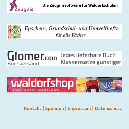
Kontakt
|
Spenden
|
Impressum
|
Datenschutz