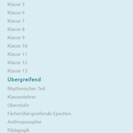
Klasse 5
Klasse 6
Klasse 7
Klasse 8
Klasse 9
Klasse 10
Klasse 11
Klasse 12
Klasse 13
Übergreifend
Rhythmischer Teil
Klassenlehrer
Oberstufe
Fächerübergreifende Epochen
Anthroposophie
Pädagogik