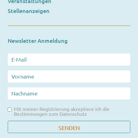
Veranstaltungen
Stellenanzeigen
Newsletter Anmeldung
Mit meiner Registrierung akzeptiere ich die
Bestimmungen zum
Datenschutz