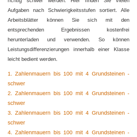
richtig schwer werden. Hier finden Sie vielen
Aufgaben nach Schwierigkeitsstufen sortiert. Alle
Arbeitsblätter können Sie sich mit den
entsprechenden Ergebnissen kostenfrei
herunterladen und verwenden. So können
Leistungsdifferenzierungen innerhalb einer Klasse
leicht bedient werden.
1. Zahlenmauern bis 100 mit 4 Grundsteinen -
schwer
2. Zahlenmauern bis 100 mit 4 Grundsteinen -
schwer
3. Zahlenmauern bis 100 mit 4 Grundsteinen -
schwer
4. Zahlenmauern bis 100 mit 4 Grundsteinen -