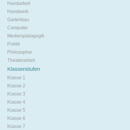
Handarbeit
Handwerk
Gartenbau
Computer
Medienpädagogik
Politik
Philosophie
Theaterarbeit
Klassenstufen
Klasse 1
Klasse 2
Klasse 3
Klasse 4
Klasse 5
Klasse 6
Klasse 7