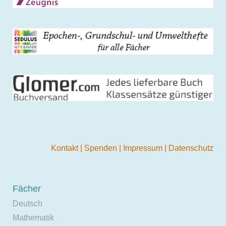
Kontakt
|
Spenden
|
Impressum
|
Datenschutz
Fächer
Deutsch
Mathematik