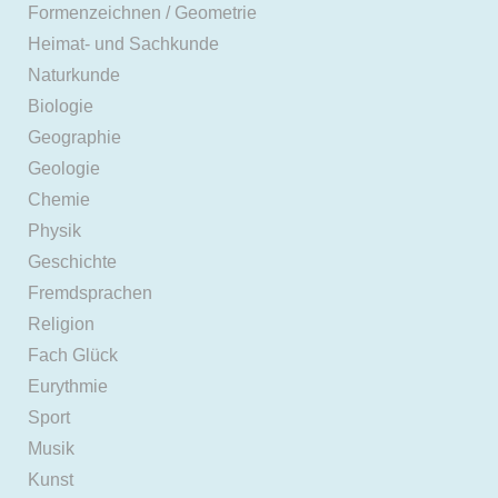
Formenzeichnen / Geometrie
Heimat- und Sachkunde
Naturkunde
Biologie
Geographie
Geologie
Chemie
Physik
Geschichte
Fremdsprachen
Religion
Fach Glück
Eurythmie
Sport
Musik
Kunst