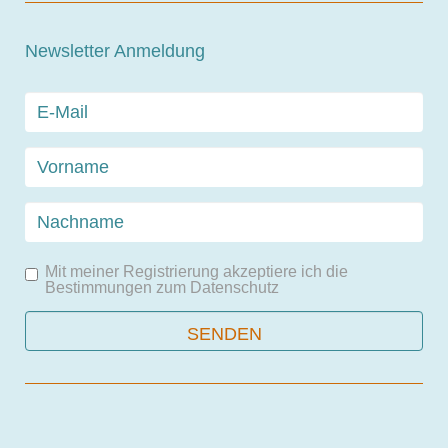
Newsletter Anmeldung
Mit meiner Registrierung akzeptiere ich die
Bestimmungen zum
Datenschutz