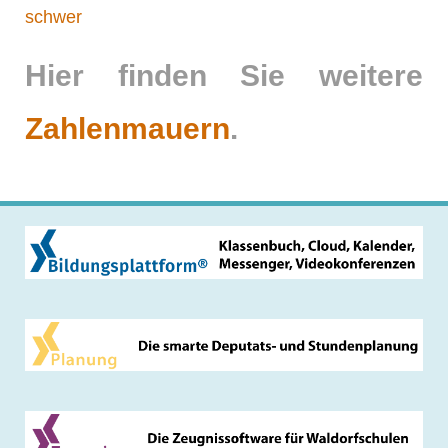
schwer
Hier finden Sie weitere
Zahlenmauern
.