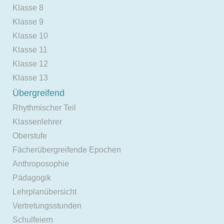
Klasse 8
Klasse 9
Klasse 10
Klasse 11
Klasse 12
Klasse 13
Übergreifend
Rhythmischer Teil
Klassenlehrer
Oberstufe
Fächerübergreifende Epochen
Anthroposophie
Pädagogik
Lehrplanübersicht
Vertretungsstunden
Schulfeiern