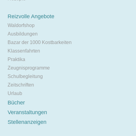
Reizvolle Angebote
Waldorfshop
Ausbildungen
Bazar der 1000 Kostbarkeiten
Klassenfahrten
Praktika
Zeugnisprogramme
Schulbegleitung
Zeitschriften
Urlaub
Bücher
Veranstaltungen
Stellenanzeigen