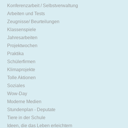
Konferenzarbeit / Selbstverwaltung
Arbeiten und Tests
Zeugnisse/ Beurteilungen
Klassenspiele
Jahresarbeiten
Projektwochen
Praktika
Schülerfirmen
Klimaprojekte
Tolle Aktionen
Soziales
Wow-Day
Moderne Medien
Stundenplan - Deputate
Tiere in der Schule
Ideen, die das Leben erleichtern