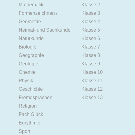
Mathematik
Klasse 2
Formenzeichnen /
Klasse 3
Geometrie
Klasse 4
Heimat- und Sachkunde
Klasse 5
Naturkunde
Klasse 6
Biologie
Klasse 7
Geographie
Klasse 8
Geologie
Klasse 9
Chemie
Klasse 10
Physik
Klasse 11
Geschichte
Klasse 12
Fremdsprachen
Klasse 13
Religion
Fach Glück
Eurythmie
Sport