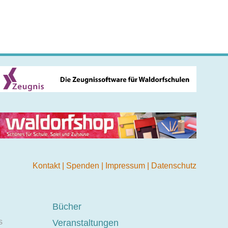
Kontakt
|
Spenden
|
Impressum
|
Datenschutz
Bücher
s
Veranstaltungen