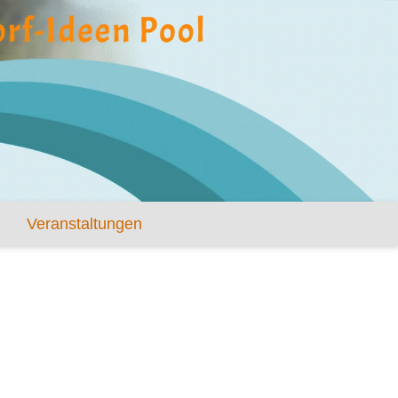
Veranstaltungen