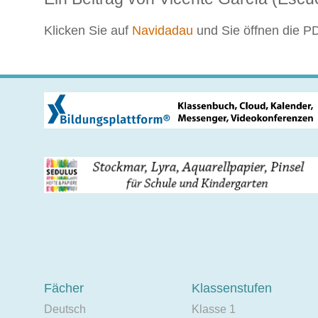
Klicken Sie auf
Navidadau
und Sie öffnen die P
Fächer
Klassenstufen
Deutsch
Klasse 1