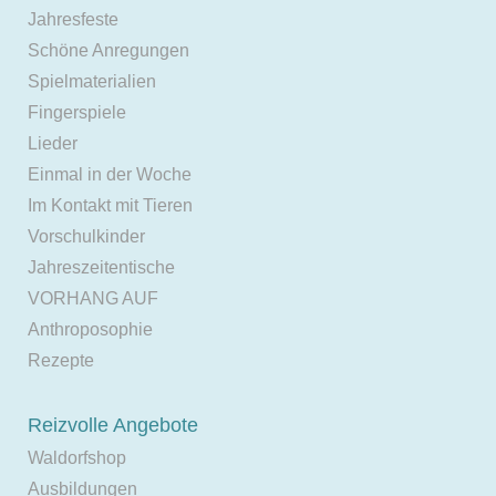
Jahresfeste
Schöne Anregungen
Spielmaterialien
Fingerspiele
Lieder
Einmal in der Woche
Im Kontakt mit Tieren
Vorschulkinder
Jahreszeitentische
VORHANG AUF
Anthroposophie
Rezepte
Reizvolle Angebote
Waldorfshop
Ausbildungen