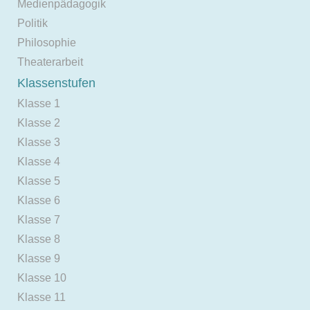
Medienpädagogik
Politik
Philosophie
Theaterarbeit
Klassenstufen
Klasse 1
Klasse 2
Klasse 3
Klasse 4
Klasse 5
Klasse 6
Klasse 7
Klasse 8
Klasse 9
Klasse 10
Klasse 11