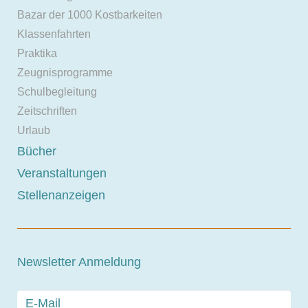
Bazar der 1000 Kostbarkeiten
Klassenfahrten
Praktika
Zeugnisprogramme
Schulbegleitung
Zeitschriften
Urlaub
Bücher
Veranstaltungen
Stellenanzeigen
Newsletter Anmeldung