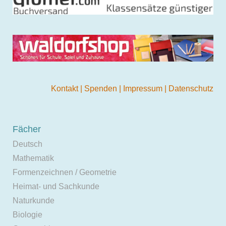
Kontakt
|
Spenden
|
Impressum
|
Datenschutz
Fächer
Deutsch
Mathematik
Formenzeichnen / Geometrie
Heimat- und Sachkunde
Naturkunde
Biologie