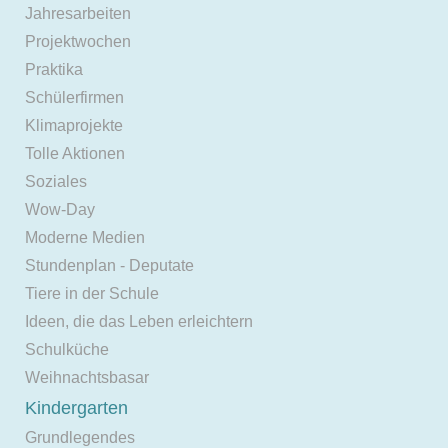
Jahresarbeiten
Projektwochen
Praktika
Schülerfirmen
Klimaprojekte
Tolle Aktionen
Soziales
Wow-Day
Moderne Medien
Stundenplan - Deputate
Tiere in der Schule
Ideen, die das Leben erleichtern
Schulküche
Weihnachtsbasar
Kindergarten
Grundlegendes