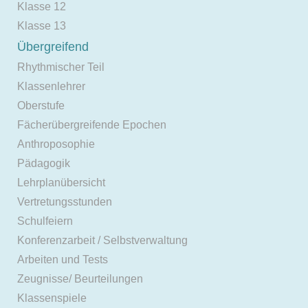
Klasse 12
Klasse 13
Übergreifend
Rhythmischer Teil
Klassenlehrer
Oberstufe
Fächerübergreifende Epochen
Anthroposophie
Pädagogik
Lehrplanübersicht
Vertretungsstunden
Schulfeiern
Konferenzarbeit / Selbstverwaltung
Arbeiten und Tests
Zeugnisse/ Beurteilungen
Klassenspiele