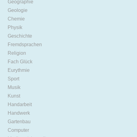
Geographie
Geologie
Chemie
Physik
Geschichte
Fremdsprachen
Religion
Fach Glück
Eurythmie
Sport
Musik
Kunst
Handarbeit
Handwerk
Gartenbau
Computer