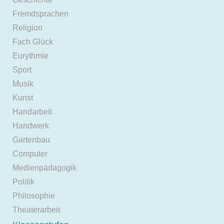
Fremdsprachen
Religion
Fach Glück
Eurythmie
Sport
Musik
Kunst
Handarbeit
Handwerk
Gartenbau
Computer
Medienpädagogik
Politik
Philosophie
Theaterarbeit