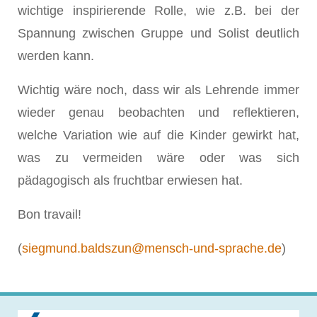
wichtige inspirierende Rolle, wie z.B. bei der
Spannung zwischen Gruppe und Solist deutlich
werden kann.
Wichtig wäre noch, dass wir als Lehrende immer
wieder genau beobachten und reflektieren,
welche Variation wie auf die Kinder gewirkt hat,
was zu vermeiden wäre oder was sich
pädagogisch als fruchtbar erwiesen hat.
Bon travail!
(
siegmund.baldszun@mensch-und-sprache.de
)