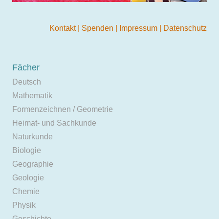
Kontakt
|
Spenden
|
Impressum
|
Datenschutz
Fächer
Deutsch
Mathematik
Formenzeichnen / Geometrie
Heimat- und Sachkunde
Naturkunde
Biologie
Geographie
Geologie
Chemie
Physik
Geschichte