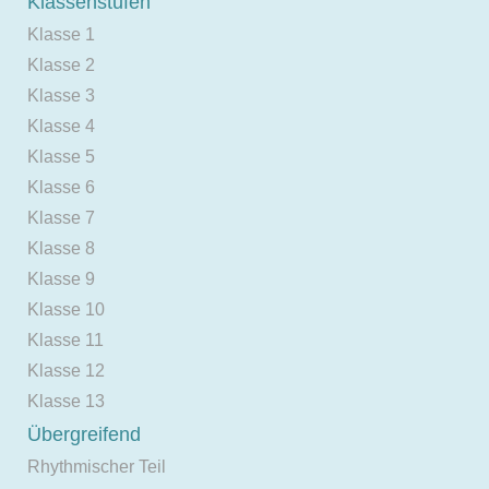
Klassenstufen
Klasse 1
Klasse 2
Klasse 3
Klasse 4
Klasse 5
Klasse 6
Klasse 7
Klasse 8
Klasse 9
Klasse 10
Klasse 11
Klasse 12
Klasse 13
Übergreifend
Rhythmischer Teil