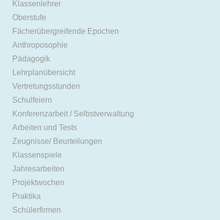
Klassenlehrer
Oberstufe
Fächerübergreifende Epochen
Anthroposophie
Pädagogik
Lehrplanübersicht
Vertretungsstunden
Schulfeiern
Konferenzarbeit / Selbstverwaltung
Arbeiten und Tests
Zeugnisse/ Beurteilungen
Klassenspiele
Jahresarbeiten
Projektwochen
Praktika
Schülerfirmen