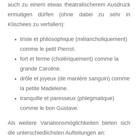
auch zu einem etwas theatralischerem Ausdruck
ermutigen dürfen (ohne dabei zu sehr in
Klischees zu verfallen):
triste et philosophique (mélancholiquement)
comme le petit Pierrot.
fort et ferme (cholériquement) comme la
grande Caroline.
drôle et joyeux (de manière sanguin) comme
la petite Madeleine.
tranquille et paresseux (phlegmatique)
comme le bon Gustave.
Als weitere Variationsmöglichkeiten bieten sich
die unterschiedlichsten Aufteilungen an: