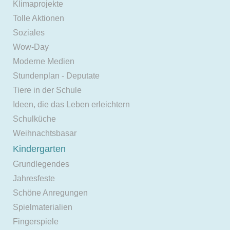
Klimaprojekte
Tolle Aktionen
Soziales
Wow-Day
Moderne Medien
Stundenplan - Deputate
Tiere in der Schule
Ideen, die das Leben erleichtern
Schulküche
Weihnachtsbasar
Kindergarten
Grundlegendes
Jahresfeste
Schöne Anregungen
Spielmaterialien
Fingerspiele