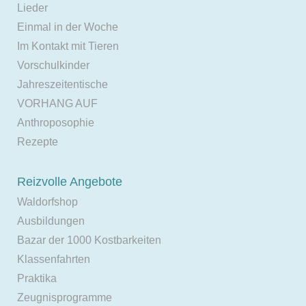
Lieder
Einmal in der Woche
Im Kontakt mit Tieren
Vorschulkinder
Jahreszeitentische
VORHANG AUF
Anthroposophie
Rezepte
Reizvolle Angebote
Waldorfshop
Ausbildungen
Bazar der 1000 Kostbarkeiten
Klassenfahrten
Praktika
Zeugnisprogramme