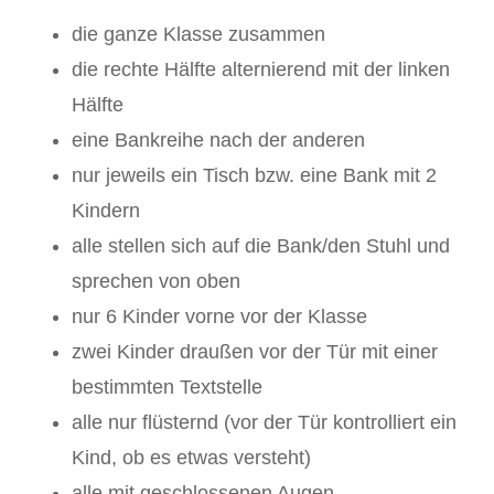
die ganze Klasse zusammen
die rechte Hälfte alternierend mit der linken
Hälfte
eine Bankreihe nach der anderen
nur jeweils ein Tisch bzw. eine Bank mit 2
Kindern
alle stellen sich auf die Bank/den Stuhl und
sprechen von oben
nur 6 Kinder vorne vor der Klasse
zwei Kinder draußen vor der Tür mit einer
bestimmten Textstelle
alle nur flüsternd (vor der Tür kontrolliert ein
Kind, ob es etwas versteht)
alle mit geschlossenen Augen