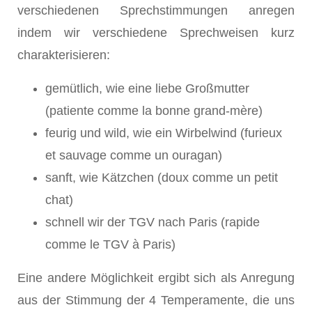
verschiedenen Sprechstimmungen anregen
indem wir verschiedene Sprechweisen kurz
charakterisieren:
gemütlich, wie eine liebe Großmutter
(patiente comme la bonne grand-mère)
feurig und wild, wie ein Wirbelwind (furieux
et sauvage comme un ouragan)
sanft, wie Kätzchen (doux comme un petit
chat)
schnell wir der TGV nach Paris (rapide
comme le TGV à Paris)
Eine andere Möglichkeit ergibt sich als Anregung
aus der Stimmung der 4 Temperamente, die uns