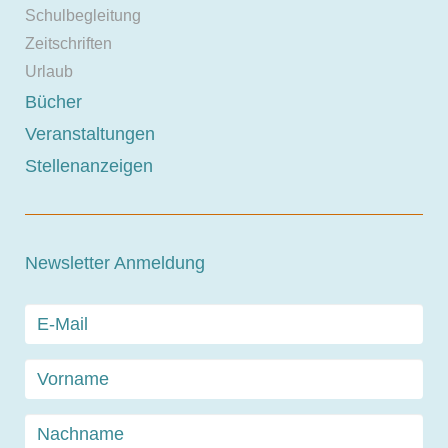
Schulbegleitung
Zeitschriften
Urlaub
Bücher
Veranstaltungen
Stellenanzeigen
Newsletter Anmeldung