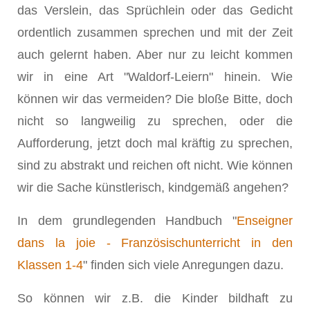
das Verslein, das Sprüchlein oder das Gedicht
ordentlich zusammen sprechen und mit der Zeit
auch gelernt haben. Aber nur zu leicht kommen
wir in eine Art "Waldorf-Leiern" hinein. Wie
können wir das vermeiden? Die bloße Bitte, doch
nicht so langweilig zu sprechen, oder die
Aufforderung, jetzt doch mal kräftig zu sprechen,
sind zu abstrakt und reichen oft nicht. Wie können
wir die Sache künstlerisch, kindgemäß angehen?
In dem grundlegenden Handbuch "
Enseigner
dans la joie - Französischunterricht in den
Klassen 1-4
" finden sich viele Anregungen dazu.
So können wir z.B. die Kinder bildhaft zu