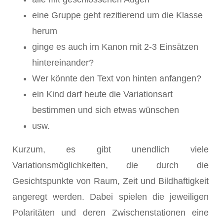
eine Gruppe geht rezitierend um die Klasse
herum
ginge es auch im Kanon mit 2-3 Einsätzen
hintereinander?
Wer könnte den Text von hinten anfangen?
ein Kind darf heute die Variationsart
bestimmen und sich etwas wünschen
usw.
Kurzum, es gibt unendlich viele
Variationsmöglichkeiten, die durch die
Gesichtspunkte von Raum, Zeit und Bildhaftigkeit
angeregt werden. Dabei spielen die jeweiligen
Polaritäten und deren Zwischenstationen eine