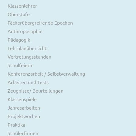
Klassenlehrer
Oberstufe
Fächerübergreifende Epochen
Anthroposophie
Pädagogik
Lehrplanübersicht
Vertretungsstunden
Schulfeiern
Konferenzarbeit / Selbstverwaltung
Arbeiten und Tests
Zeugnisse/ Beurteilungen
Klassenspiele
Jahresarbeiten
Projektwochen
Praktika
Schülerfirmen