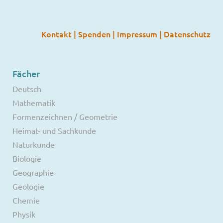
Kontakt
|
Spenden
|
Impressum
|
Datenschutz
Fächer
Deutsch
Mathematik
Formenzeichnen / Geometrie
Heimat- und Sachkunde
Naturkunde
Biologie
Geographie
Geologie
Chemie
Physik