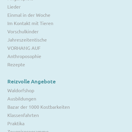
Lieder
Einmal in der Woche
Im Kontakt mit Tieren
Vorschulkinder
Jahreszeitentische
VORHANG AUF
Anthroposophie
Rezepte
Reizvolle Angebote
Waldorfshop
Ausbildungen
Bazar der 1000 Kostbarkeiten
Klassenfahrten
Praktika
Zeugnisprogramme