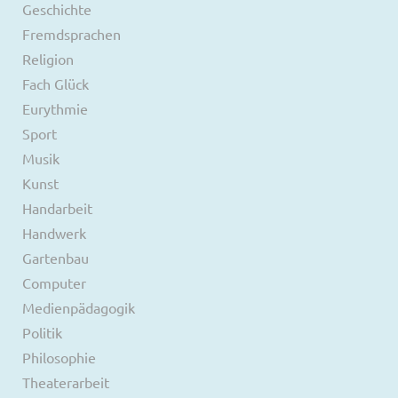
Geschichte
Fremdsprachen
Religion
Fach Glück
Eurythmie
Sport
Musik
Kunst
Handarbeit
Handwerk
Gartenbau
Computer
Medienpädagogik
Politik
Philosophie
Theaterarbeit