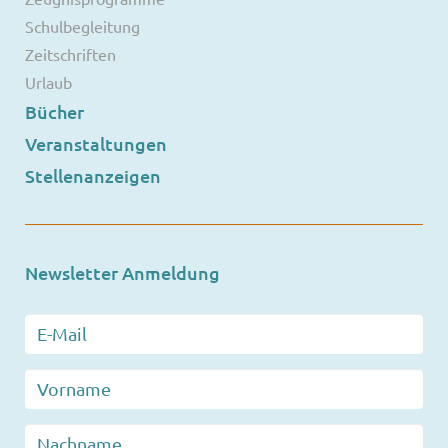
Schulbegleitung
Zeitschriften
Urlaub
Bücher
Veranstaltungen
Stellenanzeigen
Newsletter Anmeldung