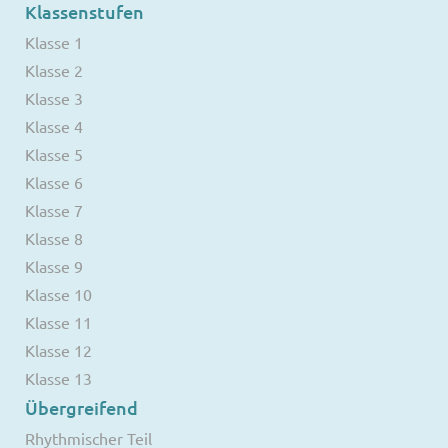
Klassenstufen
Klasse 1
Klasse 2
Klasse 3
Klasse 4
Klasse 5
Klasse 6
Klasse 7
Klasse 8
Klasse 9
Klasse 10
Klasse 11
Klasse 12
Klasse 13
Übergreifend
Rhythmischer Teil