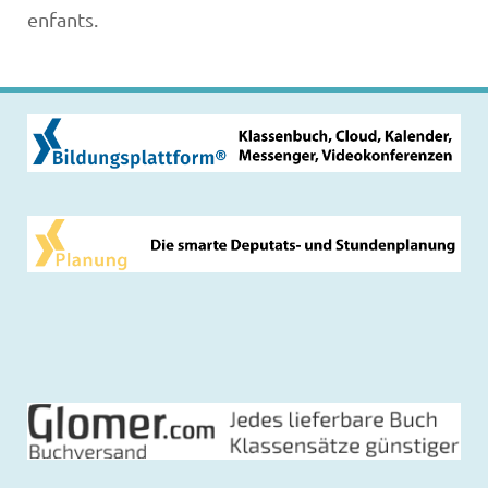
enfants.