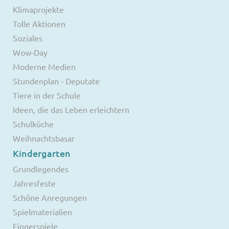
Klimaprojekte
Tolle Aktionen
Soziales
Wow-Day
Moderne Medien
Stundenplan - Deputate
Tiere in der Schule
Ideen, die das Leben erleichtern
Schulküche
Weihnachtsbasar
Kindergarten
Grundlegendes
Jahresfeste
Schöne Anregungen
Spielmaterialien
Fingerspiele