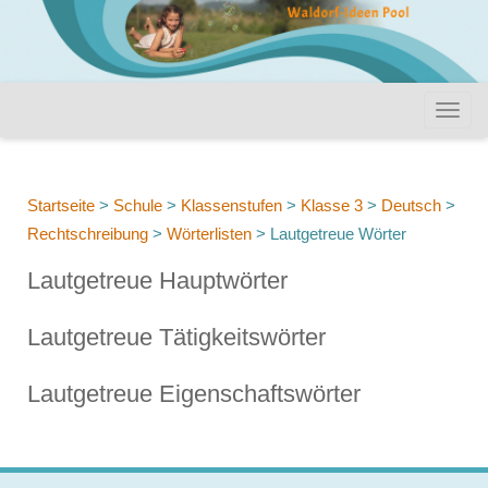
Startseite
>
Schule
>
Klassenstufen
>
Klasse 3
>
Deutsch
>
Rechtschreibung
>
Wörterlisten
>
Lautgetreue Wörter
Lautgetreue Hauptwörter
Lautgetreue Tätigkeitswörter
Lautgetreue Eigenschaftswörter