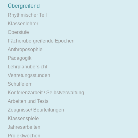
Übergreifend
Rhythmischer Teil
Klassenlehrer
Oberstufe
Fächerübergreifende Epochen
Anthroposophie
Pädagogik
Lehrplanübersicht
Vertretungsstunden
Schulfeiern
Konferenzarbeit / Selbstverwaltung
Arbeiten und Tests
Zeugnisse/ Beurteilungen
Klassenspiele
Jahresarbeiten
Projektwochen