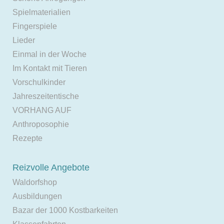
Spielmaterialien
Fingerspiele
Lieder
Einmal in der Woche
Im Kontakt mit Tieren
Vorschulkinder
Jahreszeitentische
VORHANG AUF
Anthroposophie
Rezepte
Reizvolle Angebote
Waldorfshop
Ausbildungen
Bazar der 1000 Kostbarkeiten