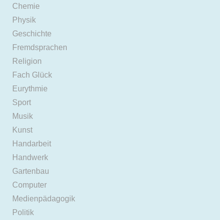
Chemie
Physik
Geschichte
Fremdsprachen
Religion
Fach Glück
Eurythmie
Sport
Musik
Kunst
Handarbeit
Handwerk
Gartenbau
Computer
Medienpädagogik
Politik