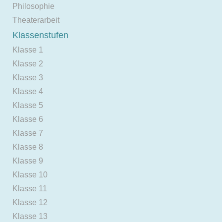
Philosophie
Theaterarbeit
Klassenstufen
Klasse 1
Klasse 2
Klasse 3
Klasse 4
Klasse 5
Klasse 6
Klasse 7
Klasse 8
Klasse 9
Klasse 10
Klasse 11
Klasse 12
Klasse 13