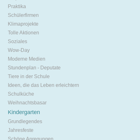
Praktika
Schülerfirmen
Klimaprojekte
Tolle Aktionen
Soziales
Wow-Day
Moderne Medien
Stundenplan - Deputate
Tiere in der Schule
Ideen, die das Leben erleichtern
Schulküche
Weihnachtsbasar
Kindergarten
Grundlegendes
Jahresfeste
Schöne Anregungen