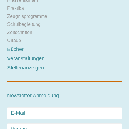
Klassenfahrten
Praktika
Zeugnisprogramme
Schulbegleitung
Zeitschriften
Urlaub
Bücher
Veranstaltungen
Stellenanzeigen
Newsletter Anmeldung