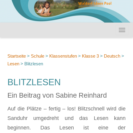
Startseite
>
Schule
>
Klassenstufen
>
Klasse 3
>
Deutsch
>
Lesen
>
Blitzlesen
BLITZLESEN
Ein Beitrag von Sabine Reinhard
Auf die Plätze – fertig – los! Blitzschnell wird die
Sanduhr umgedreht und das Lesen kann
beginnen. Das Lesen ist eine der