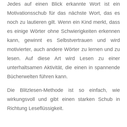
Jedes auf einen Blick erkannte Wort ist ein
Motivationsschub für das nächste Wort, das es
noch zu lautieren gilt. Wenn ein Kind merkt, dass
es einige Wörter ohne Schwierigkeiten erkennen
kann, gewinnt es Selbstvertrauen und wird
motivierter, auch andere Wörter zu lernen und zu
lesen. Auf diese Art wird Lesen zu einer
unterhaltsamen Aktivität, die einen in spannende
Bücherwelten führen kann.
Die Blitzlesen-Methode ist so einfach, wie
wirkungsvoll und gibt einen starken Schub in
Richtung Leseflüssigkeit.