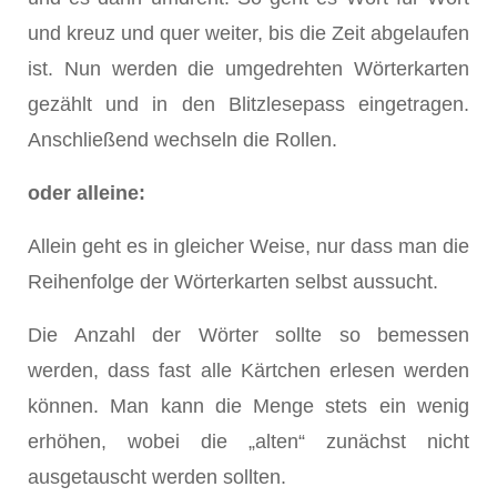
und kreuz und quer weiter, bis die Zeit abgelaufen
ist. Nun werden die umgedrehten Wörterkarten
gezählt und in den Blitzlesepass eingetragen.
Anschließend wechseln die Rollen.
oder alleine:
Allein geht es in gleicher Weise, nur dass man die
Reihenfolge der Wörterkarten selbst aussucht.
Die Anzahl der Wörter sollte so bemessen
werden, dass fast alle Kärtchen erlesen werden
können. Man kann die Menge stets ein wenig
erhöhen, wobei die „alten“ zunächst nicht
ausgetauscht werden sollten.