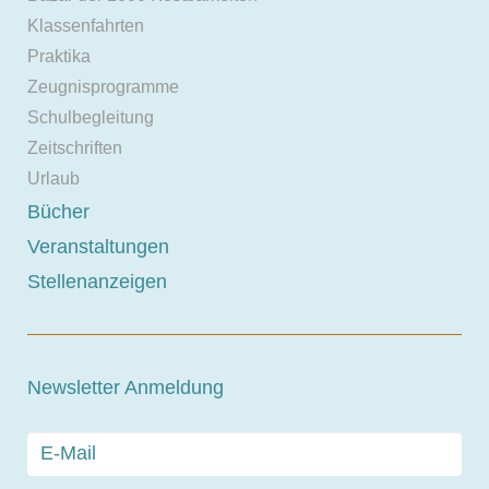
Klassenfahrten
Praktika
Zeugnisprogramme
Schulbegleitung
Zeitschriften
Urlaub
Bücher
Veranstaltungen
Stellenanzeigen
Newsletter Anmeldung