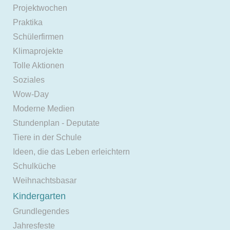
Projektwochen
Praktika
Schülerfirmen
Klimaprojekte
Tolle Aktionen
Soziales
Wow-Day
Moderne Medien
Stundenplan - Deputate
Tiere in der Schule
Ideen, die das Leben erleichtern
Schulküche
Weihnachtsbasar
Kindergarten
Grundlegendes
Jahresfeste