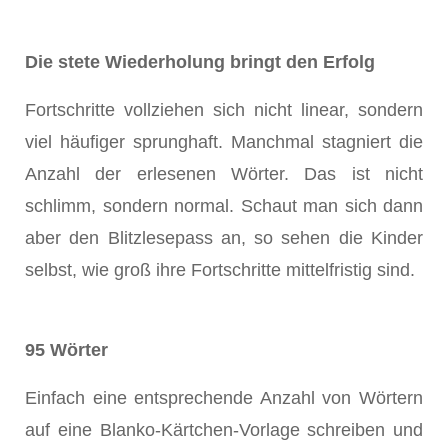
Die stete Wiederholung bringt den Erfolg
Fortschritte vollziehen sich nicht linear, sondern
viel häufiger sprunghaft. Manchmal stagniert die
Anzahl der erlesenen Wörter. Das ist nicht
schlimm, sondern normal. Schaut man sich dann
aber den Blitzlesepass an, so sehen die Kinder
selbst, wie groß ihre Fortschritte mittelfristig sind.
95 Wörter
Einfach eine entsprechende Anzahl von Wörtern
auf eine Blanko-Kärtchen-Vorlage schreiben und