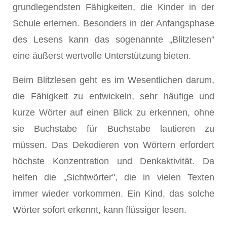
grundlegendsten Fähigkeiten, die Kinder in der
Schule erlernen. Besonders in der Anfangsphase
des Lesens kann das sogenannte „Blitzlesen"
eine äußerst wertvolle Unterstützung bieten.
Beim Blitzlesen geht es im Wesentlichen darum,
die Fähigkeit zu entwickeln, sehr häufige und
kurze Wörter auf einen Blick zu erkennen, ohne
sie Buchstabe für Buchstabe lautieren zu
müssen. Das Dekodieren von Wörtern erfordert
höchste Konzentration und Denkaktivität. Da
helfen die „Sichtwörter", die in vielen Texten
immer wieder vorkommen. Ein Kind, das solche
Wörter sofort erkennt, kann flüssiger lesen.