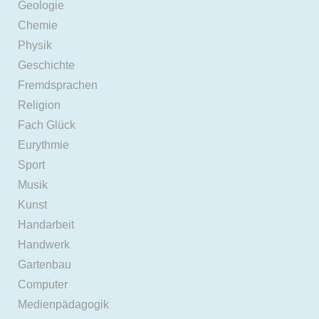
Geologie
Chemie
Physik
Geschichte
Fremdsprachen
Religion
Fach Glück
Eurythmie
Sport
Musik
Kunst
Handarbeit
Handwerk
Gartenbau
Computer
Medienpädagogik