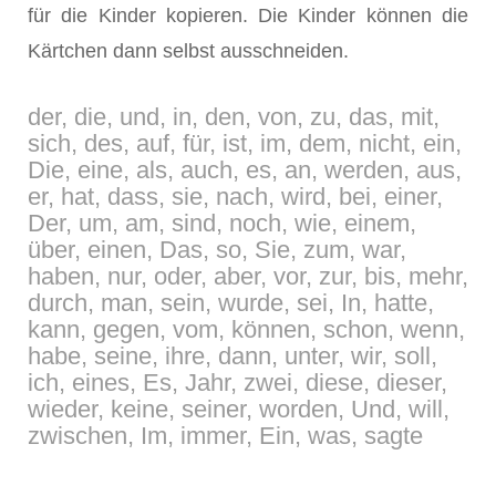
für die Kinder kopieren. Die Kinder können die
Kärtchen dann selbst ausschneiden.
der, die, und, in, den, von, zu, das, mit,
sich, des, auf, für, ist, im, dem, nicht, ein,
Die, eine, als, auch, es, an, werden, aus,
er, hat, dass, sie, nach, wird, bei, einer,
Der, um, am, sind, noch, wie, einem,
über, einen, Das, so, Sie, zum, war,
haben, nur, oder, aber, vor, zur, bis, mehr,
durch, man, sein, wurde, sei, In, hatte,
kann, gegen, vom, können, schon, wenn,
habe, seine, ihre, dann, unter, wir, soll,
ich, eines, Es, Jahr, zwei, diese, dieser,
wieder, keine, seiner, worden, Und, will,
zwischen, Im, immer, Ein, was, sagte