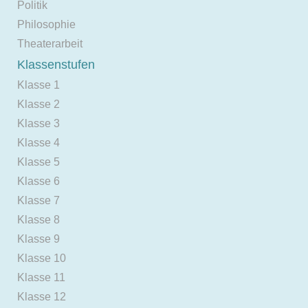
Politik
Philosophie
Theaterarbeit
Klassenstufen
Klasse 1
Klasse 2
Klasse 3
Klasse 4
Klasse 5
Klasse 6
Klasse 7
Klasse 8
Klasse 9
Klasse 10
Klasse 11
Klasse 12