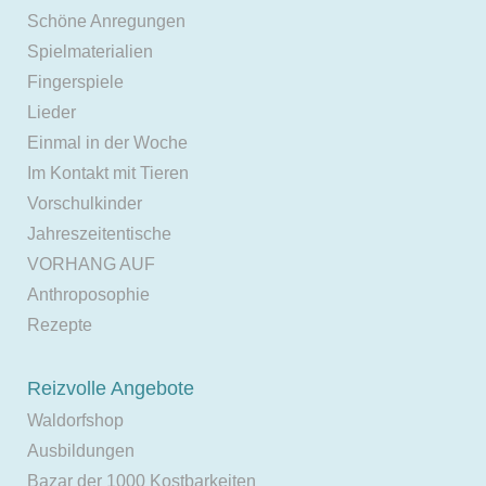
Schöne Anregungen
Spielmaterialien
Fingerspiele
Lieder
Einmal in der Woche
Im Kontakt mit Tieren
Vorschulkinder
Jahreszeitentische
VORHANG AUF
Anthroposophie
Rezepte
Reizvolle Angebote
Waldorfshop
Ausbildungen
Bazar der 1000 Kostbarkeiten