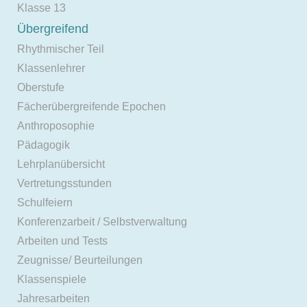
Klasse 13
Übergreifend
Rhythmischer Teil
Klassenlehrer
Oberstufe
Fächerübergreifende Epochen
Anthroposophie
Pädagogik
Lehrplanübersicht
Vertretungsstunden
Schulfeiern
Konferenzarbeit / Selbstverwaltung
Arbeiten und Tests
Zeugnisse/ Beurteilungen
Klassenspiele
Jahresarbeiten