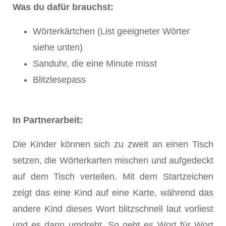
Was du dafür brauchst:
Wörterkärtchen (List geeigneter Wörter
siehe unten)
Sanduhr, die eine Minute misst
Blitzlesepass
In Partnerarbeit:
Die Kinder können sich zu zweit an einen Tisch
setzen, die Wörterkarten mischen und aufgedeckt
auf dem Tisch verteilen. Mit dem Startzeichen
zeigt das eine Kind auf eine Karte, während das
andere Kind dieses Wort blitzschnell laut vorliest
und es dann umdreht. So geht es Wort für Wort