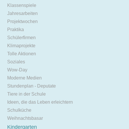
Klassenspiele
Jahresarbeiten
Projektwochen
Praktika
Schülerfirmen
Klimaprojekte
Tolle Aktionen
Soziales
Wow-Day
Moderne Medien
Stundenplan - Deputate
Tiere in der Schule
Ideen, die das Leben erleichtern
Schulküche
Weihnachtsbasar
Kindergarten