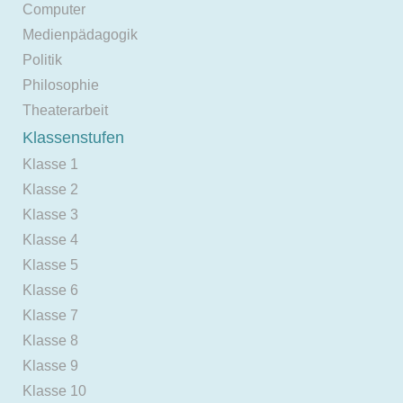
Computer
Medienpädagogik
Politik
Philosophie
Theaterarbeit
Klassenstufen
Klasse 1
Klasse 2
Klasse 3
Klasse 4
Klasse 5
Klasse 6
Klasse 7
Klasse 8
Klasse 9
Klasse 10