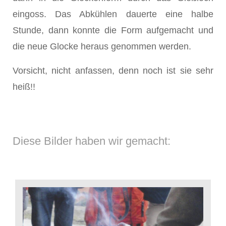
eingoss. Das Abkühlen dauerte eine halbe
Stunde, dann konnte die Form aufgemacht und
die neue Glocke heraus genommen werden.
Vorsicht, nicht anfassen, denn noch ist sie sehr
heiß!!
Diese Bilder haben wir gemacht: