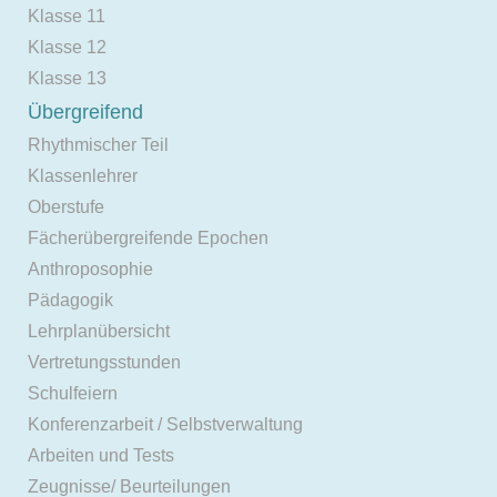
Klasse 11
Klasse 12
Klasse 13
Übergreifend
Rhythmischer Teil
Klassenlehrer
Oberstufe
Fächerübergreifende Epochen
Anthroposophie
Pädagogik
Lehrplanübersicht
Vertretungsstunden
Schulfeiern
Konferenzarbeit / Selbstverwaltung
Arbeiten und Tests
Zeugnisse/ Beurteilungen