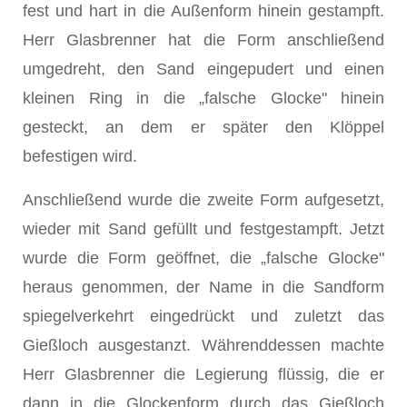
fest und hart in die Außenform hinein gestampft.
Herr Glasbrenner hat die Form anschließend
umgedreht, den Sand eingepudert und einen
kleinen Ring in die „falsche Glocke" hinein
gesteckt, an dem er später den Klöppel
befestigen wird.
Anschließend wurde die zweite Form aufgesetzt,
wieder mit Sand gefüllt und festgestampft. Jetzt
wurde die Form geöffnet, die „falsche Glocke"
heraus genommen, der Name in die Sandform
spiegelverkehrt eingedrückt und zuletzt das
Gießloch ausgestanzt. Währenddessen machte
Herr Glasbrenner die Legierung flüssig, die er
dann in die Glockenform durch das Gießloch