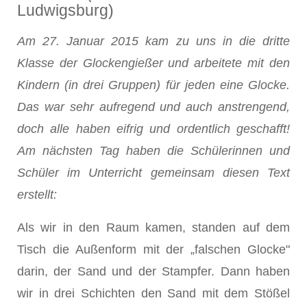
Ludwigsburg)
Am 27. Januar 2015 kam zu uns in die dritte
Klasse der Glockengießer und arbeitete mit den
Kindern (in drei Gruppen) für jeden eine Glocke.
Das war sehr aufregend und auch anstrengend,
doch alle haben eifrig und ordentlich geschafft!
Am nächsten Tag haben die Schülerinnen und
Schüler im Unterricht gemeinsam diesen Text
erstellt:
Als wir in den Raum kamen, standen auf dem
Tisch die Außenform mit der „falschen Glocke"
darin, der Sand und der Stampfer. Dann haben
wir in drei Schichten den Sand mit dem Stößel