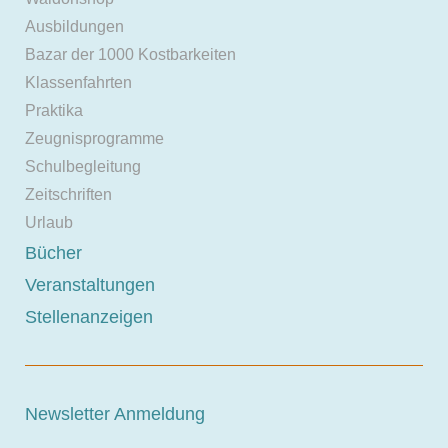
Ausbildungen
Bazar der 1000 Kostbarkeiten
Klassenfahrten
Praktika
Zeugnisprogramme
Schulbegleitung
Zeitschriften
Urlaub
Bücher
Veranstaltungen
Stellenanzeigen
Newsletter Anmeldung