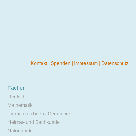
Kontakt
|
Spenden
|
Impressum
|
Datenschutz
Fächer
Deutsch
Mathematik
Formenzeichnen / Geometrie
Heimat- und Sachkunde
Naturkunde