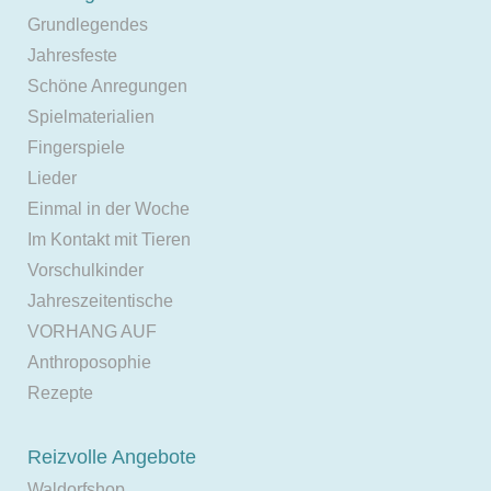
Grundlegendes
Jahresfeste
Schöne Anregungen
Spielmaterialien
Fingerspiele
Lieder
Einmal in der Woche
Im Kontakt mit Tieren
Vorschulkinder
Jahreszeitentische
VORHANG AUF
Anthroposophie
Rezepte
Reizvolle Angebote
Waldorfshop