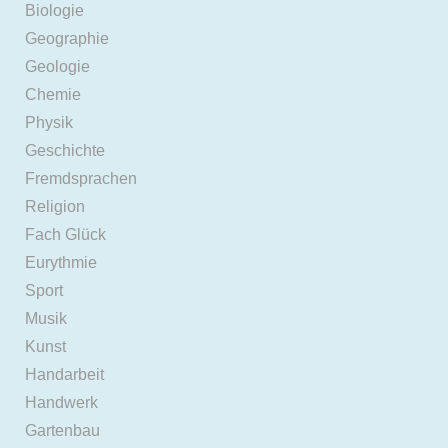
Biologie
Geographie
Geologie
Chemie
Physik
Geschichte
Fremdsprachen
Religion
Fach Glück
Eurythmie
Sport
Musik
Kunst
Handarbeit
Handwerk
Gartenbau