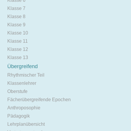
Klasse 6
Klasse 7
Klasse 8
Klasse 9
Klasse 10
Klasse 11
Klasse 12
Klasse 13
Übergreifend
Rhythmischer Teil
Klassenlehrer
Oberstufe
Fächerübergreifende Epochen
Anthroposophie
Pädagogik
Lehrplanübersicht