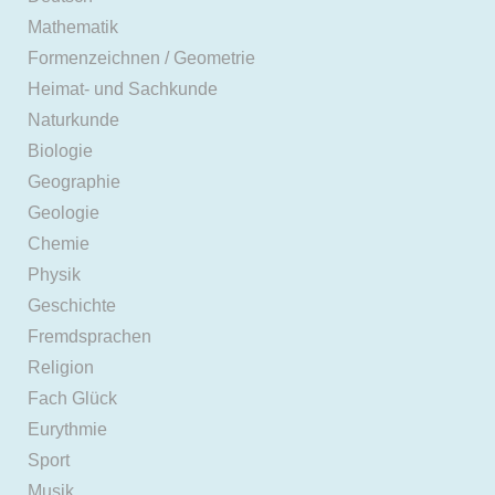
Mathematik
Formenzeichnen / Geometrie
Heimat- und Sachkunde
Naturkunde
Biologie
Geographie
Geologie
Chemie
Physik
Geschichte
Fremdsprachen
Religion
Fach Glück
Eurythmie
Sport
Musik