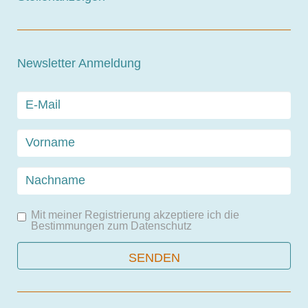
Newsletter Anmeldung
Mit meiner Registrierung akzeptiere ich die
Bestimmungen zum
Datenschutz