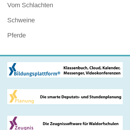
Vom Schlachten
Schweine
Pferde