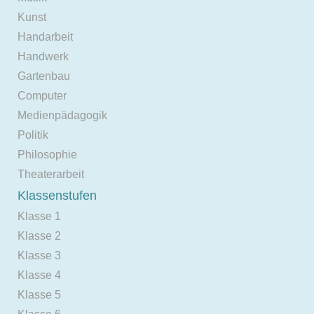
Kunst
Handarbeit
Handwerk
Gartenbau
Computer
Medienpädagogik
Politik
Philosophie
Theaterarbeit
Klassenstufen
Klasse 1
Klasse 2
Klasse 3
Klasse 4
Klasse 5