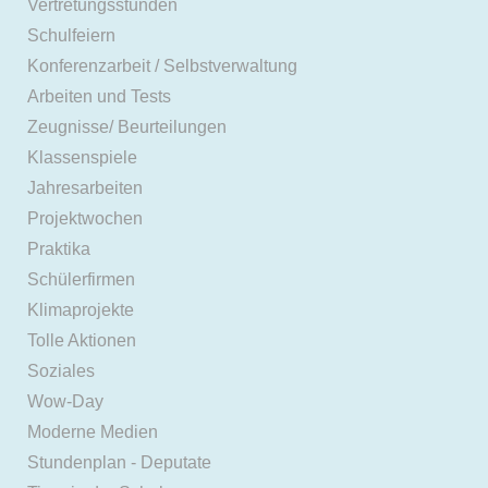
Vertretungsstunden
Schulfeiern
Konferenzarbeit / Selbstverwaltung
Arbeiten und Tests
Zeugnisse/ Beurteilungen
Klassenspiele
Jahresarbeiten
Projektwochen
Praktika
Schülerfirmen
Klimaprojekte
Tolle Aktionen
Soziales
Wow-Day
Moderne Medien
Stundenplan - Deputate