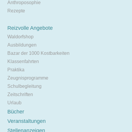
Anthroposophie
Rezepte
Reizvolle Angebote
Waldorfshop
Ausbildungen
Bazar der 1000 Kostbarkeiten
Klassenfahrten
Praktika
Zeugnisprogramme
Schulbegleitung
Zeitschriften
Urlaub
Bücher
Veranstaltungen
Stellenanzeigen