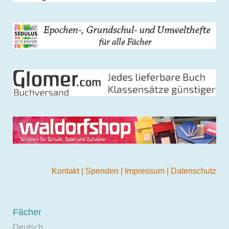
Kontakt
|
Spenden
|
Impressum
|
Datenschutz
Fächer
Deutsch