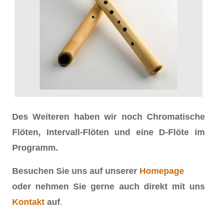
Des Weiteren haben wir noch Chromatische
Flöten, Intervall-Flöten und eine D-Flöte im
Programm.
Besuchen Sie uns auf unserer
Homepage
oder nehmen Sie gerne auch direkt mit uns
Kontakt
auf
.