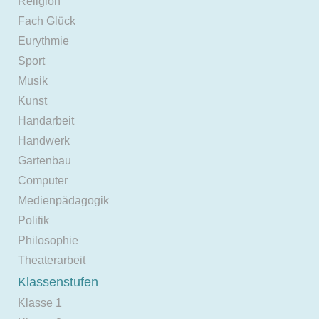
Religion
Fach Glück
Eurythmie
Sport
Musik
Kunst
Handarbeit
Handwerk
Gartenbau
Computer
Medienpädagogik
Politik
Philosophie
Theaterarbeit
Klassenstufen
Klasse 1