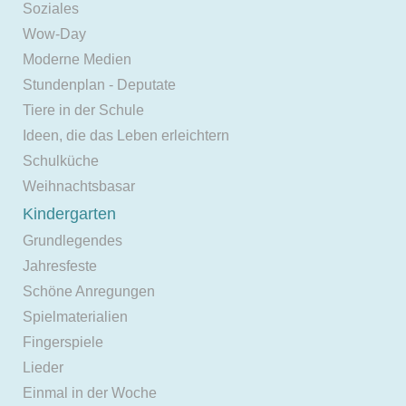
Soziales
Wow-Day
Moderne Medien
Stundenplan - Deputate
Tiere in der Schule
Ideen, die das Leben erleichtern
Schulküche
Weihnachtsbasar
Kindergarten
Grundlegendes
Jahresfeste
Schöne Anregungen
Spielmaterialien
Fingerspiele
Lieder
Einmal in der Woche