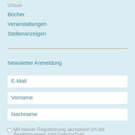
Urlaub
Bücher
Veranstaltungen
Stellenanzeigen
Newsletter Anmeldung
Mit meiner Registrierung akzeptiere ich die
Bestimmungen zum
Datenschutz