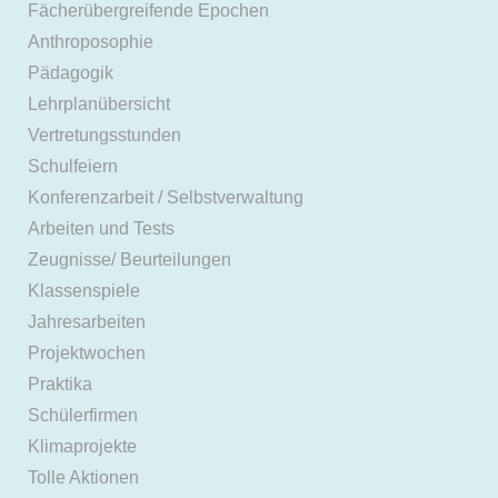
Fächerübergreifende Epochen
Anthroposophie
Pädagogik
Lehrplanübersicht
Vertretungsstunden
Schulfeiern
Konferenzarbeit / Selbstverwaltung
Arbeiten und Tests
Zeugnisse/ Beurteilungen
Klassenspiele
Jahresarbeiten
Projektwochen
Praktika
Schülerfirmen
Klimaprojekte
Tolle Aktionen