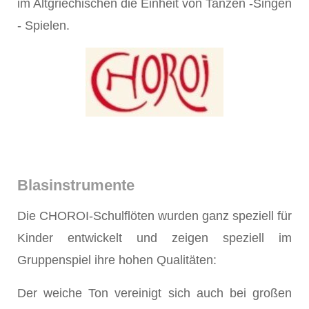
im Altgriechischen die Einheit von Tanzen -Singen
- Spielen.
Blasinstrumente
Die CHOROI-Schulflöten wurden ganz speziell für
Kinder entwickelt und zeigen speziell im
Gruppenspiel ihre hohen Qualitäten:
Der weiche Ton vereinigt sich auch bei großen