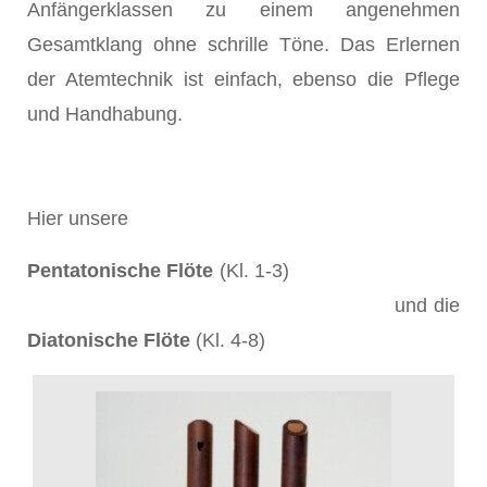
Anfängerklassen zu einem angenehmen
Gesamtklang ohne schrille Töne. Das Erlernen
der Atemtechnik ist einfach, ebenso die Pflege
und Handhabung.
Hier unsere
Pentatonische Flöte
(Kl. 1-3)
und die
Diatonische Flöte
(Kl. 4-8)