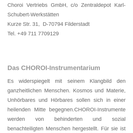
Choroi Vertriebs GmbH, c/o Zentraldepot Karl-
Schubert-Werkstätten
Kurze Str. 31, D-70794 Filderstadt
Tel. +49 711 7709129
Das CHOROI-Instrumentarium
Es widerspiegelt mit seinem Klangbild den
ganzheitlichen Menschen. Kosmos und Materie,
Unhörbares und Hörbares sollen sich in einer
heilenden Mitte begegnen.CHOROI-Instrumente
werden von behinderten und sozial
benachteiligten Menschen hergestellt. Für sie ist