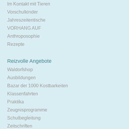
Im Kontakt mit Tieren
Vorschulkinder
Jahreszeitentische
VORHANG AUF
Anthroposophie
Rezepte
Reizvolle Angebote
Waldorfshop
Ausbildungen
Bazar der 1000 Kostbarkeiten
Klassenfahrten
Praktika
Zeugnisprogramme
Schulbegleitung
Zeitschriften