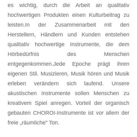
es wichtig, durch die Arbeit an qualitativ
hochwertigen Produkten einen Kulturbeitrag zu
leisten.In der Zusammenarbeit mit den
Herstellern, Händlern und Kunden entstehen
qualitativ hochwertige Instrumente, die dem
Hörbedürfnis des Menschen
entgegenkommen.Jede Epoche prägt ihren
eigenen Stil. Musizieren, Musik hören und Musik
erleben verändern sich laufend. Unsere
akustischen Instrumente sollen Menschen zu
kreativem Spiel anregen. Vorteil der organisch
gebauten CHOROI-Instrumente ist vor allem der
freie „räumliche" Ton.