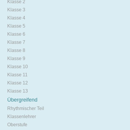
Klasse 2
Klasse 3
Klasse 4
Klasse 5
Klasse 6
Klasse 7
Klasse 8
Klasse 9
Klasse 10
Klasse 11
Klasse 12
Klasse 13
Übergreifend
Rhythmischer Teil
Klassenlehrer
Oberstufe