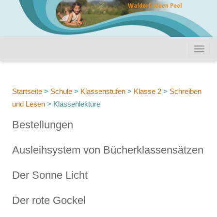
Startseite
>
Schule
>
Klassenstufen
>
Klasse 2
>
Schreiben
und Lesen
>
Klassenlektüre
Bestellungen
Ausleihsystem von Bücherklassensätzen
Der Sonne Licht
Der rote Gockel