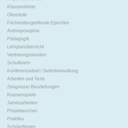
Klassenlehrer
Oberstufe
Fächerübergreifende Epochen
Anthroposophie
Pädagogik
Lehrplanübersicht
Vertretungsstunden
Schulfeiern
Konferenzarbeit / Selbstverwaltung
Arbeiten und Tests
Zeugnisse/ Beurteilungen
Klassenspiele
Jahresarbeiten
Projektwochen
Praktika
Schülerfirmen