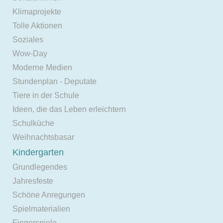
Klimaprojekte
Tolle Aktionen
Soziales
Wow-Day
Moderne Medien
Stundenplan - Deputate
Tiere in der Schule
Ideen, die das Leben erleichtern
Schulküche
Weihnachtsbasar
Kindergarten
Grundlegendes
Jahresfeste
Schöne Anregungen
Spielmaterialien
Fingerspiele