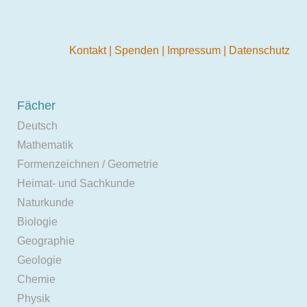
Kontakt
|
Spenden
|
Impressum
|
Datenschutz
Fächer
Deutsch
Mathematik
Formenzeichnen / Geometrie
Heimat- und Sachkunde
Naturkunde
Biologie
Geographie
Geologie
Chemie
Physik