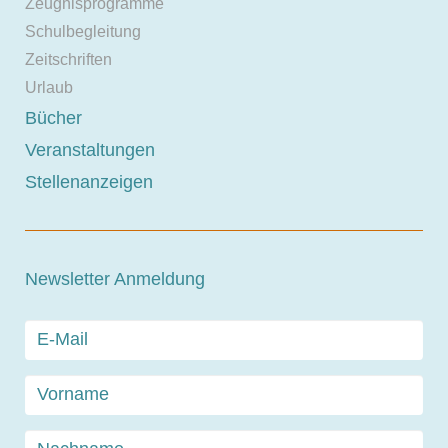
Zeugnisprogramme
Schulbegleitung
Zeitschriften
Urlaub
Bücher
Veranstaltungen
Stellenanzeigen
Newsletter Anmeldung