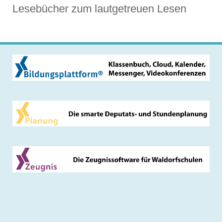
Lesebücher zum lautgetreuen Lesen