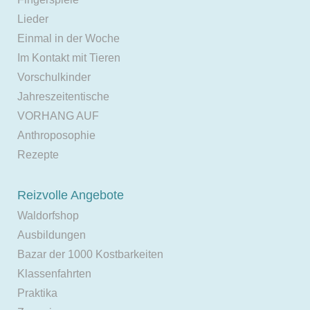
Lieder
Einmal in der Woche
Im Kontakt mit Tieren
Vorschulkinder
Jahreszeitentische
VORHANG AUF
Anthroposophie
Rezepte
Reizvolle Angebote
Waldorfshop
Ausbildungen
Bazar der 1000 Kostbarkeiten
Klassenfahrten
Praktika