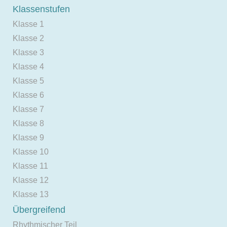
Klassenstufen
Klasse 1
Klasse 2
Klasse 3
Klasse 4
Klasse 5
Klasse 6
Klasse 7
Klasse 8
Klasse 9
Klasse 10
Klasse 11
Klasse 12
Klasse 13
Übergreifend
Rhythmischer Teil