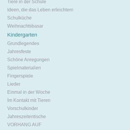
Tiere in der Schule
Ideen, die das Leben erleichtern
Schulküche
Weihnachtsbasar
Kindergarten
Grundlegendes
Jahresfeste
Schöne Anregungen
Spielmaterialien
Fingerspiele
Lieder
Einmal in der Woche
Im Kontakt mit Tieren
Vorschulkinder
Jahreszeitentische
VORHANG AUF