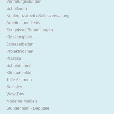
Vertretungsstunden
Schulfeiern
Konferenzarbeit / Selbstverwaltung
Arbeiten und Tests
Zeugnisse/ Beurteilungen
Klassenspiele
Jahresarbeiten
Projektwochen
Praktika
Schülerfirmen
Klimaprojekte
Tolle Aktionen
Soziales
Wow-Day
Moderne Medien
Stundenplan - Deputate