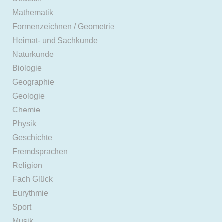
Mathematik
Formenzeichnen / Geometrie
Heimat- und Sachkunde
Naturkunde
Biologie
Geographie
Geologie
Chemie
Physik
Geschichte
Fremdsprachen
Religion
Fach Glück
Eurythmie
Sport
Musik