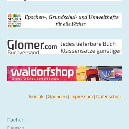
Kontakt
|
Spenden
|
Impressum
|
Datenschutz
Fächer
Deutsch