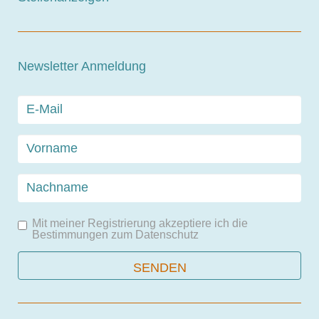
Newsletter Anmeldung
Mit meiner Registrierung akzeptiere ich die
Bestimmungen zum
Datenschutz