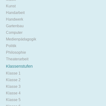
Kunst
Handarbeit
Handwerk
Gartenbau
Computer
Medienpädagogik
Politik
Philosophie
Theaterarbeit
Klassenstufen
Klasse 1
Klasse 2
Klasse 3
Klasse 4
Klasse 5