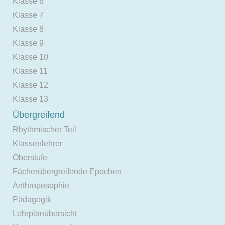
Klasse 6
Klasse 7
Klasse 8
Klasse 9
Klasse 10
Klasse 11
Klasse 12
Klasse 13
Übergreifend
Rhythmischer Teil
Klassenlehrer
Oberstufe
Fächerübergreifende Epochen
Anthroposophie
Pädagogik
Lehrplanübersicht