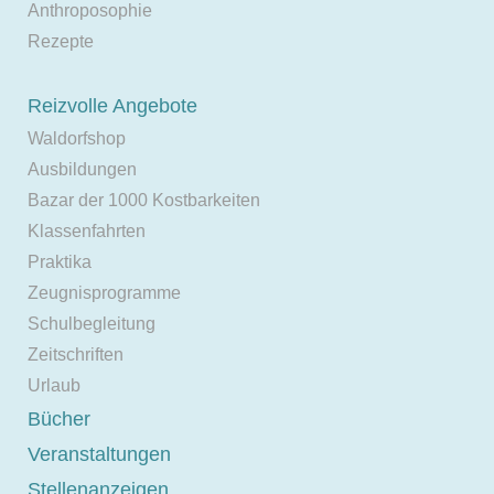
Anthroposophie
Rezepte
Reizvolle Angebote
Waldorfshop
Ausbildungen
Bazar der 1000 Kostbarkeiten
Klassenfahrten
Praktika
Zeugnisprogramme
Schulbegleitung
Zeitschriften
Urlaub
Bücher
Veranstaltungen
Stellenanzeigen