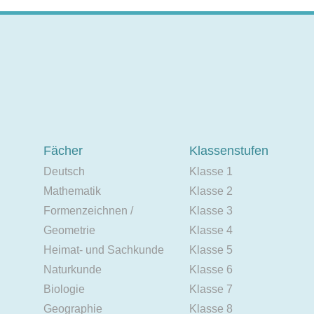
Fächer
Klassenstufen
Deutsch
Klasse 1
Mathematik
Klasse 2
Formenzeichnen /
Klasse 3
Geometrie
Klasse 4
Heimat- und Sachkunde
Klasse 5
Naturkunde
Klasse 6
Biologie
Klasse 7
Geographie
Klasse 8