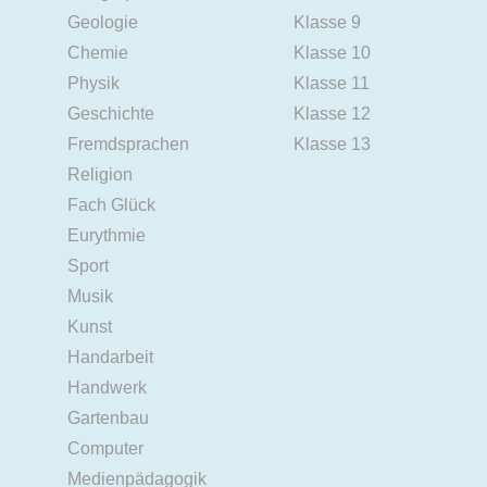
Geologie
Klasse 9
Chemie
Klasse 10
Physik
Klasse 11
Geschichte
Klasse 12
Fremdsprachen
Klasse 13
Religion
Fach Glück
Eurythmie
Sport
Musik
Kunst
Handarbeit
Handwerk
Gartenbau
Computer
Medienpädagogik