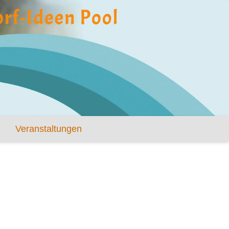
Veranstaltungen