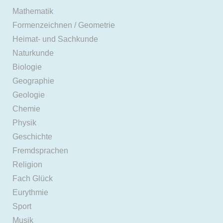
Mathematik
Formenzeichnen / Geometrie
Heimat- und Sachkunde
Naturkunde
Biologie
Geographie
Geologie
Chemie
Physik
Geschichte
Fremdsprachen
Religion
Fach Glück
Eurythmie
Sport
Musik