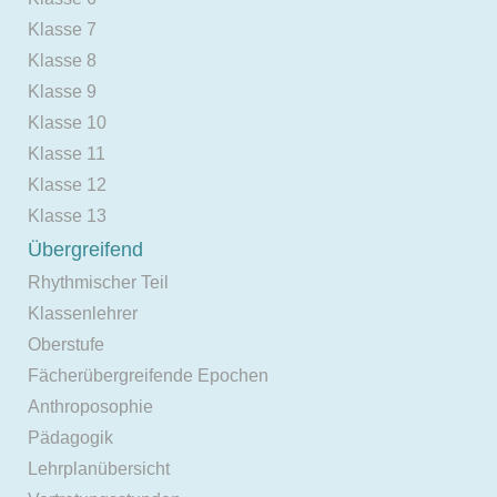
Klasse 7
Klasse 8
Klasse 9
Klasse 10
Klasse 11
Klasse 12
Klasse 13
Übergreifend
Rhythmischer Teil
Klassenlehrer
Oberstufe
Fächerübergreifende Epochen
Anthroposophie
Pädagogik
Lehrplanübersicht