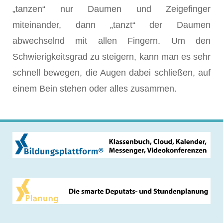
„tanzen“ nur Daumen und Zeigefinger
miteinander, dann „tanzt“ der Daumen
abwechselnd mit allen Fingern. Um den
Schwierigkeitsgrad zu steigern, kann man es sehr
schnell bewegen, die Augen dabei schließen, auf
einem Bein stehen oder alles zusammen.