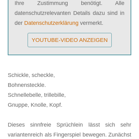
Ihre Zustimmung benötigt. Alle
datenschutzrelevanten Details dazu sind in
der
Datenschutzerklärung
vermerkt.
YOUTUBE-VIDEO ANZEIGEN
Schickle, scheckle,
Bohnensteckle.
Schnellebelle, trillebille,
Gnuppe, Knolle, Kopf.
Dieses sinnfreie Sprüchlein lässt sich sehr
variantenreich als Fingerspiel bewegen. Zunächst