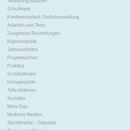
Vertretungsstunden
Schulfeiern
Konferenzarbeit / Selbstverwaltung
Arbeiten und Tests
Zeugnisse/ Beurteilungen
Klassenspiele
Jahresarbeiten
Projektwochen
Praktika
Schülerfirmen
Klimaprojekte
Tolle Aktionen
Soziales
Wow-Day
Moderne Medien
Stundenplan - Deputate