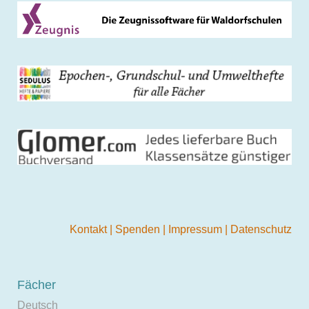
Kontakt
|
Spenden
|
Impressum
|
Datenschutz
Fächer
Deutsch