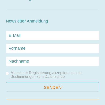
Newsletter Anmeldung
Mit meiner Registrierung akzeptiere ich die
Bestimmungen zum
Datenschutz