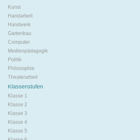
Kunst
Handarbeit
Handwerk
Gartenbau
Computer
Medienpädagogik
Politik
Philosophie
Theaterarbeit
Klassenstufen
Klasse 1
Klasse 2
Klasse 3
Klasse 4
Klasse 5
Klasse 6