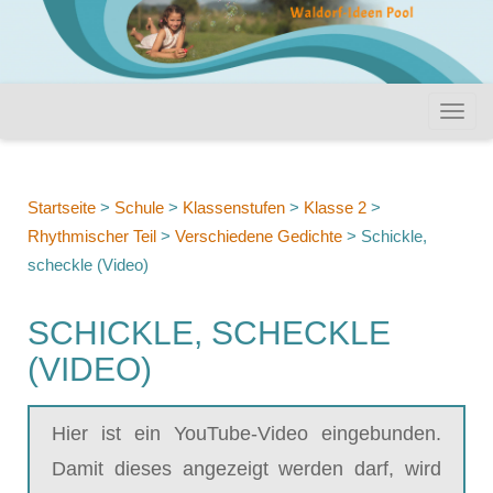
Startseite
>
Schule
>
Klassenstufen
>
Klasse 2
>
Rhythmischer Teil
>
Verschiedene Gedichte
>
Schickle,
scheckle (Video)
SCHICKLE, SCHECKLE
(VIDEO)
Hier ist ein YouTube-Video eingebunden.
Damit dieses angezeigt werden darf, wird