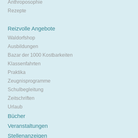
Anthroposophie
Rezepte
Reizvolle Angebote
Waldorfshop
Ausbildungen
Bazar der 1000 Kostbarkeiten
Klassenfahrten
Praktika
Zeugnisprogramme
Schulbegleitung
Zeitschriften
Urlaub
Bücher
Veranstaltungen
Stellenanzeigen