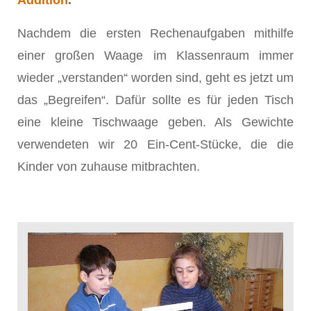
Nachdem die ersten Rechenaufgaben mithilfe
einer großen Waage im Klassenraum immer
wieder „verstanden“ worden sind, geht es jetzt um
das „Begreifen“. Dafür sollte es für jeden Tisch
eine kleine Tischwaage geben. Als Gewichte
verwendeten wir 20 Ein-Cent-Stücke, die die
Kinder von zuhause mitbrachten.