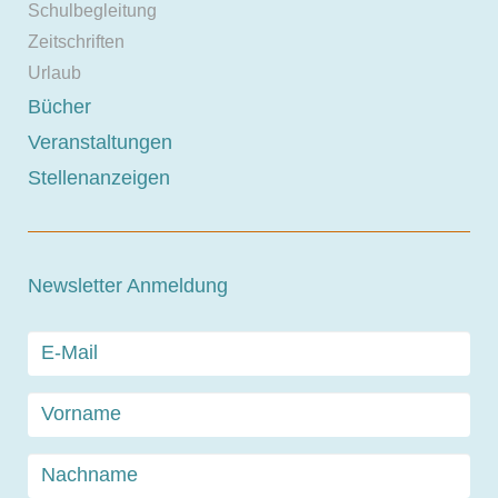
Schulbegleitung
Zeitschriften
Urlaub
Bücher
Veranstaltungen
Stellenanzeigen
Newsletter Anmeldung