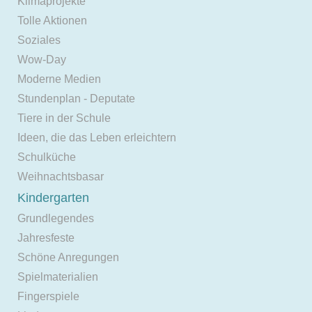
Klimaprojekte
Tolle Aktionen
Soziales
Wow-Day
Moderne Medien
Stundenplan - Deputate
Tiere in der Schule
Ideen, die das Leben erleichtern
Schulküche
Weihnachtsbasar
Kindergarten
Grundlegendes
Jahresfeste
Schöne Anregungen
Spielmaterialien
Fingerspiele