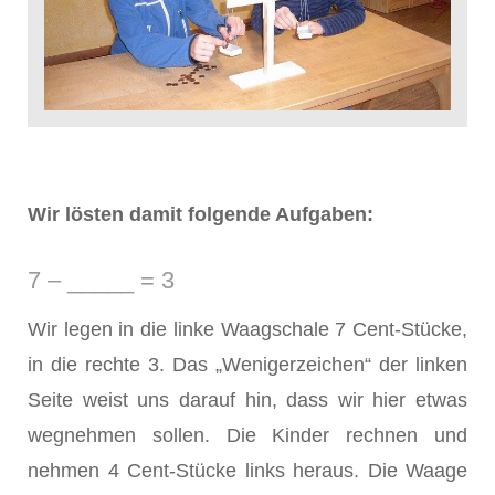
Wir lösten damit folgende Aufgaben:
7 – _____ = 3
Wir legen in die linke Waagschale 7 Cent-Stücke,
in die rechte 3. Das „Wenigerzeichen“ der linken
Seite weist uns darauf hin, dass wir hier etwas
wegnehmen sollen. Die Kinder rechnen und
nehmen 4 Cent-Stücke links heraus. Die Waage