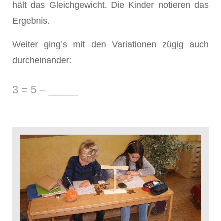
hält das Gleichgewicht. Die Kinder notieren das
Ergebnis.
Weiter ging’s mit den Variationen zügig auch
durcheinander:
3 = 5 – _____