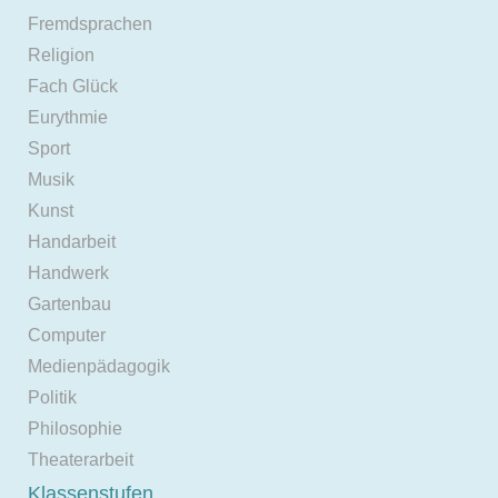
Fremdsprachen
Religion
Fach Glück
Eurythmie
Sport
Musik
Kunst
Handarbeit
Handwerk
Gartenbau
Computer
Medienpädagogik
Politik
Philosophie
Theaterarbeit
Klassenstufen