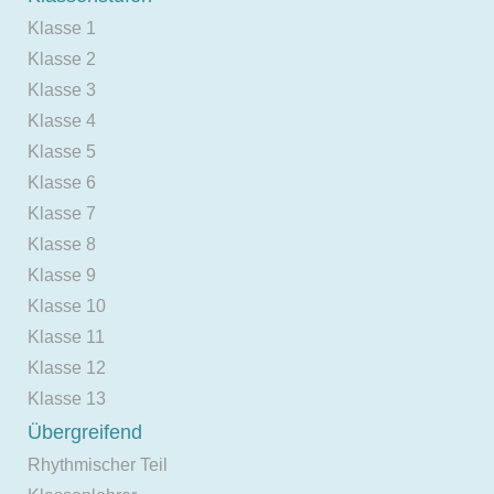
Klasse 1
Klasse 2
Klasse 3
Klasse 4
Klasse 5
Klasse 6
Klasse 7
Klasse 8
Klasse 9
Klasse 10
Klasse 11
Klasse 12
Klasse 13
Übergreifend
Rhythmischer Teil