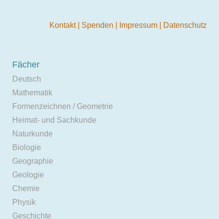
Kontakt
|
Spenden
|
Impressum
|
Datenschutz
Fächer
Deutsch
Mathematik
Formenzeichnen / Geometrie
Heimat- und Sachkunde
Naturkunde
Biologie
Geographie
Geologie
Chemie
Physik
Geschichte