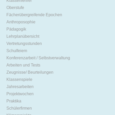
Klassenlehrer
Oberstufe
Fächerübergreifende Epochen
Anthroposophie
Pädagogik
Lehrplanübersicht
Vertretungsstunden
Schulfeiern
Konferenzarbeit / Selbstverwaltung
Arbeiten und Tests
Zeugnisse/ Beurteilungen
Klassenspiele
Jahresarbeiten
Projektwochen
Praktika
Schülerfirmen