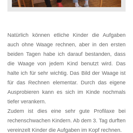
Natürlich können etliche Kinder die Aufgaben
auch ohne Waage rechnen, aber in den ersten
beiden Tagen habe ich darauf bestanden, dass
die Waage von jedem Kind benutzt wird. Das
halte ich für sehr wichtig. Das Bild der Waage ist
für das Rechnen elementar. Durch das eigene
Ausprobieren kann es sich im Kinde nochmals
tiefer verankern.
Zudem ist dies eine sehr gute Profilaxe bei
rechenschwachen Kindern. Ab dem 3. Tag durften
vereinzelt Kinder die Aufgaben im Kopf rechnen.