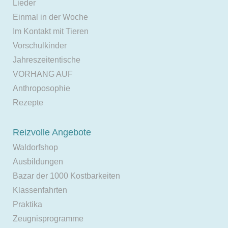
Lieder
Einmal in der Woche
Im Kontakt mit Tieren
Vorschulkinder
Jahreszeitentische
VORHANG AUF
Anthroposophie
Rezepte
Reizvolle Angebote
Waldorfshop
Ausbildungen
Bazar der 1000 Kostbarkeiten
Klassenfahrten
Praktika
Zeugnisprogramme