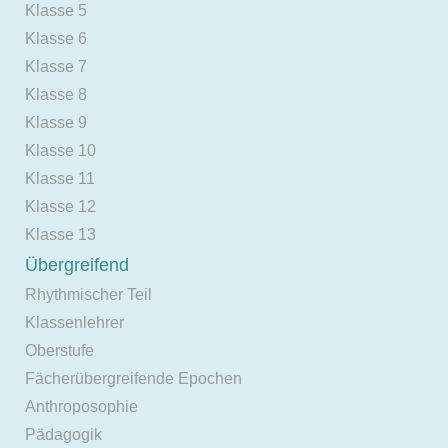
Klasse 5
Klasse 6
Klasse 7
Klasse 8
Klasse 9
Klasse 10
Klasse 11
Klasse 12
Klasse 13
Übergreifend
Rhythmischer Teil
Klassenlehrer
Oberstufe
Fächerübergreifende Epochen
Anthroposophie
Pädagogik