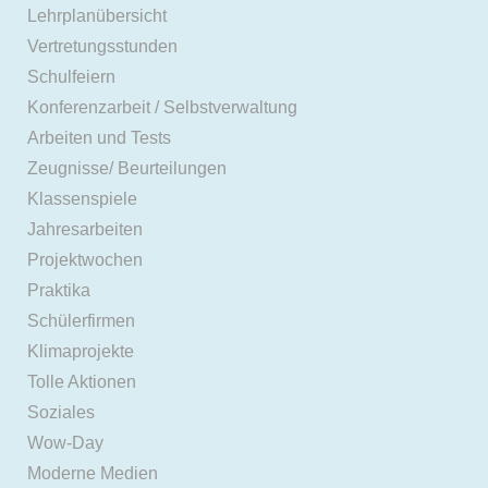
Lehrplanübersicht
Vertretungsstunden
Schulfeiern
Konferenzarbeit / Selbstverwaltung
Arbeiten und Tests
Zeugnisse/ Beurteilungen
Klassenspiele
Jahresarbeiten
Projektwochen
Praktika
Schülerfirmen
Klimaprojekte
Tolle Aktionen
Soziales
Wow-Day
Moderne Medien