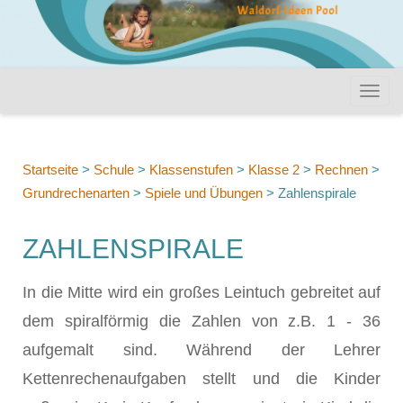
Startseite
>
Schule
>
Klassenstufen
>
Klasse 2
>
Rechnen
>
Grundrechenarten
>
Spiele und Übungen
>
Zahlenspirale
ZAHLENSPIRALE
In die Mitte wird ein großes Leintuch gebreitet auf
dem spiralförmig die Zahlen von z.B. 1 - 36
aufgemalt sind. Während der Lehrer
Kettenrechenaufgaben stellt und die Kinder