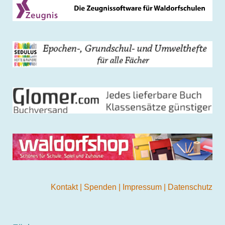
Kontakt
|
Spenden
|
Impressum
|
Datenschutz