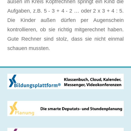
außen im Kreis Kopfrechnen springt ein Kind die
Aufgaben, z.B. 5 - 3 + 4 - 2 … oder 2 x 3 + 4 : 5.
Die Kinder außen dürfen per Augenschein
kontrollieren, ob sie richtig mitgerechnet haben.
Gute Rechner sind stolz, dass sie nicht einmal
schauen mussten.