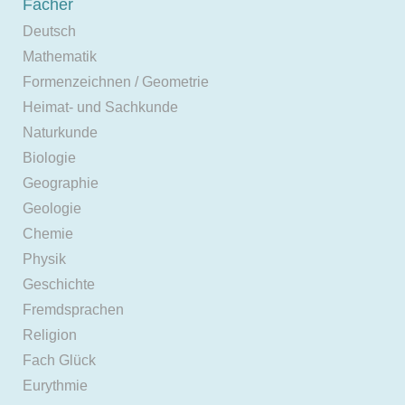
Fächer
Deutsch
Mathematik
Formenzeichnen / Geometrie
Heimat- und Sachkunde
Naturkunde
Biologie
Geographie
Geologie
Chemie
Physik
Geschichte
Fremdsprachen
Religion
Fach Glück
Eurythmie