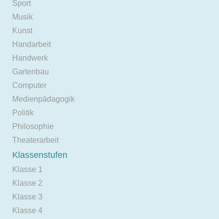
Sport
Musik
Kunst
Handarbeit
Handwerk
Gartenbau
Computer
Medienpädagogik
Politik
Philosophie
Theaterarbeit
Klassenstufen
Klasse 1
Klasse 2
Klasse 3
Klasse 4