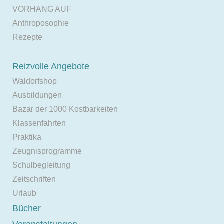
VORHANG AUF
Anthroposophie
Rezepte
Reizvolle Angebote
Waldorfshop
Ausbildungen
Bazar der 1000 Kostbarkeiten
Klassenfahrten
Praktika
Zeugnisprogramme
Schulbegleitung
Zeitschriften
Urlaub
Bücher