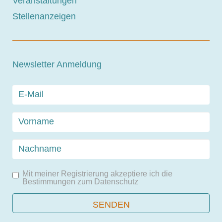
Veranstaltungen
Stellenanzeigen
Newsletter Anmeldung
Mit meiner Registrierung akzeptiere ich die
Bestimmungen zum
Datenschutz