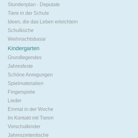
Stundenplan - Deputate
Tiere in der Schule
Ideen, die das Leben erleichtern
Schulküche
Weihnachtsbasar
Kindergarten
Grundlegendes
Jahresfeste
Schöne Anregungen
Spielmaterialien
Fingerspiele
Lieder
Einmal in der Woche
Im Kontakt mit Tieren
Vorschulkinder
Jahreszeitentische