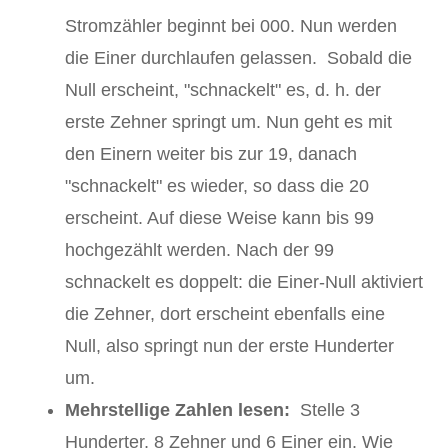
Stromzähler beginnt bei 000. Nun werden
die Einer durchlaufen gelassen. Sobald die
Null erscheint, "schnackelt" es, d. h. der
erste Zehner springt um. Nun geht es mit
den Einern weiter bis zur 19, danach
"schnackelt" es wieder, so dass die 20
erscheint. Auf diese Weise kann bis 99
hochgezählt werden. Nach der 99
schnackelt es doppelt: die Einer-Null aktiviert
die Zehner, dort erscheint ebenfalls eine
Null, also springt nun der erste Hunderter
um.
Mehrstellige Zahlen lesen:
Stelle 3
Hunderter, 8 Zehner und 6 Einer ein. Wie