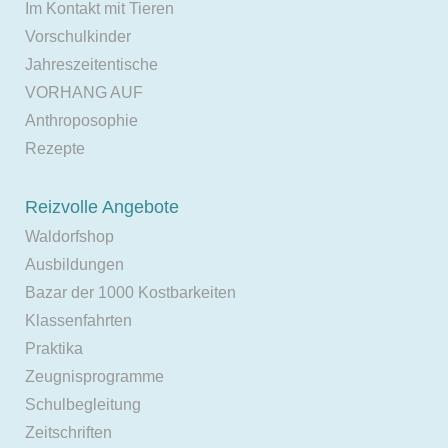
Im Kontakt mit Tieren
Vorschulkinder
Jahreszeitentische
VORHANG AUF
Anthroposophie
Rezepte
Reizvolle Angebote
Waldorfshop
Ausbildungen
Bazar der 1000 Kostbarkeiten
Klassenfahrten
Praktika
Zeugnisprogramme
Schulbegleitung
Zeitschriften