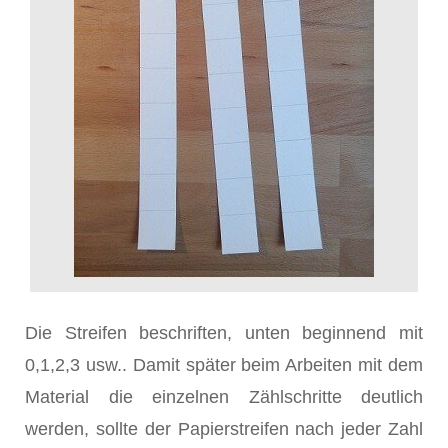
Die Streifen beschriften, unten beginnend mit
0,1,2,3 usw.. Damit später beim Arbeiten mit dem
Material die einzelnen Zählschritte deutlich
werden, sollte der Papierstreifen nach jeder Zahl