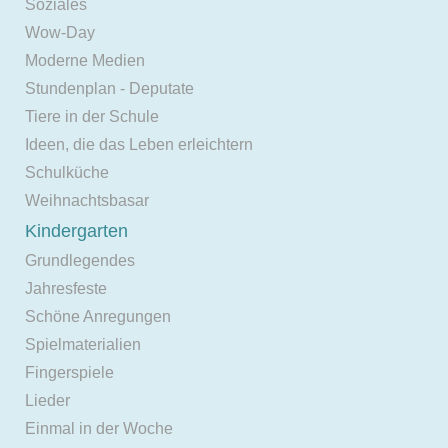
Soziales
Wow-Day
Moderne Medien
Stundenplan - Deputate
Tiere in der Schule
Ideen, die das Leben erleichtern
Schulküche
Weihnachtsbasar
Kindergarten
Grundlegendes
Jahresfeste
Schöne Anregungen
Spielmaterialien
Fingerspiele
Lieder
Einmal in der Woche