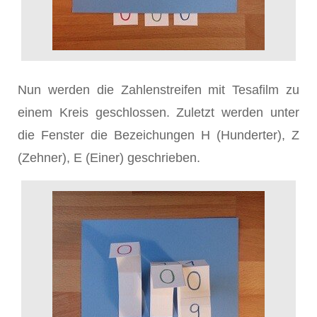
Nun werden die Zahlenstreifen mit Tesafilm zu
einem Kreis geschlossen. Zuletzt werden unter
die Fenster die Bezeichungen H (Hunderter), Z
(Zehner), E (Einer) geschrieben.