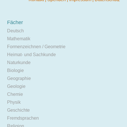
Fächer
Deutsch
Mathematik
Formenzeichnen / Geometrie
Heimat- und Sachkunde
Naturkunde
Biologie
Geographie
Geologie
Chemie
Physik
Geschichte
Fremdsprachen
Religion