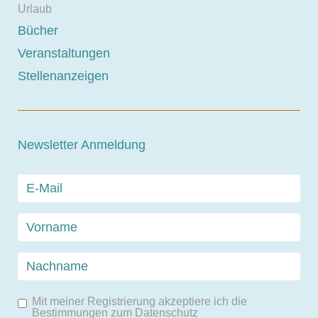
Urlaub
Bücher
Veranstaltungen
Stellenanzeigen
Newsletter Anmeldung
Mit meiner Registrierung akzeptiere ich die
Bestimmungen zum
Datenschutz