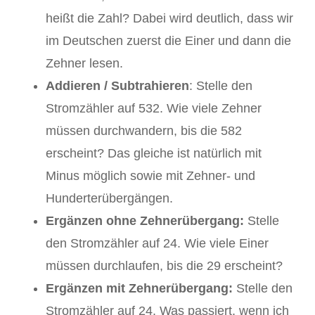
heißt die Zahl? Dabei wird deutlich, dass wir
im Deutschen zuerst die Einer und dann die
Zehner lesen.
Addieren / Subtrahieren
: Stelle den
Stromzähler auf 532. Wie viele Zehner
müssen durchwandern, bis die 582
erscheint? Das gleiche ist natürlich mit
Minus möglich sowie mit Zehner- und
Hunderterübergängen.
Ergänzen ohne Zehnerübergang:
Stelle
den Stromzähler auf 24. Wie viele Einer
müssen durchlaufen, bis die 29 erscheint?
Ergänzen mit Zehnerübergang:
Stelle den
Stromzähler auf 24. Was passiert, wenn ich