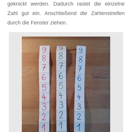
geknickt werden. Dadurch rastet die einzelne
Zahl gut ein. Anschließend die Zahlenstreifen
durch die Fenster ziehen.