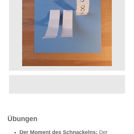
Übungen
Der Moment des Schnackelns:
Der