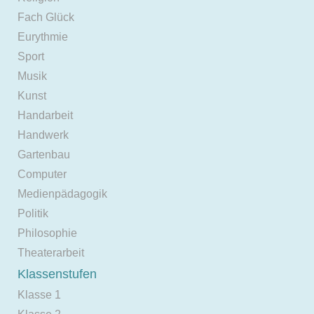
Fach Glück
Eurythmie
Sport
Musik
Kunst
Handarbeit
Handwerk
Gartenbau
Computer
Medienpädagogik
Politik
Philosophie
Theaterarbeit
Klassenstufen
Klasse 1