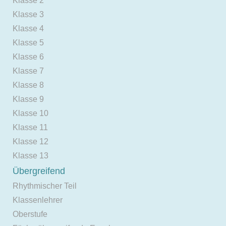
Klasse 2
Klasse 3
Klasse 4
Klasse 5
Klasse 6
Klasse 7
Klasse 8
Klasse 9
Klasse 10
Klasse 11
Klasse 12
Klasse 13
Übergreifend
Rhythmischer Teil
Klassenlehrer
Oberstufe