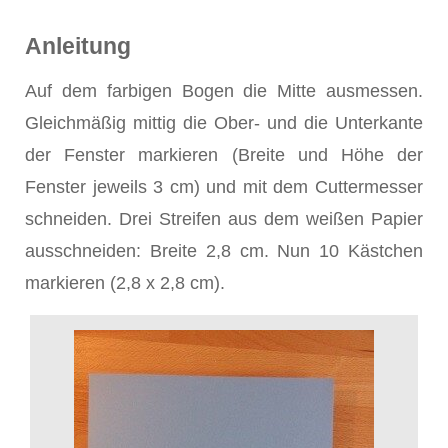
Anleitung
Auf dem farbigen Bogen die Mitte ausmessen.
Gleichmäßig mittig die Ober- und die Unterkante
der Fenster markieren (Breite und Höhe der
Fenster jeweils 3 cm) und mit dem Cuttermesser
schneiden. Drei Streifen aus dem weißen Papier
ausschneiden: Breite 2,8 cm. Nun 10 Kästchen
markieren (2,8 x 2,8 cm).