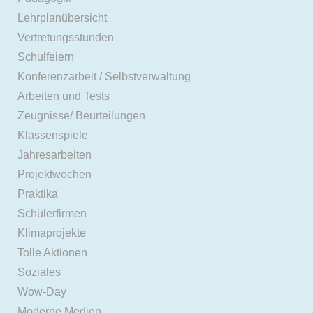
Lehrplanübersicht
Vertretungsstunden
Schulfeiern
Konferenzarbeit / Selbstverwaltung
Arbeiten und Tests
Zeugnisse/ Beurteilungen
Klassenspiele
Jahresarbeiten
Projektwochen
Praktika
Schülerfirmen
Klimaprojekte
Tolle Aktionen
Soziales
Wow-Day
Moderne Medien