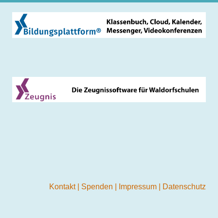
Kontakt
|
Spenden
|
Impressum
|
Datenschutz