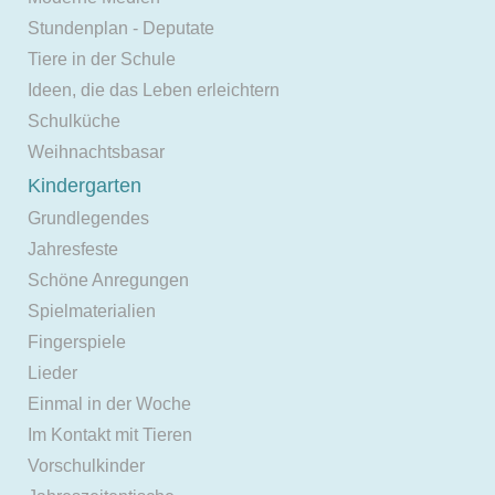
Stundenplan - Deputate
Tiere in der Schule
Ideen, die das Leben erleichtern
Schulküche
Weihnachtsbasar
Kindergarten
Grundlegendes
Jahresfeste
Schöne Anregungen
Spielmaterialien
Fingerspiele
Lieder
Einmal in der Woche
Im Kontakt mit Tieren
Vorschulkinder