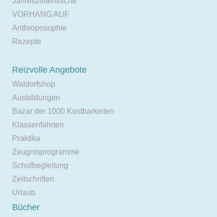
Jahreszeitentische
VORHANG AUF
Anthroposophie
Rezepte
Reizvolle Angebote
Waldorfshop
Ausbildungen
Bazar der 1000 Kostbarkeiten
Klassenfahrten
Praktika
Zeugnisprogramme
Schulbegleitung
Zeitschriften
Urlaub
Bücher