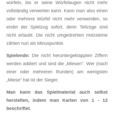
würfeln, bis er seine Würfelaugen nicht mehr
vollständig verwerten kann. Kann man also einen
oder mehrere Würfel nicht mehr verwenden, so
endet der Spielzug sofort, denn Teilzüge sind
nicht erlaubt. Die nicht umgedrehten Holzsteine
zählen nun als Minuspunkte.
Spielende:
Die nicht heruntergeklappten Ziffern
werden addiert und sind die „Miesen". Wer (nach
einer oder mehreren Runden) am wenigsten
„Miese" hat ist der Sieger.
Man kann das Spielmaterial auch selbst
herstellen, indem man Karten von 1 - 12
beschriftet.