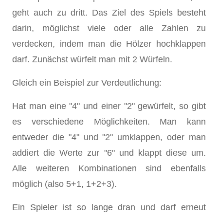
geht auch zu dritt. Das Ziel des Spiels besteht
darin, möglichst viele oder alle Zahlen zu
verdecken, indem man die Hölzer hochklappen
darf. Zunächst würfelt man mit 2 Würfeln.
Gleich ein Beispiel zur Verdeutlichung:
Hat man eine "4" und einer "2" gewürfelt, so gibt
es verschiedene Möglichkeiten. Man kann
entweder die "4" und "2" umklappen, oder man
addiert die Werte zur "6" und klappt diese um.
Alle weiteren Kombinationen sind ebenfalls
möglich (also 5+1, 1+2+3).
Ein Spieler ist so lange dran und darf erneut