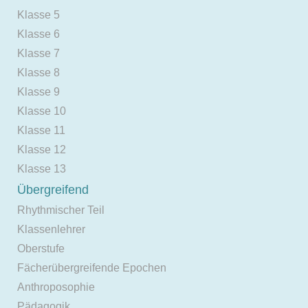
Klasse 5
Klasse 6
Klasse 7
Klasse 8
Klasse 9
Klasse 10
Klasse 11
Klasse 12
Klasse 13
Übergreifend
Rhythmischer Teil
Klassenlehrer
Oberstufe
Fächerübergreifende Epochen
Anthroposophie
Pädagogik