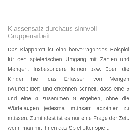
Klassensatz durchaus sinnvoll -
Gruppenarbeit
Das Klappbrett ist eine hervorragendes Beispiel
für den spielerischen Umgang mit Zahlen und
Mengen. Insbesondere lernen bzw. üben die
Kinder hier das Erfassen von Mengen
(Würfelbilder) und erkennen schnell, dass eine 5
und eine 4 zusammen 9 ergeben, ohne die
Würfelaugen jedesmal mühsam abzählen zu
müssen. Zumindest ist es nur eine Frage der Zeit,
wenn man mit ihnen das Spiel öfter spielt.