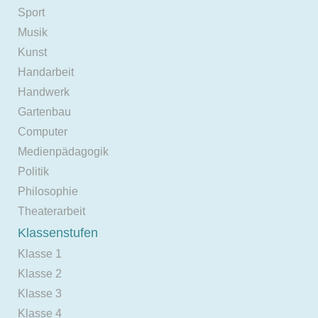
Sport
Musik
Kunst
Handarbeit
Handwerk
Gartenbau
Computer
Medienpädagogik
Politik
Philosophie
Theaterarbeit
Klassenstufen
Klasse 1
Klasse 2
Klasse 3
Klasse 4