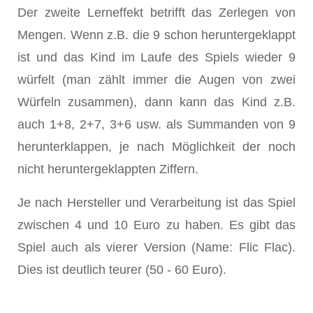
Der zweite Lerneffekt betrifft das Zerlegen von
Mengen. Wenn z.B. die 9 schon heruntergeklappt
ist und das Kind im Laufe des Spiels wieder 9
würfelt (man zählt immer die Augen von zwei
Würfeln zusammen), dann kann das Kind z.B.
auch 1+8, 2+7, 3+6 usw. als Summanden von 9
herunterklappen, je nach Möglichkeit der noch
nicht heruntergeklappten Ziffern.
Je nach Hersteller und Verarbeitung ist das Spiel
zwischen 4 und 10 Euro zu haben. Es gibt das
Spiel auch als vierer Version (Name: Flic Flac).
Dies ist deutlich teurer (50 - 60 Euro).