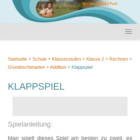
Startseite
>
Schule
>
Klassenstufen
>
Klasse 2
>
Rechnen
>
Grundrechenarten
>
Addition
>
Klappspiel
KLAPPSPIEL
Spielanleitung:
Man spielt dieses Spiel am besten zu zweit, es