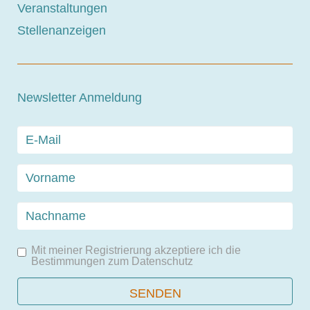
Veranstaltungen
Stellenanzeigen
Newsletter Anmeldung
Mit meiner Registrierung akzeptiere ich die
Bestimmungen zum
Datenschutz