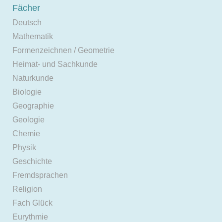
Fächer
Deutsch
Mathematik
Formenzeichnen / Geometrie
Heimat- und Sachkunde
Naturkunde
Biologie
Geographie
Geologie
Chemie
Physik
Geschichte
Fremdsprachen
Religion
Fach Glück
Eurythmie