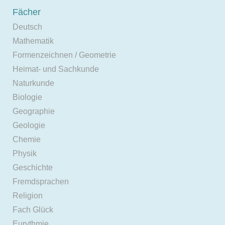
Fächer
Deutsch
Mathematik
Formenzeichnen / Geometrie
Heimat- und Sachkunde
Naturkunde
Biologie
Geographie
Geologie
Chemie
Physik
Geschichte
Fremdsprachen
Religion
Fach Glück
Eurythmie