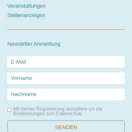
Veranstaltungen
Stellenanzeigen
Newsletter Anmeldung
Mit meiner Registrierung akzeptiere ich die
Bestimmungen zum
Datenschutz