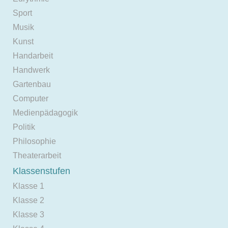
Sport
Musik
Kunst
Handarbeit
Handwerk
Gartenbau
Computer
Medienpädagogik
Politik
Philosophie
Theaterarbeit
Klassenstufen
Klasse 1
Klasse 2
Klasse 3