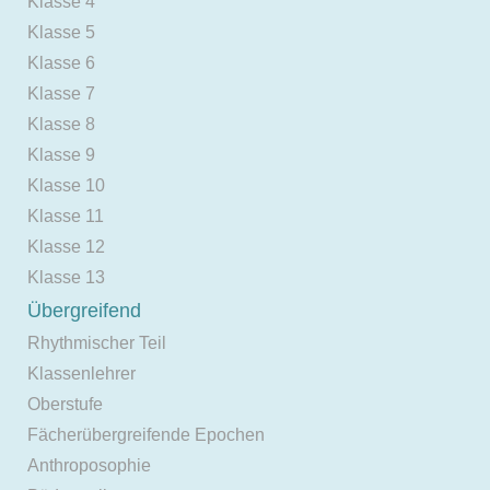
Klasse 4
Klasse 5
Klasse 6
Klasse 7
Klasse 8
Klasse 9
Klasse 10
Klasse 11
Klasse 12
Klasse 13
Übergreifend
Rhythmischer Teil
Klassenlehrer
Oberstufe
Fächerübergreifende Epochen
Anthroposophie