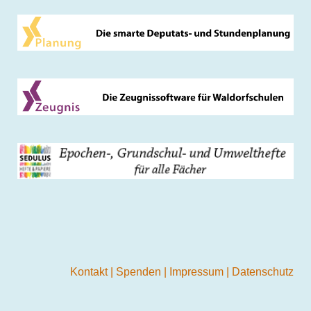
Kontakt
|
Spenden
|
Impressum
|
Datenschutz