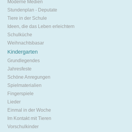
Moderne Medien
Stundenplan - Deputate
Tiere in der Schule
Ideen, die das Leben erleichtern
Schulküche
Weihnachtsbasar
Kindergarten
Grundlegendes
Jahresfeste
Schöne Anregungen
Spielmaterialien
Fingerspiele
Lieder
Einmal in der Woche
Im Kontakt mit Tieren
Vorschulkinder