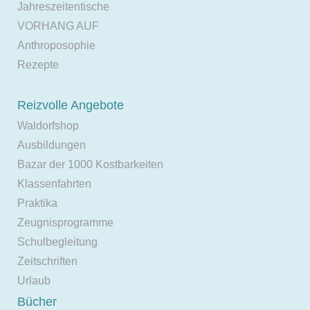
Jahreszeitentische
VORHANG AUF
Anthroposophie
Rezepte
Reizvolle Angebote
Waldorfshop
Ausbildungen
Bazar der 1000 Kostbarkeiten
Klassenfahrten
Praktika
Zeugnisprogramme
Schulbegleitung
Zeitschriften
Urlaub
Bücher