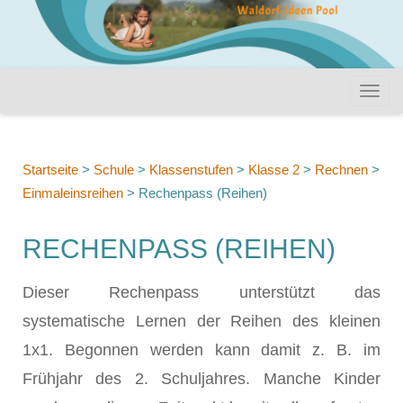
Startseite
>
Schule
>
Klassenstufen
>
Klasse 2
>
Rechnen
>
Einmaleinsreihen
>
Rechenpass (Reihen)
RECHENPASS (REIHEN)
Dieser Rechenpass unterstützt das
systematische Lernen der Reihen des kleinen
1x1. Begonnen werden kann damit z. B. im
Frühjahr des 2. Schuljahres. Manche Kinder