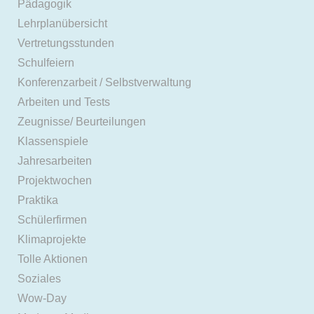
Pädagogik
Lehrplanübersicht
Vertretungsstunden
Schulfeiern
Konferenzarbeit / Selbstverwaltung
Arbeiten und Tests
Zeugnisse/ Beurteilungen
Klassenspiele
Jahresarbeiten
Projektwochen
Praktika
Schülerfirmen
Klimaprojekte
Tolle Aktionen
Soziales
Wow-Day