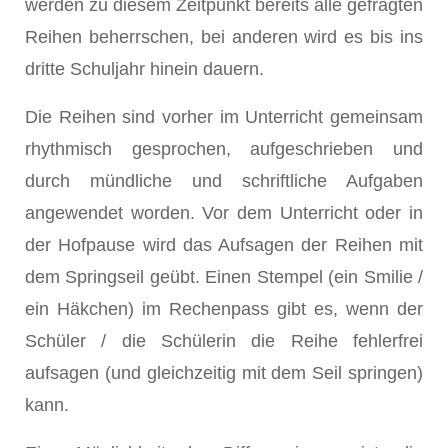
werden zu diesem Zeitpunkt bereits alle gefragten
Reihen beherrschen, bei anderen wird es bis ins
dritte Schuljahr hinein dauern.
Die Reihen sind vorher im Unterricht gemeinsam
rhythmisch gesprochen, aufgeschrieben und
durch mündliche und schriftliche Aufgaben
angewendet worden. Vor dem Unterricht oder in
der Hofpause wird das Aufsagen der Reihen mit
dem Springseil geübt. Einen Stempel (ein Smilie /
ein Häkchen) im Rechenpass gibt es, wenn der
Schüler / die Schülerin die Reihe fehlerfrei
aufsagen (und gleichzeitig mit dem Seil springen)
kann.