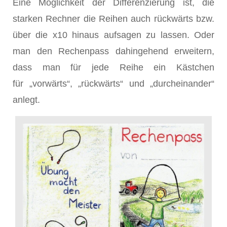
Eine Möglichkeit der Differenzierung ist, die
starken Rechner die Reihen auch rückwärts bzw.
über die x10 hinaus aufsagen zu lassen. Oder
man den Rechenpass dahingehend erweitern,
dass man für jede Reihe ein Kästchen
für „vorwärts“, „rückwärts“ und „durcheinander“
anlegt.