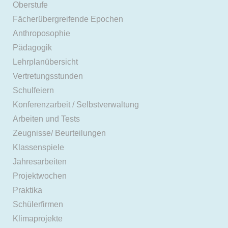
Oberstufe
Fächerübergreifende Epochen
Anthroposophie
Pädagogik
Lehrplanübersicht
Vertretungsstunden
Schulfeiern
Konferenzarbeit / Selbstverwaltung
Arbeiten und Tests
Zeugnisse/ Beurteilungen
Klassenspiele
Jahresarbeiten
Projektwochen
Praktika
Schülerfirmen
Klimaprojekte