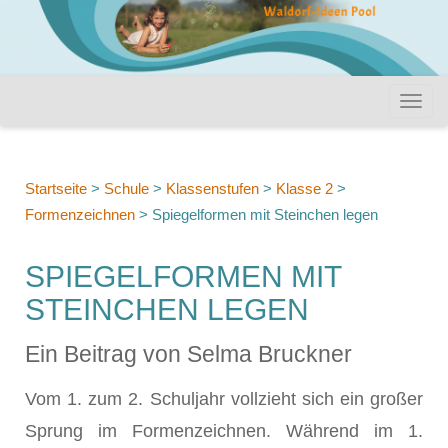
Startseite
>
Schule
>
Klassenstufen
>
Klasse 2
>
Formenzeichnen
>
Spiegelformen mit Steinchen legen
SPIEGELFORMEN MIT
STEINCHEN LEGEN
Ein Beitrag von Selma Bruckner
Vom 1. zum 2. Schuljahr vollzieht sich ein großer
Sprung im Formenzeichnen. Während im 1.