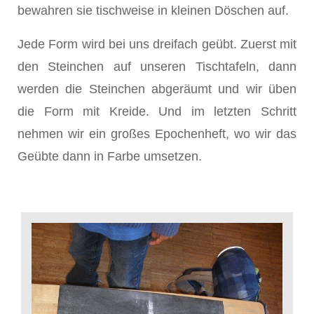
bewahren sie tischweise in kleinen Döschen auf.
Jede Form wird bei uns dreifach geübt. Zuerst mit
den Steinchen auf unseren Tischtafeln, dann
werden die Steinchen abgeräumt und wir üben
die Form mit Kreide. Und im letzten Schritt
nehmen wir ein großes Epochenheft, wo wir das
Geübte dann in Farbe umsetzen.