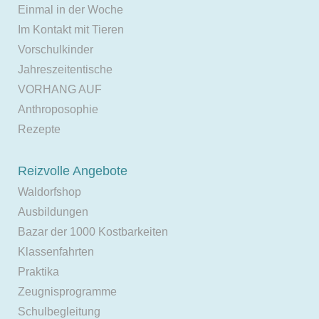
Einmal in der Woche
Im Kontakt mit Tieren
Vorschulkinder
Jahreszeitentische
VORHANG AUF
Anthroposophie
Rezepte
Reizvolle Angebote
Waldorfshop
Ausbildungen
Bazar der 1000 Kostbarkeiten
Klassenfahrten
Praktika
Zeugnisprogramme
Schulbegleitung