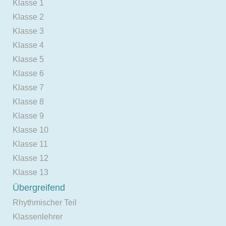
Klasse 1
Klasse 2
Klasse 3
Klasse 4
Klasse 5
Klasse 6
Klasse 7
Klasse 8
Klasse 9
Klasse 10
Klasse 11
Klasse 12
Klasse 13
Übergreifend
Rhythmischer Teil
Klassenlehrer