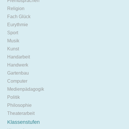
Fremdsprachen
Religion
Fach Glück
Eurythmie
Sport
Musik
Kunst
Handarbeit
Handwerk
Gartenbau
Computer
Medienpädagogik
Politik
Philosophie
Theaterarbeit
Klassenstufen