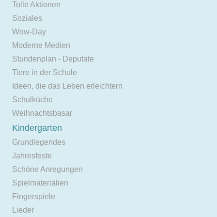
Tolle Aktionen
Soziales
Wow-Day
Moderne Medien
Stundenplan - Deputate
Tiere in der Schule
Ideen, die das Leben erleichtern
Schulküche
Weihnachtsbasar
Kindergarten
Grundlegendes
Jahresfeste
Schöne Anregungen
Spielmaterialien
Fingerspiele
Lieder