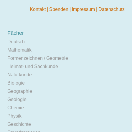
Kontakt
|
Spenden
|
Impressum
|
Datenschutz
Fächer
Deutsch
Mathematik
Formenzeichnen / Geometrie
Heimat- und Sachkunde
Naturkunde
Biologie
Geographie
Geologie
Chemie
Physik
Geschichte