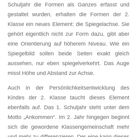
Schuljahr die Formen als Ganzes erfasst und
gestaltet wurden, erhalten die Formen der 2.
Klasse ein neues Element: die Spiegelachse. Sie
gehört eigentlich nicht zur Form dazu, gibt aber
eine Orientierung auf höherem Niveau. Wie ein
Spiegelbild sollen beide Seiten exakt gleich
aussehen, nur eben spiegelverkehrt. Das Auge
misst Höhe und Abstand zur Achse.
Auch in der Persönlichkeitsentwicklung des
Kindes der 2. Klasse taucht dieses Element
ebenfalls auf. Das 1. Schuljahr steht unter dem
Motto „Ankommen“. Im 2. Jahr hingegen beginnt
sich die gewordene Klassengemeinschaft mehr
und mehr zu differenzieren. Der eine kann dieses