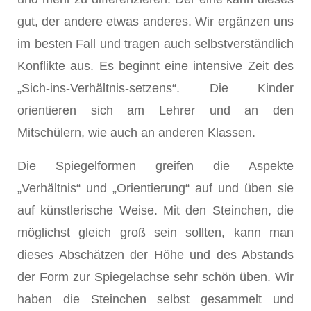
gut, der andere etwas anderes. Wir ergänzen uns
im besten Fall und tragen auch selbstverständlich
Konflikte aus. Es beginnt eine intensive Zeit des
„Sich-ins-Verhältnis-setzens“. Die Kinder
orientieren sich am Lehrer und an den
Mitschülern, wie auch an anderen Klassen.
Die Spiegelformen greifen die Aspekte
„Verhältnis“ und „Orientierung“ auf und üben sie
auf künstlerische Weise. Mit den Steinchen, die
möglichst gleich groß sein sollten, kann man
dieses Abschätzen der Höhe und des Abstands
der Form zur Spiegelachse sehr schön üben. Wir
haben die Steinchen selbst gesammelt und