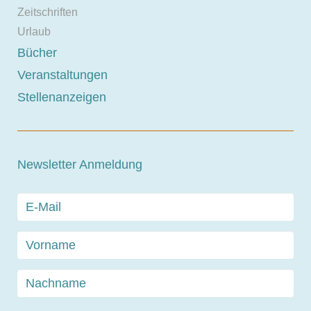
Zeitschriften
Urlaub
Bücher
Veranstaltungen
Stellenanzeigen
Newsletter Anmeldung