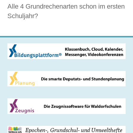
Alle 4 Grundrechenarten schon im ersten
Schuljahr?