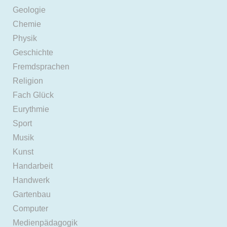
Geologie
Chemie
Physik
Geschichte
Fremdsprachen
Religion
Fach Glück
Eurythmie
Sport
Musik
Kunst
Handarbeit
Handwerk
Gartenbau
Computer
Medienpädagogik