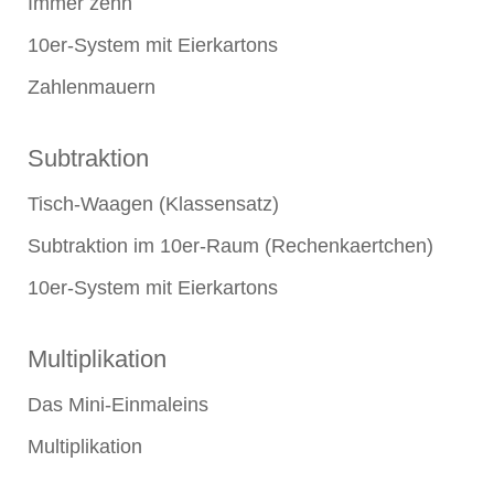
Immer zehn
10er-System mit Eierkartons
Zahlenmauern
Subtraktion
Tisch-Waagen (Klassensatz)
Subtraktion im 10er-Raum (Rechenkaertchen)
10er-System mit Eierkartons
Multiplikation
Das Mini-Einmaleins
Multiplikation