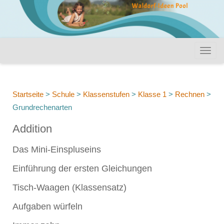
Startseite
>
Schule
>
Klassenstufen
>
Klasse 1
>
Rechnen
>
Grundrechenarten
Addition
Das Mini-Einspluseins
Einführung der ersten Gleichungen
Tisch-Waagen (Klassensatz)
Aufgaben würfeln