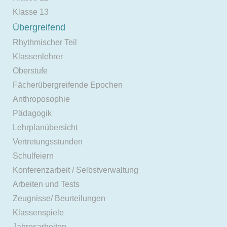
Klasse 13
Übergreifend
Rhythmischer Teil
Klassenlehrer
Oberstufe
Fächerübergreifende Epochen
Anthroposophie
Pädagogik
Lehrplanübersicht
Vertretungsstunden
Schulfeiern
Konferenzarbeit / Selbstverwaltung
Arbeiten und Tests
Zeugnisse/ Beurteilungen
Klassenspiele
Jahresarbeiten