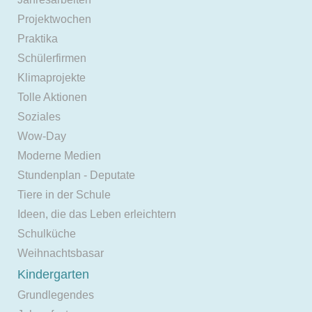
Projektwochen
Praktika
Schülerfirmen
Klimaprojekte
Tolle Aktionen
Soziales
Wow-Day
Moderne Medien
Stundenplan - Deputate
Tiere in der Schule
Ideen, die das Leben erleichtern
Schulküche
Weihnachtsbasar
Kindergarten
Grundlegendes