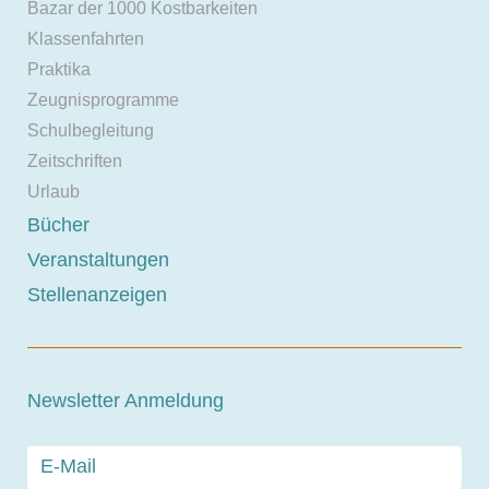
Bazar der 1000 Kostbarkeiten
Klassenfahrten
Praktika
Zeugnisprogramme
Schulbegleitung
Zeitschriften
Urlaub
Bücher
Veranstaltungen
Stellenanzeigen
Newsletter Anmeldung