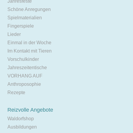
Jahresfeste
Schöne Anregungen
Spielmaterialien
Fingerspiele
Lieder
Einmal in der Woche
Im Kontakt mit Tieren
Vorschulkinder
Jahreszeitentische
VORHANG AUF
Anthroposophie
Rezepte
Reizvolle Angebote
Waldorfshop
Ausbildungen