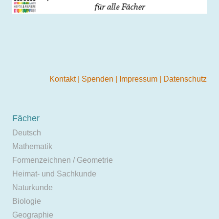
Kontakt
|
Spenden
|
Impressum
|
Datenschutz
Fächer
Deutsch
Mathematik
Formenzeichnen / Geometrie
Heimat- und Sachkunde
Naturkunde
Biologie
Geographie