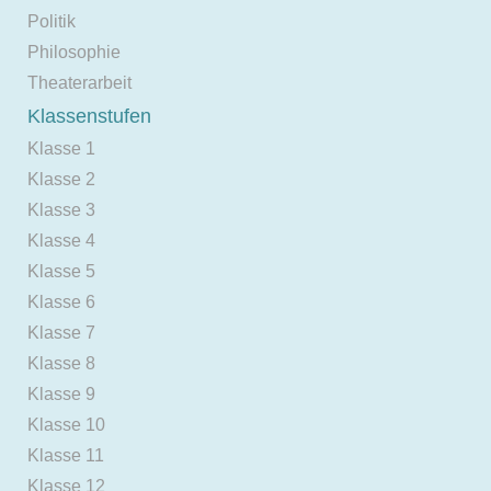
Politik
Philosophie
Theaterarbeit
Klassenstufen
Klasse 1
Klasse 2
Klasse 3
Klasse 4
Klasse 5
Klasse 6
Klasse 7
Klasse 8
Klasse 9
Klasse 10
Klasse 11
Klasse 12