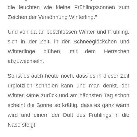
die leuchten wie kleine Frühlingssonnen zum
Zeichen der Versöhnung Winterling."
Und von da an beschlossen Winter und Frühling,
sich in der Zeit, in der Schneeglöckchen und
Winterlinge blühen, mit dem Herrschen
abzuwechseln.
So ist es auch heute noch, dass es in dieser Zeit
urplötzlich schneien kann und man denkt, der
Winter käme zurück und am nächsten Tag schon
scheint die Sonne so kräftig, dass es ganz warm
wird und einem der Duft des Frühlings in die
Nase steigt.