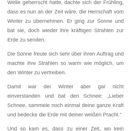
Weile geherrscht hatte, dachte sich der Frühling,
dass es nun an der Zeit wäre, die Herrschaft vom
Winter zu übernehmen. Er ging zur Sonne und
bat sie, doch wieder ihre kräftigen Strahlen zur
Erde zu senden.
Die Sonne freute sich sehr über ihren Auftrag und
machte ihre Strahlen so warm wie möglich, um
den Winter zu vertreiben.
Damit war der Winter aber gar nicht
einverstanden und bat den Schnee: „Lieber
Schnee, sammele noch einmal deine ganze Kraft
und bedecke die Erde mit deiner weißen Pracht."
Und so kam es, dass zu einer Zeit, wo kein