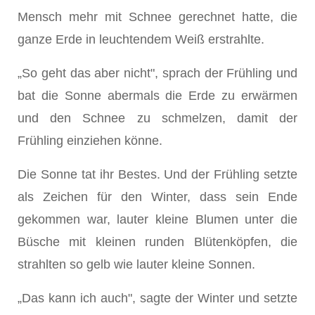
Mensch mehr mit Schnee gerechnet hatte, die
ganze Erde in leuchtendem Weiß erstrahlte.
„So geht das aber nicht", sprach der Frühling und
bat die Sonne abermals die Erde zu erwärmen
und den Schnee zu schmelzen, damit der
Frühling einziehen könne.
Die Sonne tat ihr Bestes. Und der Frühling setzte
als Zeichen für den Winter, dass sein Ende
gekommen war, lauter kleine Blumen unter die
Büsche mit kleinen runden Blütenköpfen, die
strahlten so gelb wie lauter kleine Sonnen.
„Das kann ich auch", sagte der Winter und setzte