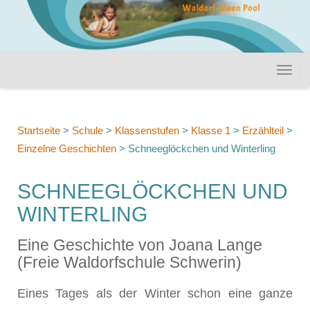
Startseite
>
Schule
>
Klassenstufen
>
Klasse 1
>
Erzählteil
>
Einzelne Geschichten
>
Schneeglöckchen und Winterling
SCHNEEGLÖCKCHEN UND
WINTERLING
Eine Geschichte von Joana Lange
(Freie Waldorfschule Schwerin)
Eines Tages als der Winter schon eine ganze