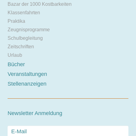
Bazar der 1000 Kostbarkeiten
Klassenfahrten
Praktika
Zeugnisprogramme
Schulbegleitung
Zeitschriften
Urlaub
Bücher
Veranstaltungen
Stellenanzeigen
Newsletter Anmeldung