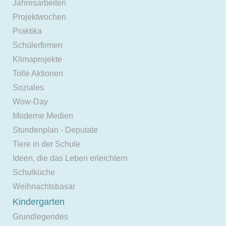
Jahresarbeiten
Projektwochen
Praktika
Schülerfirmen
Klimaprojekte
Tolle Aktionen
Soziales
Wow-Day
Moderne Medien
Stundenplan - Deputate
Tiere in der Schule
Ideen, die das Leben erleichtern
Schulküche
Weihnachtsbasar
Kindergarten
Grundlegendes