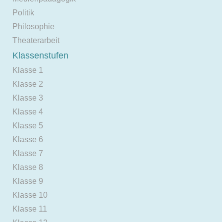
Politik
Philosophie
Theaterarbeit
Klassenstufen
Klasse 1
Klasse 2
Klasse 3
Klasse 4
Klasse 5
Klasse 6
Klasse 7
Klasse 8
Klasse 9
Klasse 10
Klasse 11