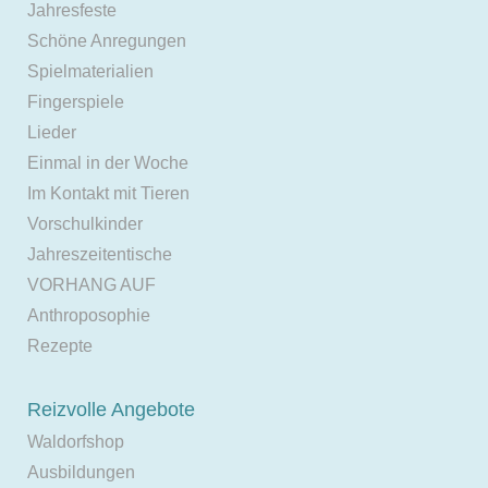
Jahresfeste
Schöne Anregungen
Spielmaterialien
Fingerspiele
Lieder
Einmal in der Woche
Im Kontakt mit Tieren
Vorschulkinder
Jahreszeitentische
VORHANG AUF
Anthroposophie
Rezepte
Reizvolle Angebote
Waldorfshop
Ausbildungen