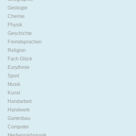
Geologie
Chemie
Physik
Geschichte
Fremdsprachen
Religion
Fach Glück
Eurythmie
Sport
Musik
Kunst
Handarbeit
Handwerk
Gartenbau
Computer
Medienpädagogik