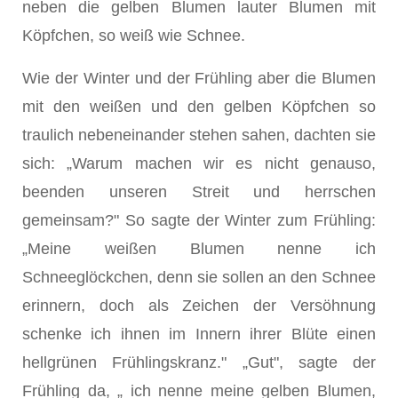
neben die gelben Blumen lauter Blumen mit
Köpfchen, so weiß wie Schnee.
Wie der Winter und der Frühling aber die Blumen
mit den weißen und den gelben Köpfchen so
traulich nebeneinander stehen sahen, dachten sie
sich: „Warum machen wir es nicht genauso,
beenden unseren Streit und herrschen
gemeinsam?" So sagte der Winter zum Frühling:
„Meine weißen Blumen nenne ich
Schneeglöckchen, denn sie sollen an den Schnee
erinnern, doch als Zeichen der Versöhnung
schenke ich ihnen im Innern ihrer Blüte einen
hellgrünen Frühlingskranz." „Gut", sagte der
Frühling da, „ ich nenne meine gelben Blumen,