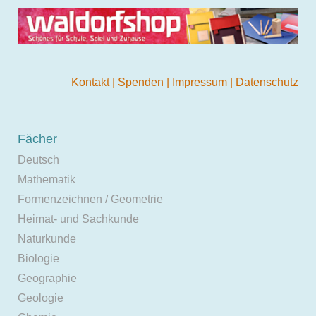
Kontakt
|
Spenden
|
Impressum
|
Datenschutz
Fächer
Deutsch
Mathematik
Formenzeichnen / Geometrie
Heimat- und Sachkunde
Naturkunde
Biologie
Geographie
Geologie