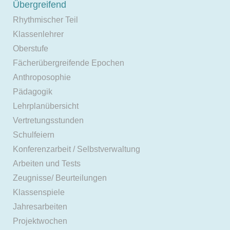
Übergreifend
Rhythmischer Teil
Klassenlehrer
Oberstufe
Fächerübergreifende Epochen
Anthroposophie
Pädagogik
Lehrplanübersicht
Vertretungsstunden
Schulfeiern
Konferenzarbeit / Selbstverwaltung
Arbeiten und Tests
Zeugnisse/ Beurteilungen
Klassenspiele
Jahresarbeiten
Projektwochen