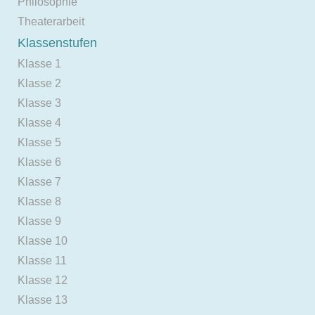
Philosophie
Theaterarbeit
Klassenstufen
Klasse 1
Klasse 2
Klasse 3
Klasse 4
Klasse 5
Klasse 6
Klasse 7
Klasse 8
Klasse 9
Klasse 10
Klasse 11
Klasse 12
Klasse 13