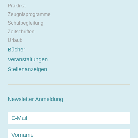
Praktika
Zeugnisprogramme
Schulbegleitung
Zeitschriften
Urlaub
Bücher
Veranstaltungen
Stellenanzeigen
Newsletter Anmeldung