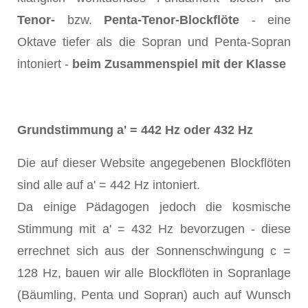
Tenor-
bzw.
Penta-Tenor-Blockflöte
- eine
Oktave tiefer als die Sopran und Penta-Sopran
intoniert -
beim Zusammenspiel mit der Klasse
Grundstimmung a' = 442 Hz oder 432 Hz
Die auf dieser Website angegebenen Blockflöten
sind alle auf a' = 442 Hz intoniert.
Da einige Pädagogen jedoch die kosmische
Stimmung mit a' = 432 Hz bevorzugen - diese
errechnet sich aus der Sonnenschwingung c =
128 Hz, bauen wir alle Blockflöten in Sopranlage
(Bäumling, Penta und Sopran) auch auf Wunsch