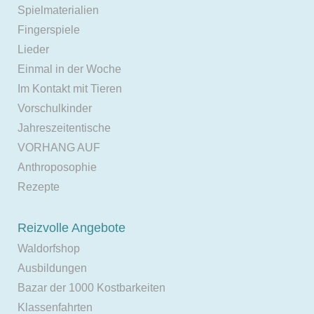
Spielmaterialien
Fingerspiele
Lieder
Einmal in der Woche
Im Kontakt mit Tieren
Vorschulkinder
Jahreszeitentische
VORHANG AUF
Anthroposophie
Rezepte
Reizvolle Angebote
Waldorfshop
Ausbildungen
Bazar der 1000 Kostbarkeiten
Klassenfahrten