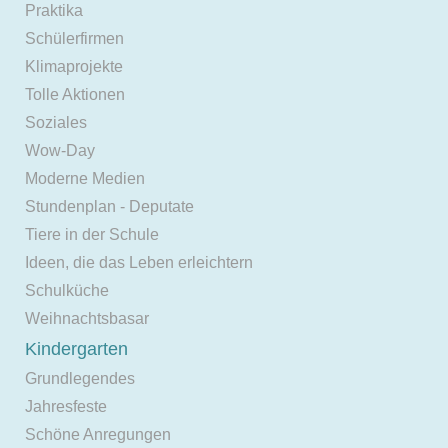
Praktika
Schülerfirmen
Klimaprojekte
Tolle Aktionen
Soziales
Wow-Day
Moderne Medien
Stundenplan - Deputate
Tiere in der Schule
Ideen, die das Leben erleichtern
Schulküche
Weihnachtsbasar
Kindergarten
Grundlegendes
Jahresfeste
Schöne Anregungen