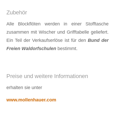
Zubehör
Alle Blockflöten werden in einer Stofftasche
zusammen mit Wischer und Grifftabelle geliefert.
Ein Teil der Verkaufserlöse ist für den
Bund der
Freien Waldorfschulen
bestimmt.
Preise und weitere Informationen
erhalten sie unter
www.mollenhauer.com