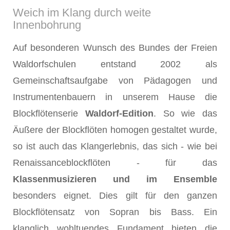
Weich im Klang durch weite
Innenbohrung
Auf besonderen Wunsch des Bundes der Freien
Waldorfschulen entstand 2002 als
Gemeinschaftsaufgabe von Pädagogen und
Instrumentenbauern in unserem Hause die
Blockflötenserie
Waldorf-Edition
. So wie das
Äußere der Blockflöten homogen gestaltet wurde,
so ist auch das Klangerlebnis, das sich - wie bei
Renaissanceblockflöten - für das
Klassenmusizieren und im Ensemble
besonders eignet. Dies gilt für den ganzen
Blockflötensatz von Sopran bis Bass. Ein
klanglich wohltuendes Fundament bieten die