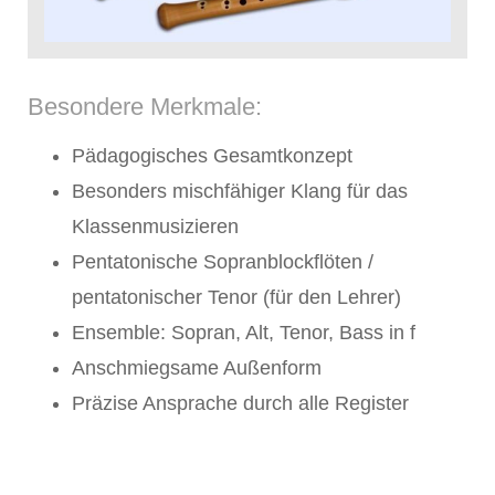
Besondere Merkmale:
Pädagogisches Gesamtkonzept
Besonders mischfähiger Klang für das
Klassenmusizieren
Pentatonische Sopranblockflöten /
pentatonischer Tenor (für den Lehrer)
Ensemble: Sopran, Alt, Tenor, Bass in f
Anschmiegsame Außenform
Präzise Ansprache durch alle Register