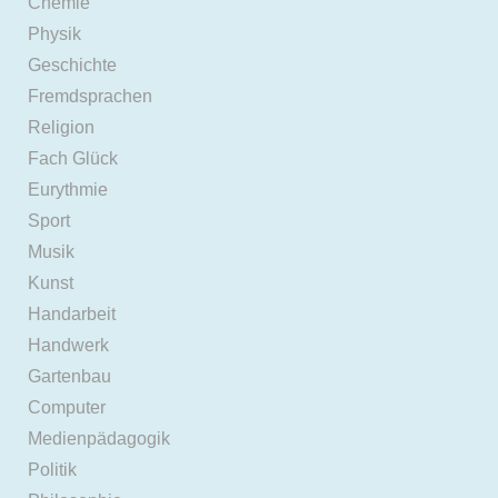
Chemie
Physik
Geschichte
Fremdsprachen
Religion
Fach Glück
Eurythmie
Sport
Musik
Kunst
Handarbeit
Handwerk
Gartenbau
Computer
Medienpädagogik
Politik