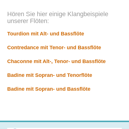
Hören Sie hier einige Klangbeispiele
unserer Flöten:
Tourdion mit Alt- und Bassflöte
Contredance mit Tenor- und Bassflöte
Chaconne mit Alt-, Tenor- und Bassflöte
Badine mit Sopran- und Tenorflöte
Badine mit Sopran- und Bassflöte