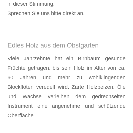
in dieser Stimmung.
Sprechen Sie uns bitte direkt an.
Edles Holz aus dem Obstgarten
Viele Jahrzehnte hat ein Birnbaum gesunde
Früchte getragen, bis sein Holz im Alter von ca.
60 Jahren und mehr zu wohlklingenden
Blockflöten veredelt wird. Zarte Holzbeizen, Öle
und Wachse verleihen dem gedrechselten
Instrument eine angenehme und schützende
Oberfläche.