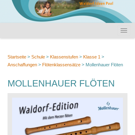
Startseite
>
Schule
>
Klassenstufen
>
Klasse 1
>
Anschaffungen
>
Flötenklassensätze
>
Mollenhauer Flöten
MOLLENHAUER FLÖTEN