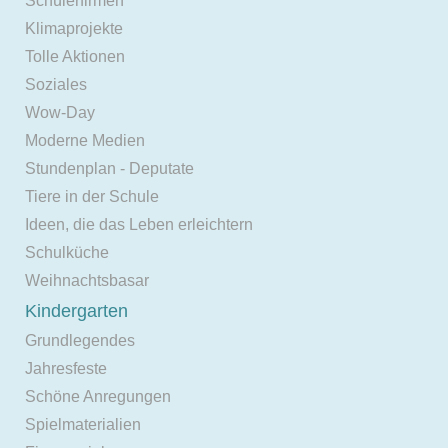
Schülerfirmen
Klimaprojekte
Tolle Aktionen
Soziales
Wow-Day
Moderne Medien
Stundenplan - Deputate
Tiere in der Schule
Ideen, die das Leben erleichtern
Schulküche
Weihnachtsbasar
Kindergarten
Grundlegendes
Jahresfeste
Schöne Anregungen
Spielmaterialien