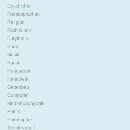
Geschichte
Fremdsprachen
Religion
Fach Glück
Eurythmie
Sport
Musik
Kunst
Handarbeit
Handwerk
Gartenbau
Computer
Medienpädagogik
Politik
Philosophie
Theaterarbeit