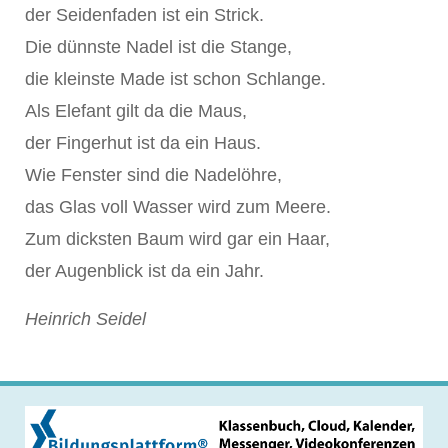
der Seidenfaden ist ein Strick.
Die dünnste Nadel ist die Stange,
die kleinste Made ist schon Schlange.
Als Elefant gilt da die Maus,
der Fingerhut ist da ein Haus.
Wie Fenster sind die Nadelöhre,
das Glas voll Wasser wird zum Meere.
Zum dicksten Baum wird gar ein Haar,
der Augenblick ist da ein Jahr.
Heinrich Seidel