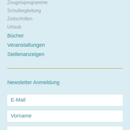
Zeugnisprogramme
Schulbegleitung
Zeitschriften
Urlaub
Bücher
Veranstaltungen
Stellenanzeigen
Newsletter Anmeldung