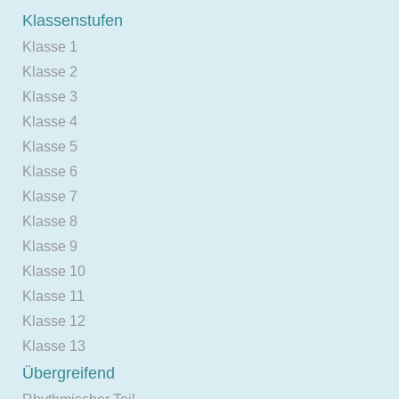
Klassenstufen
Klasse 1
Klasse 2
Klasse 3
Klasse 4
Klasse 5
Klasse 6
Klasse 7
Klasse 8
Klasse 9
Klasse 10
Klasse 11
Klasse 12
Klasse 13
Übergreifend