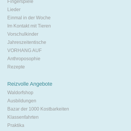
Fingerspiele
Lieder
Einmal in der Woche
Im Kontakt mit Tieren
Vorschulkinder
Jahreszeitentische
VORHANG AUF
Anthroposophie
Rezepte
Reizvolle Angebote
Waldorfshop
Ausbildungen
Bazar der 1000 Kostbarkeiten
Klassenfahrten
Praktika