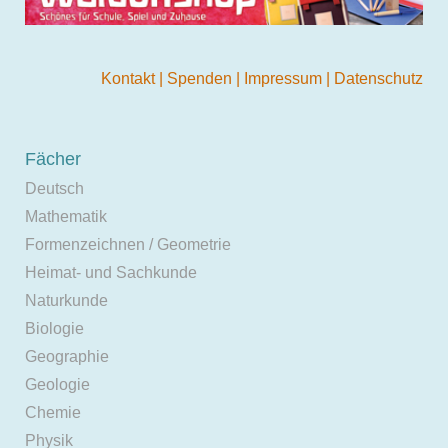
Kontakt
|
Spenden
|
Impressum
|
Datenschutz
Fächer
Deutsch
Mathematik
Formenzeichnen / Geometrie
Heimat- und Sachkunde
Naturkunde
Biologie
Geographie
Geologie
Chemie
Physik