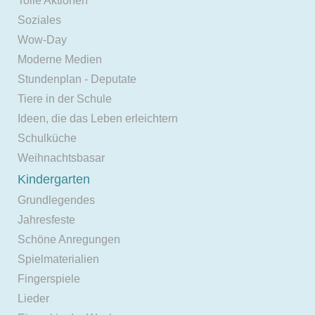
Tolle Aktionen
Soziales
Wow-Day
Moderne Medien
Stundenplan - Deputate
Tiere in der Schule
Ideen, die das Leben erleichtern
Schulküche
Weihnachtsbasar
Kindergarten
Grundlegendes
Jahresfeste
Schöne Anregungen
Spielmaterialien
Fingerspiele
Lieder