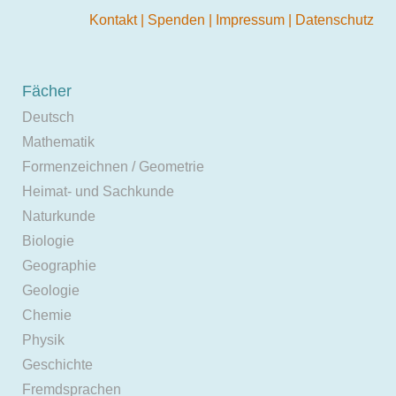
Kontakt
|
Spenden
|
Impressum
|
Datenschutz
Fächer
Deutsch
Mathematik
Formenzeichnen / Geometrie
Heimat- und Sachkunde
Naturkunde
Biologie
Geographie
Geologie
Chemie
Physik
Geschichte
Fremdsprachen