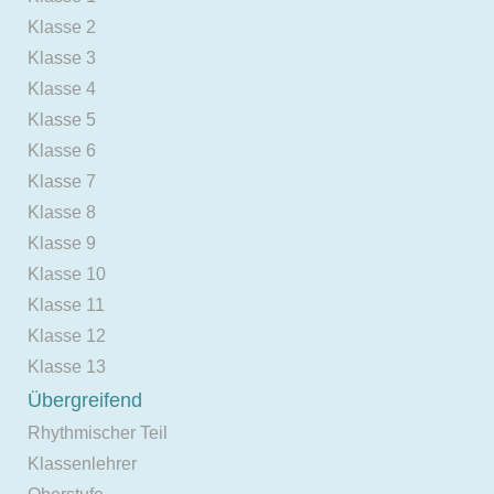
Klasse 2
Klasse 3
Klasse 4
Klasse 5
Klasse 6
Klasse 7
Klasse 8
Klasse 9
Klasse 10
Klasse 11
Klasse 12
Klasse 13
Übergreifend
Rhythmischer Teil
Klassenlehrer