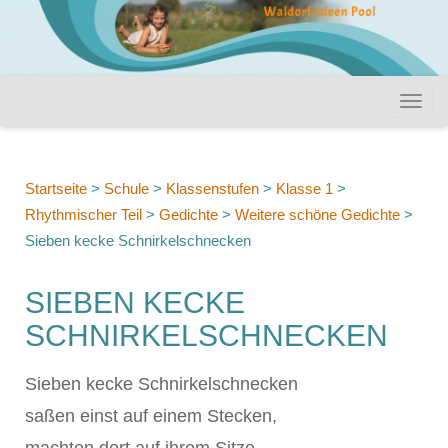
Startseite
>
Schule
>
Klassenstufen
>
Klasse 1
>
Rhythmischer Teil
>
Gedichte
>
Weitere schöne Gedichte
>
Sieben kecke Schnirkelschnecken
SIEBEN KECKE
SCHNIRKELSCHNECKEN
Sieben kecke Schnirkelschnecken
saßen einst auf einem Stecken,