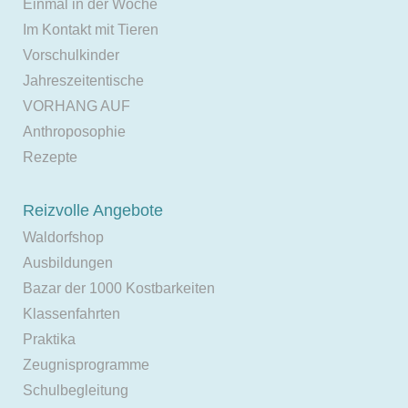
Einmal in der Woche
Im Kontakt mit Tieren
Vorschulkinder
Jahreszeitentische
VORHANG AUF
Anthroposophie
Rezepte
Reizvolle Angebote
Waldorfshop
Ausbildungen
Bazar der 1000 Kostbarkeiten
Klassenfahrten
Praktika
Zeugnisprogramme
Schulbegleitung