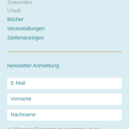
Zeitschriften
Urlaub
Bücher
Veranstaltungen
Stellenanzeigen
Newsletter Anmeldung