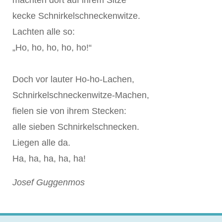
machten dort auf ihrem Sitze
kecke Schnirkelschneckenwitze.
Lachten alle so:
„Ho, ho, ho, ho, ho!“
Doch vor lauter Ho-ho-Lachen,
Schnirkelschneckenwitze-Machen,
fielen sie von ihrem Stecken:
alle sieben Schnirkelschnecken.
Liegen alle da.
Ha, ha, ha, ha, ha!
Josef Guggenmos