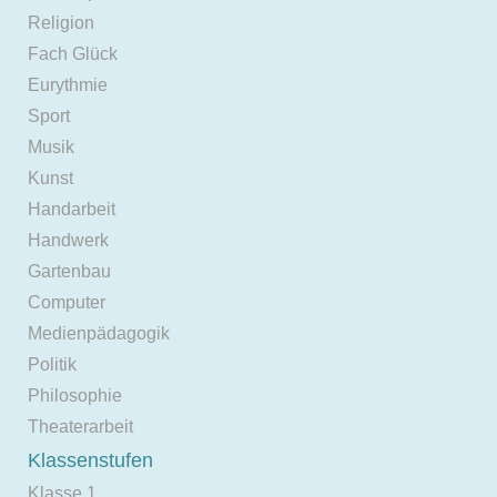
Religion
Fach Glück
Eurythmie
Sport
Musik
Kunst
Handarbeit
Handwerk
Gartenbau
Computer
Medienpädagogik
Politik
Philosophie
Theaterarbeit
Klassenstufen
Klasse 1