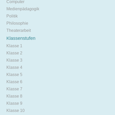
Computer
Medienpädagogik
Politik
Philosophie
Theaterarbeit
Klassenstufen
Klasse 1
Klasse 2
Klasse 3
Klasse 4
Klasse 5
Klasse 6
Klasse 7
Klasse 8
Klasse 9
Klasse 10