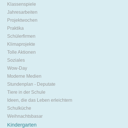
Klassenspiele
Jahresarbeiten
Projektwochen
Praktika
Schülerfirmen
Klimaprojekte
Tolle Aktionen
Soziales
Wow-Day
Moderne Medien
Stundenplan - Deputate
Tiere in der Schule
Ideen, die das Leben erleichtern
Schulküche
Weihnachtsbasar
Kindergarten