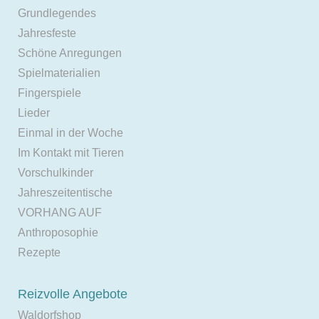
Grundlegendes
Jahresfeste
Schöne Anregungen
Spielmaterialien
Fingerspiele
Lieder
Einmal in der Woche
Im Kontakt mit Tieren
Vorschulkinder
Jahreszeitentische
VORHANG AUF
Anthroposophie
Rezepte
Reizvolle Angebote
Waldorfshop