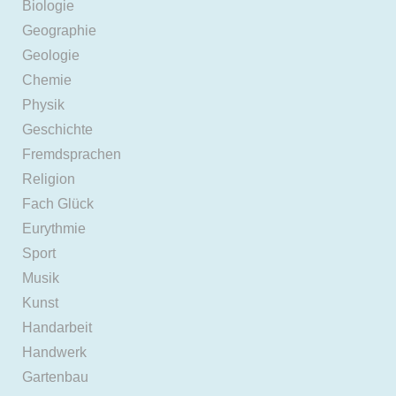
Biologie
Geographie
Geologie
Chemie
Physik
Geschichte
Fremdsprachen
Religion
Fach Glück
Eurythmie
Sport
Musik
Kunst
Handarbeit
Handwerk
Gartenbau