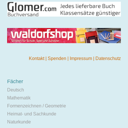
Kontakt
|
Spenden
|
Impressum
|
Datenschutz
Fächer
Deutsch
Mathematik
Formenzeichnen / Geometrie
Heimat- und Sachkunde
Naturkunde