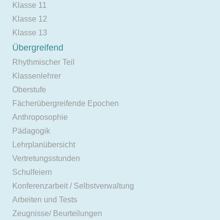
Klasse 11
Klasse 12
Klasse 13
Übergreifend
Rhythmischer Teil
Klassenlehrer
Oberstufe
Fächerübergreifende Epochen
Anthroposophie
Pädagogik
Lehrplanübersicht
Vertretungsstunden
Schulfeiern
Konferenzarbeit / Selbstverwaltung
Arbeiten und Tests
Zeugnisse/ Beurteilungen