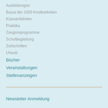
Ausbildungen
Bazar der 1000 Kostbarkeiten
Klassenfahrten
Praktika
Zeugnisprogramme
Schulbegleitung
Zeitschriften
Urlaub
Bücher
Veranstaltungen
Stellenanzeigen
Newsletter Anmeldung