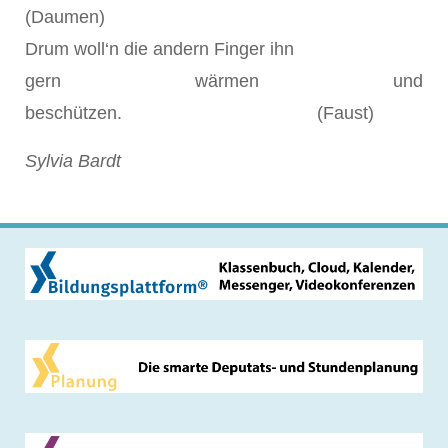
(Daumen)
Drum woll‘n die andern Finger ihn
gern wärmen und
beschützen. (Faust)
Sylvia Bardt