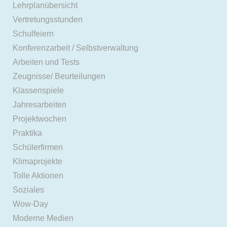
Lehrplanübersicht
Vertretungsstunden
Schulfeiern
Konferenzarbeit / Selbstverwaltung
Arbeiten und Tests
Zeugnisse/ Beurteilungen
Klassenspiele
Jahresarbeiten
Projektwochen
Praktika
Schülerfirmen
Klimaprojekte
Tolle Aktionen
Soziales
Wow-Day
Moderne Medien