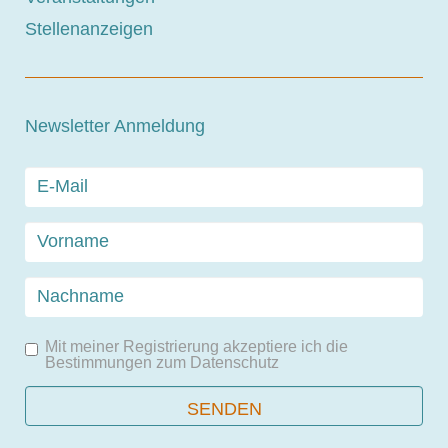
Stellenanzeigen
Newsletter Anmeldung
Mit meiner Registrierung akzeptiere ich die
Bestimmungen zum
Datenschutz