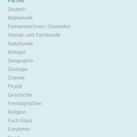
Fächer
Deutsch
Mathematik
Formenzeichnen / Geometrie
Heimat- und Sachkunde
Naturkunde
Biologie
Geographie
Geologie
Chemie
Physik
Geschichte
Fremdsprachen
Religion
Fach Glück
Eurythmie