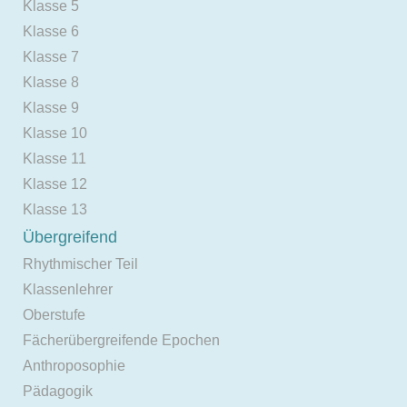
Klasse 5
Klasse 6
Klasse 7
Klasse 8
Klasse 9
Klasse 10
Klasse 11
Klasse 12
Klasse 13
Übergreifend
Rhythmischer Teil
Klassenlehrer
Oberstufe
Fächerübergreifende Epochen
Anthroposophie
Pädagogik