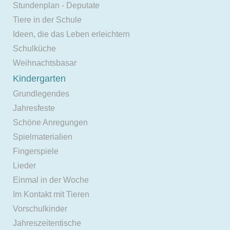
Stundenplan - Deputate
Tiere in der Schule
Ideen, die das Leben erleichtern
Schulküche
Weihnachtsbasar
Kindergarten
Grundlegendes
Jahresfeste
Schöne Anregungen
Spielmaterialien
Fingerspiele
Lieder
Einmal in der Woche
Im Kontakt mit Tieren
Vorschulkinder
Jahreszeitentische