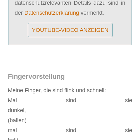
datenschutzrelevanten Details dazu sind in
der
Datenschutzerklärung
vermerkt.
YOUTUBE-VIDEO ANZEIGEN
Fingervorstellung
Meine Finger, die sind flink und schnell:
Mal sind sie
dunkel,
(ballen)
mal sind sie