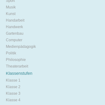
Sport
Musik
Kunst
Handarbeit
Handwerk
Gartenbau
Computer
Medienpädagogik
Politik
Philosophie
Theaterarbeit
Klassenstufen
Klasse 1
Klasse 2
Klasse 3
Klasse 4