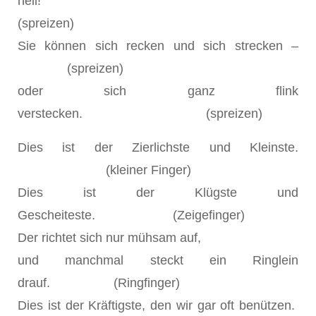
hell!
(spreizen)
Sie können sich recken und sich strecken –
(spreizen)
oder sich ganz flink
verstecken. (spreizen)
Dies ist der Zierlichste und Kleinste.
(kleiner Finger)
Dies ist der Klügste und
Gescheiteste. (Zeigefinger)
Der richtet sich nur mühsam auf,
und manchmal steckt ein Ringlein
drauf. (Ringfinger)
Dies ist der Kräftigste, den wir gar oft benützen.