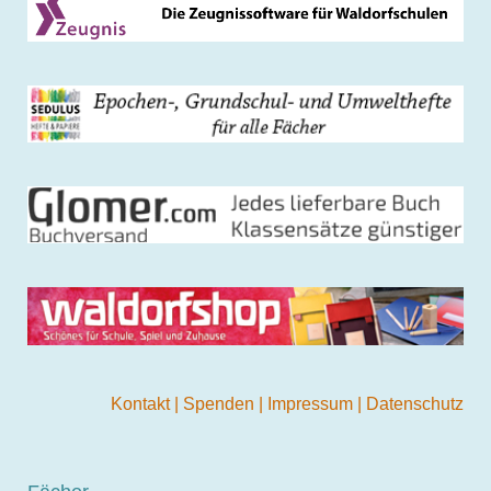
Kontakt
|
Spenden
|
Impressum
|
Datenschutz