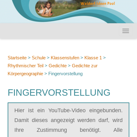
Startseite
>
Schule
>
Klassenstufen
>
Klasse 1
>
Rhythmischer Teil
>
Gedichte
>
Gedichte zur
Körpergeographie
>
Fingervorstellung
FINGERVORSTELLUNG
Hier ist ein YouTube-Video eingebunden.
Damit dieses angezeigt werden darf, wird
Ihre Zustimmung benötigt. Alle